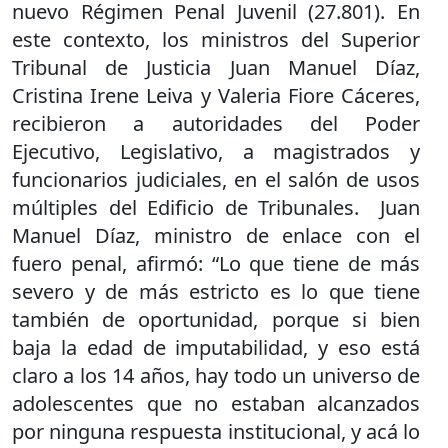
nuevo Régimen Penal Juvenil (27.801). En
este contexto, los ministros del Superior
Tribunal de Justicia Juan Manuel Díaz,
Cristina Irene Leiva y Valeria Fiore Cáceres,
recibieron a autoridades del Poder
Ejecutivo, Legislativo, a magistrados y
funcionarios judiciales, en el salón de usos
múltiples del Edificio de Tribunales. Juan
Manuel Díaz, ministro de enlace con el
fuero penal, afirmó: “Lo que tiene de más
severo y de más estricto es lo que tiene
también de oportunidad, porque si bien
baja la edad de imputabilidad, y eso está
claro a los 14 años, hay todo un universo de
adolescentes que no estaban alcanzados
por ninguna respuesta institucional, y acá lo