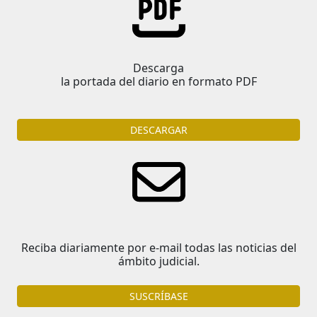
Descarga
la portada del diario en formato PDF
DESCARGAR
Reciba diariamente por e-mail todas las noticias del
ámbito judicial.
SUSCRÍBASE