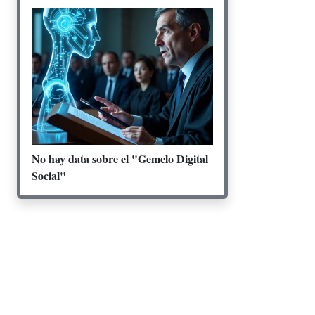
No hay data sobre el "Gemelo Digital
Social"