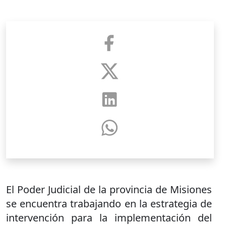
El Poder Judicial de la provincia de Misiones
se encuentra trabajando en la estrategia de
intervención para la implementación del