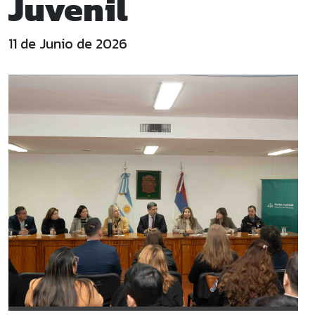
Juvenil
11 de Junio de 2026