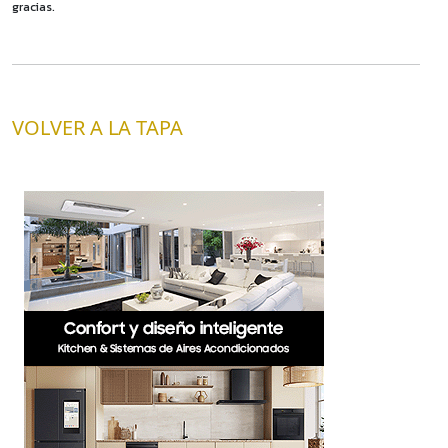
gracias.
VOLVER A LA TAPA