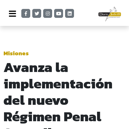
Misiones
Avanza la
implementación
del nuevo
Régimen Penal