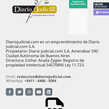
Diariojudicial.com es un emprendimiento de Diario
Judicial.com S.A.
Propietario: Diario Judicial.com S.A. Amenábar 590
Ciudad Autónoma de Buenos Aires
Directora: Esther Analía Zygier. Registro de
propiedad intelectual 54570890 Ley 11.723.