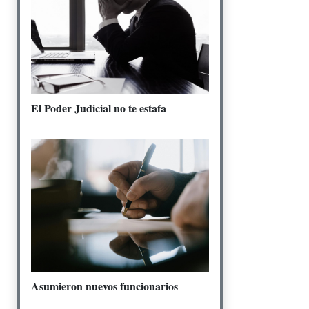
El Poder Judicial no te estafa
Asumieron nuevos funcionarios