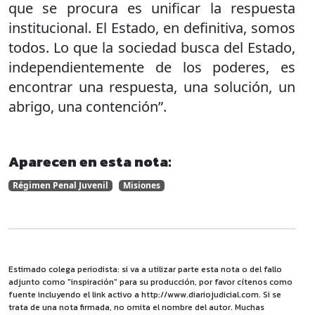
que se procura es unificar la respuesta
institucional. El Estado, en definitiva, somos
todos. Lo que la sociedad busca del Estado,
independientemente de los poderes, es
encontrar una respuesta, una solución, un
abrigo, una contención”.
Aparecen en esta nota:
Régimen Penal Juvenil
Misiones
Estimado colega periodista: si va a utilizar parte esta nota o del fallo
adjunto como "inspiración" para su producción, por favor cítenos como
fuente incluyendo el link activo a http://www.diariojudicial.com. Si se
trata de una nota firmada, no omita el nombre del autor. Muchas