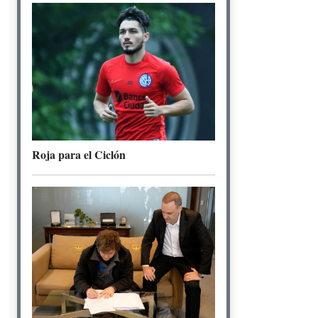
Roja para el Ciclón