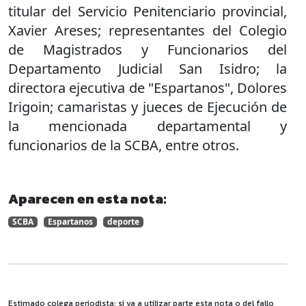
titular del Servicio Penitenciario provincial,
Xavier Areses; representantes del Colegio
de Magistrados y Funcionarios del
Departamento Judicial San Isidro; la
directora ejecutiva de "Espartanos", Dolores
Irigoin; camaristas y jueces de Ejecución de
la mencionada departamental y
funcionarios de la SCBA, entre otros.
Aparecen en esta nota:
SCBA
Espartanos
deporte
Estimado colega periodista: si va a utilizar parte esta nota o del fallo