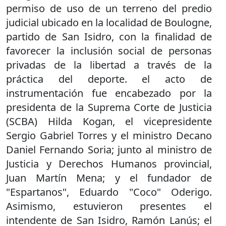
permiso de uso de un terreno del predio
judicial ubicado en la localidad de Boulogne,
partido de San Isidro, con la finalidad de
favorecer la inclusión social de personas
privadas de la libertad a través de la
práctica del deporte. el acto de
instrumentación fue encabezado por la
presidenta de la Suprema Corte de Justicia
(SCBA) Hilda Kogan, el vicepresidente
Sergio Gabriel Torres y el ministro Decano
Daniel Fernando Soria; junto al ministro de
Justicia y Derechos Humanos provincial,
Juan Martín Mena; y el fundador de
"Espartanos", Eduardo "Coco" Oderigo.
Asimismo, estuvieron presentes el
intendente de San Isidro, Ramón Lanús; el