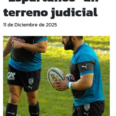
terreno judicial
11 de Diciembre de 2025