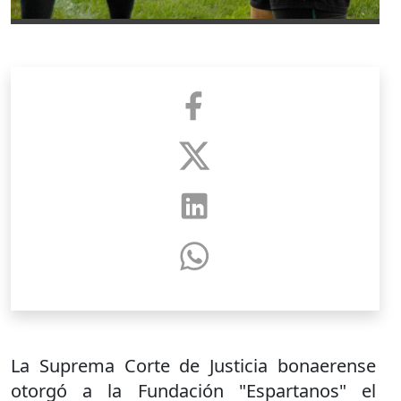
La Suprema Corte de Justicia bonaerense
otorgó a la Fundación "Espartanos" el