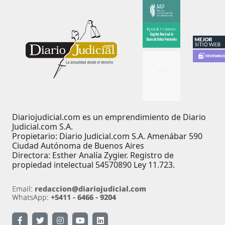
Diariojudicial.com es un emprendimiento de Diario
Judicial.com S.A.
Propietario: Diario Judicial.com S.A. Amenábar 590
Ciudad Autónoma de Buenos Aires
Directora: Esther Analía Zygier. Registro de
propiedad intelectual 54570890 Ley 11.723.