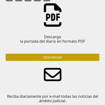
Descarga
la portada del diario en formato PDF
DESCARGAR
Reciba diariamente por e-mail todas las noticias del
ámbito judicial.