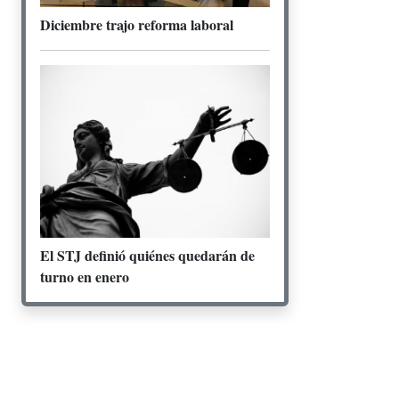
Diciembre trajo reforma laboral
El STJ definió quiénes quedarán de
turno en enero