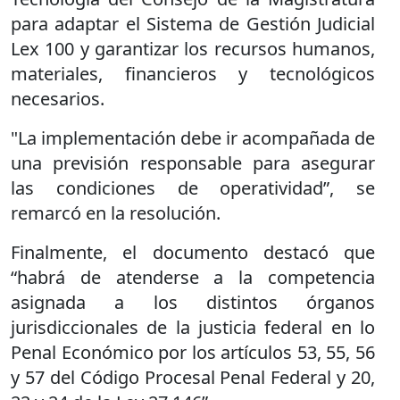
para adaptar el Sistema de Gestión Judicial
Lex 100 y garantizar los recursos humanos,
materiales, financieros y tecnológicos
necesarios.
"La implementación debe ir acompañada de
una previsión responsable para asegurar
las condiciones de operatividad”, se
remarcó en la resolución.
Finalmente, el documento destacó que
“habrá de atenderse a la competencia
asignada a los distintos órganos
jurisdiccionales de la justicia federal en lo
Penal Económico por los artículos 53, 55, 56
у 57 del Código Procesal Penal Federal y 20,