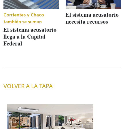
El sistema acusatorio
Corrientes y Chaco
necesita recursos
también se suman
El sistema acusatorio
llega a la Capital
Federal
VOLVER A LA TAPA