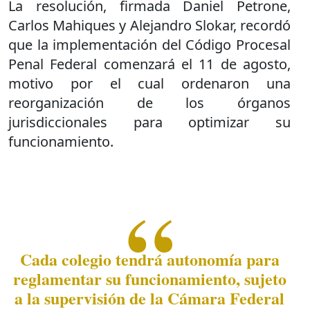
La resolución, firmada Daniel Petrone,
Carlos Mahiques y Alejandro Slokar, recordó
que la implementación del Código Procesal
Penal Federal comenzará el 11 de agosto,
motivo por el cual ordenaron una
reorganización de los órganos
jurisdiccionales para optimizar su
funcionamiento.
Cada colegio tendrá autonomía para
reglamentar su funcionamiento, sujeto
a la supervisión de la Cámara Federal