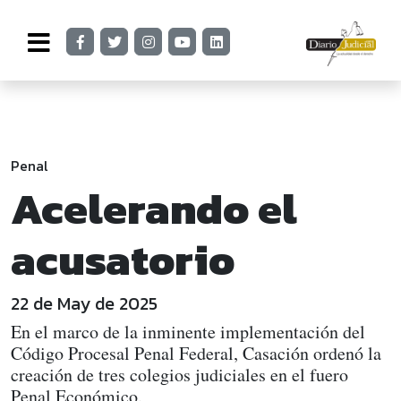
Penal
Acelerando el
acusatorio
22 de May de 2025
En el marco de la inminente implementación del
Código Procesal Penal Federal, Casación ordenó la
creación de tres colegios judiciales en el fuero
Penal Económico.