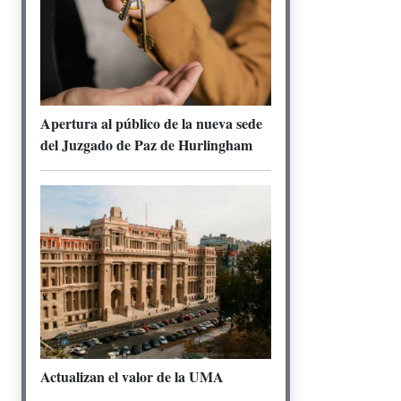
Apertura al público de la nueva sede
del Juzgado de Paz de Hurlingham
Actualizan el valor de la UMA