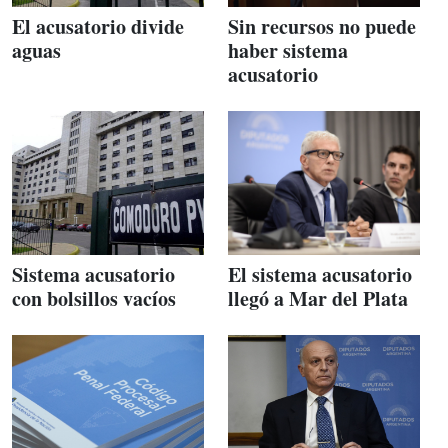
El acusatorio divide
Sin recursos no puede
aguas
haber sistema
acusatorio
Sistema acusatorio
El sistema acusatorio
con bolsillos vacíos
llegó a Mar del Plata