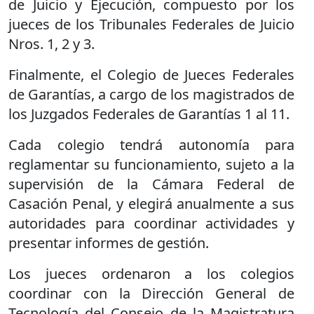
de Juicio y Ejecución, compuesto por los
jueces de los Tribunales Federales de Juicio
Nros. 1, 2 y 3.
Finalmente, el Colegio de Jueces Federales
de Garantías, a cargo de los magistrados de
los Juzgados Federales de Garantías 1 al 11.
Cada colegio tendrá autonomía para
reglamentar su funcionamiento, sujeto a la
supervisión de la Cámara Federal de
Casación Penal, y elegirá anualmente a sus
autoridades para coordinar actividades y
presentar informes de gestión.
Los jueces ordenaron a los colegios
coordinar con la Dirección General de
Tecnología del Consejo de la Magistratura