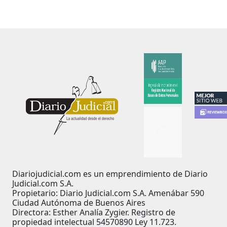
Diariojudicial.com es un emprendimiento de Diario
Judicial.com S.A.
Propietario: Diario Judicial.com S.A. Amenábar 590
Ciudad Autónoma de Buenos Aires
Directora: Esther Analía Zygier. Registro de
propiedad intelectual 54570890 Ley 11.723.