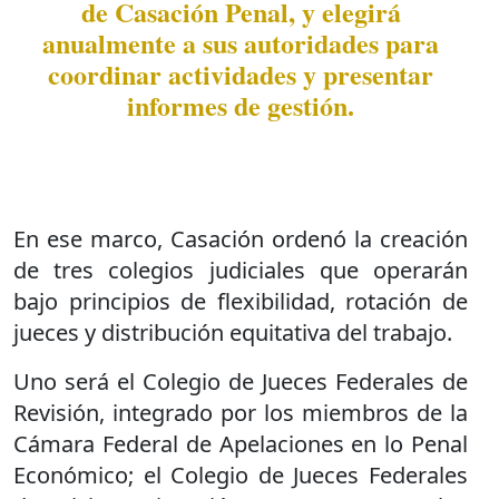
de Casación Penal, y elegirá
anualmente a sus autoridades para
coordinar actividades y presentar
informes de gestión.
En ese marco, Casación ordenó la creación
de tres colegios judiciales que operarán
bajo principios de flexibilidad, rotación de
jueces y distribución equitativa del trabajo.
Uno será el Colegio de Jueces Federales de
Revisión, integrado por los miembros de la
Cámara Federal de Apelaciones en lo Penal
Económico; el Colegio de Jueces Federales