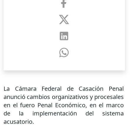
La Cámara Federal de Casación Penal
anunció cambios organizativos y procesales
en el fuero Penal Económico, en el marco
de la implementación del sistema
acusatorio.