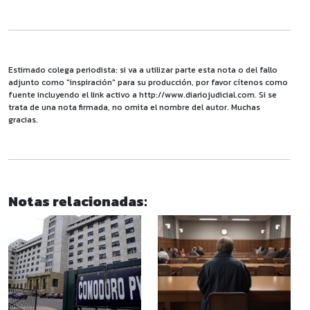
Estimado colega periodista: si va a utilizar parte esta nota o del fallo
adjunto como "inspiración" para su producción, por favor cítenos como
fuente incluyendo el link activo a http://www.diariojudicial.com. Si se
trata de una nota firmada, no omita el nombre del autor. Muchas
gracias.
Notas relacionadas: