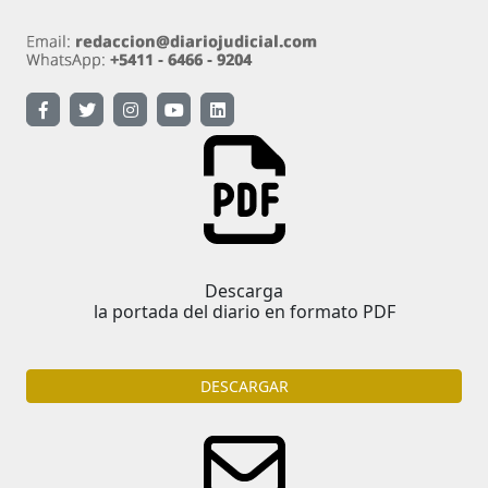
Descarga
la portada del diario en formato PDF
DESCARGAR