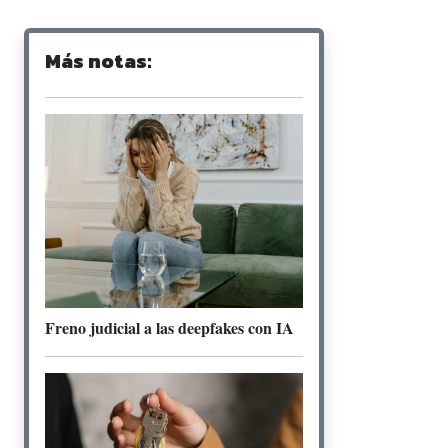
Más notas:
Freno judicial a las deepfakes con IA