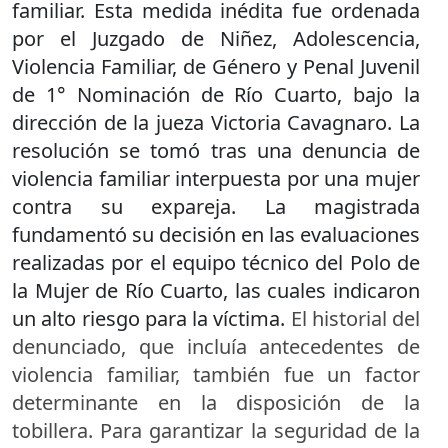
familiar. Esta medida inédita fue ordenada
por el Juzgado de Niñez, Adolescencia,
Violencia Familiar, de Género y Penal Juvenil
de 1° Nominación de Río Cuarto, bajo la
dirección de la jueza Victoria Cavagnaro. La
resolución se tomó tras una denuncia de
violencia familiar interpuesta por una mujer
contra su expareja. La magistrada
fundamentó su decisión en las evaluaciones
realizadas por el equipo técnico del Polo de
la Mujer de Río Cuarto, las cuales indicaron
un alto riesgo para la víctima.
El historial del
denunciado, que incluía antecedentes de
violencia familiar, también fue un factor
determinante en la disposición de la
tobillera. Para garantizar la seguridad de la