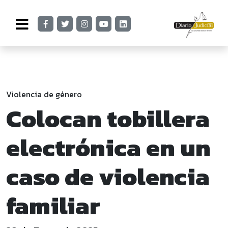
Violencia de género
Colocan tobillera
electrónica en un
caso de violencia
familiar