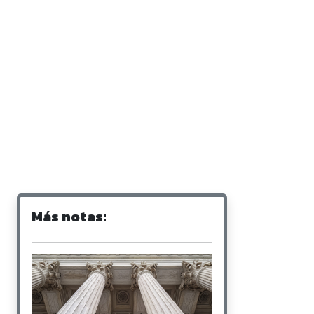
Más notas: