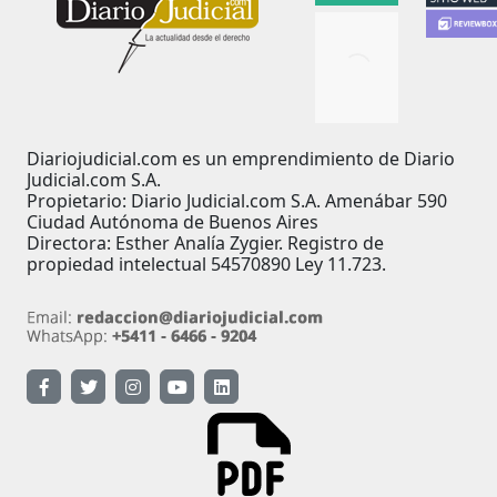
Diariojudicial.com es un emprendimiento de Diario
Judicial.com S.A.
Propietario: Diario Judicial.com S.A. Amenábar 590
Ciudad Autónoma de Buenos Aires
Directora: Esther Analía Zygier. Registro de
propiedad intelectual 54570890 Ley 11.723.