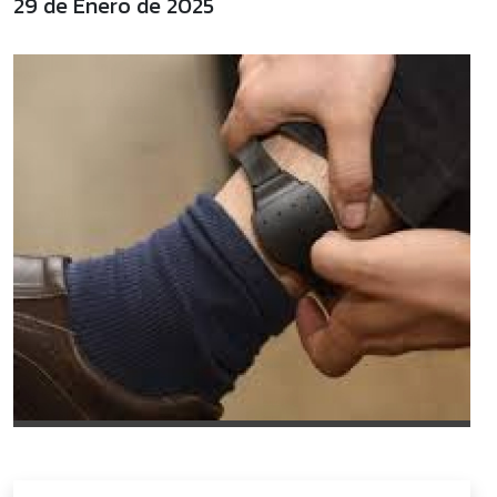
29 de Enero de 2025