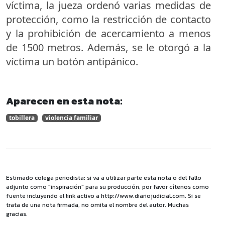
víctima, la jueza ordenó varias medidas de
protección, como la restricción de contacto
y la prohibición de acercamiento a menos
de 1500 metros. Además, se le otorgó a la
víctima un botón antipánico.
Aparecen en esta nota:
tobillera
violencia familiar
Estimado colega periodista: si va a utilizar parte esta nota o del fallo
adjunto como "inspiración" para su producción, por favor cítenos como
fuente incluyendo el link activo a http://www.diariojudicial.com. Si se
trata de una nota firmada, no omita el nombre del autor. Muchas
gracias.