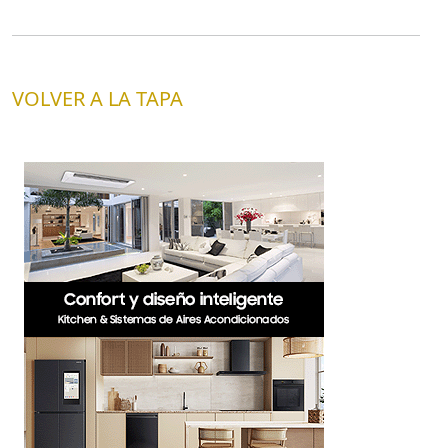
VOLVER A LA TAPA