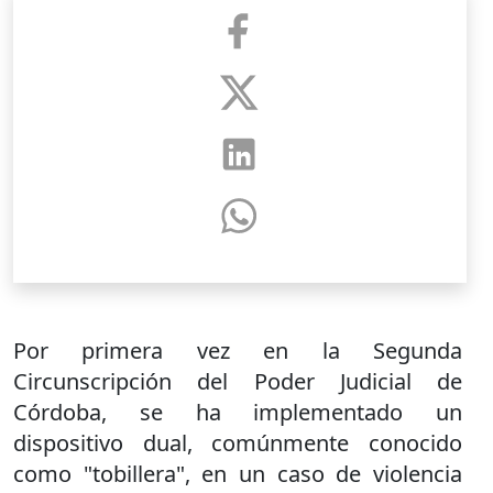
Por primera vez en la Segunda
Circunscripción del Poder Judicial de
Córdoba, se ha implementado un
dispositivo dual, comúnmente conocido
como "tobillera", en un caso de violencia