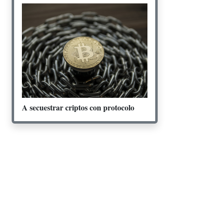
A secuestrar criptos con protocolo