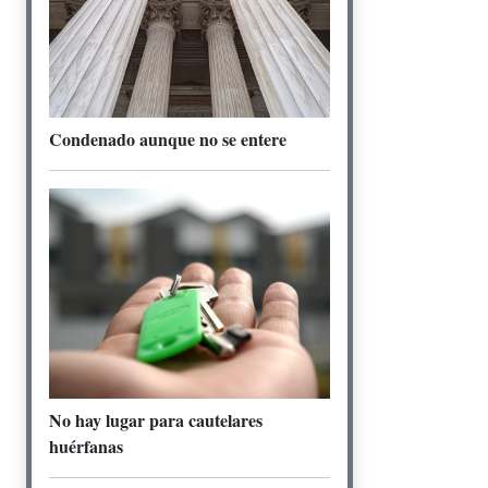
Condenado aunque no se entere
No hay lugar para cautelares
huérfanas