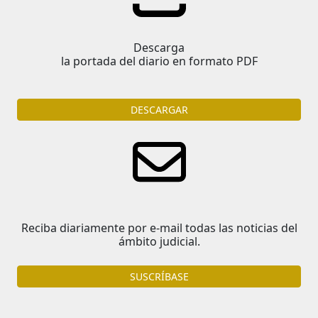
Descarga
la portada del diario en formato PDF
DESCARGAR
Reciba diariamente por e-mail todas las noticias del
ámbito judicial.
SUSCRÍBASE