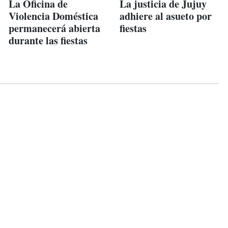
La Oficina de
La justicia de Jujuy
Violencia Doméstica
adhiere al asueto por
permanecerá abierta
fiestas
durante las fiestas