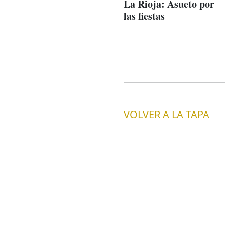
La Rioja: Asueto por
las fiestas
VOLVER A LA TAPA