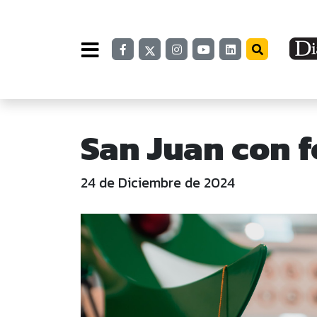
San Juan con f
24 de Diciembre de 2024