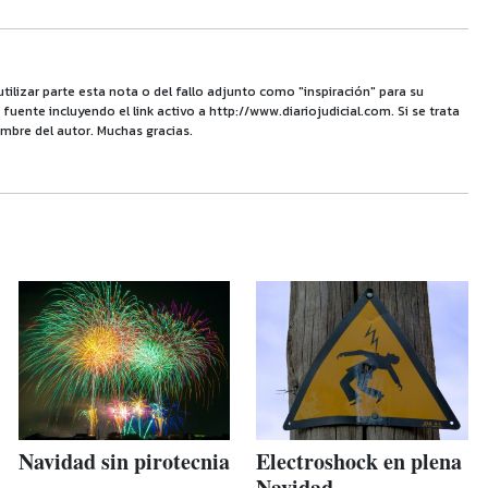
utilizar parte esta nota o del fallo adjunto como "inspiración" para su
uente incluyendo el link activo a http://www.diariojudicial.com. Si se trata
mbre del autor. Muchas gracias.
Navidad sin pirotecnia
Electroshock en plena
Navidad