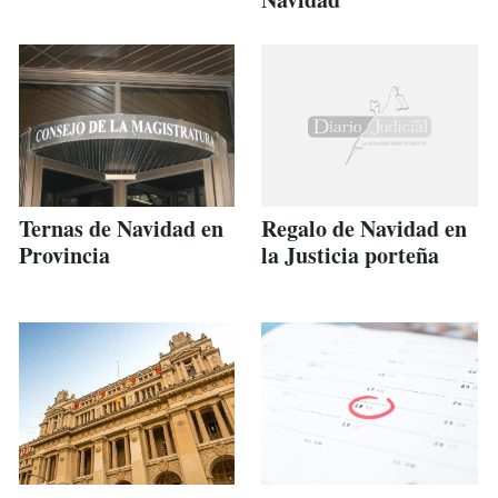
Ternas de Navidad en
Regalo de Navidad en
Provincia
la Justicia porteña