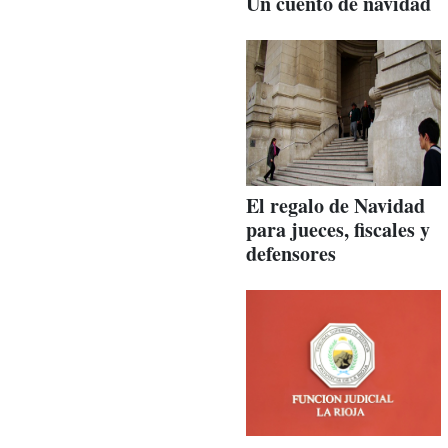
Un cuento de navidad
El regalo de Navidad
para jueces, fiscales y
defensores