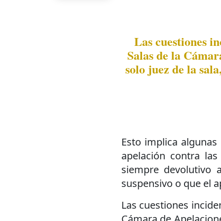
Las cuestiones in
Salas de la Cámar
solo juez de la sal
Esto implica algunas
apelación contra las
siempre devolutivo 
suspensivo o que el a
Las cuestiones inciden
Cámara de Apelaciones