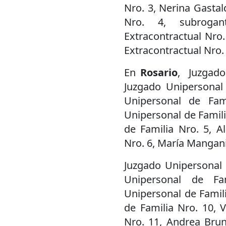
Nro. 3, Nerina Gastal
Nro. 4, subrogan
Extracontractual Nro.
Extracontractual Nro.
En
Rosario
, Juzgado
Juzgado Unipersonal 
Unipersonal de Fam
Unipersonal de Famili
de Familia Nro. 5, Al
Nro. 6, María Mangani
Juzgado Unipersonal 
Unipersonal de Fa
Unipersonal de Famili
de Familia Nro. 10, V
Nro. 11, Andrea Brun