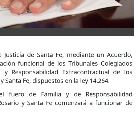
 Justicia de Santa Fe, mediante un Acuerdo,
ación funcional de los Tribunales Colegiados
a y Responsabilidad Extracontractual de los
y Santa Fe, dispuestos en la ley 14.264.
el fuero de Familia y de Responsabilidad
Rosario y Santa Fe comenzará a funcionar de