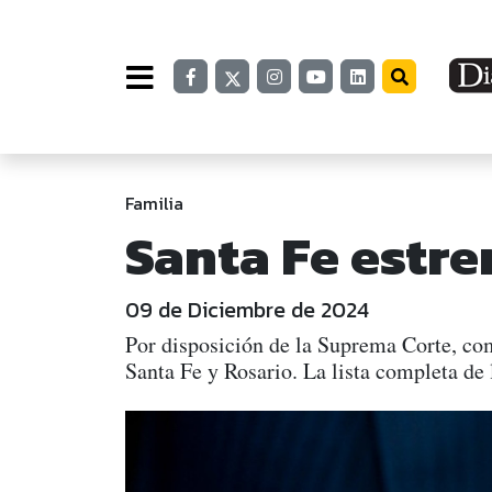
Familia
Santa Fe estr
09 de Diciembre de 2024
Por disposición de la Suprema Corte, co
Santa Fe y Rosario. La lista completa de