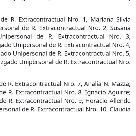
de R. Extracontractual Nro. 1, Mariana Silvia
ersonal de R. Extracontractual Nro. 2, Susana
Unipersonal de R. Extracontractual Nro. 3,
gado Unipersonal de R. Extracontractual Nro. 4,
gado Unipersonal de R. Extracontractual Nro. 5,
zgado Unipersonal de R. Extracontractual Nro.
e R. Extracontractual Nro. 7, Analía N. Mazza;
e R. Extracontractual Nro. 8, Ignacio Aguirre;
e R. Extracontractual Nro. 9, Horacio Allende
rsonal de R. Extracontractual Nro. 10, Claudia