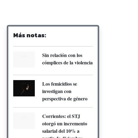
Más notas:
Sin relación con los
cómplices de la violencia
Los femicidios se
investigan con
perspectiva de género
Corrientes: el STJ
otorgó un incremento
salarial del 10% a