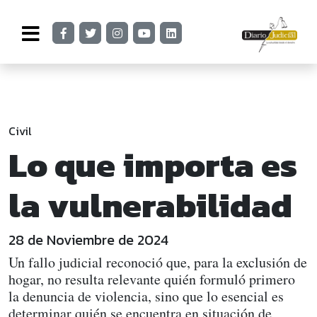
Civil
Lo que importa es
la vulnerabilidad
28 de Noviembre de 2024
Un fallo judicial reconoció que, para la exclusión de
hogar, no resulta relevante quién formuló primero
la denuncia de violencia, sino que lo esencial es
determinar quién se encuentra en situación de