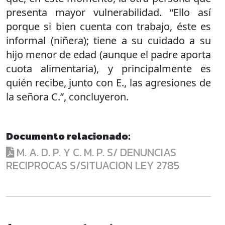
presenta mayor vulnerabilidad. “Ello así
porque si bien cuenta con trabajo, éste es
informal (niñera); tiene a su cuidado a su
hijo menor de edad (aunque el padre aporta
cuota alimentaria), y principalmente es
quién recibe, junto con E., las agresiones de
la señora C.”, concluyeron.
Documento relacionado:
M. A. D. P. Y C. M. P. S/ DENUNCIAS
RECIPROCAS S/SITUACION LEY 2785