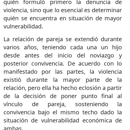
quién formuló primero la denuncia de
violencia, sino que lo esencial es determinar
quién se encuentra en situación de mayor
vulnerabilidad.
La relación de pareja se extendió durante
varios años, teniendo cada una un hijo
desde antes del inicio del noviazgo y
posterior convivencia. De acuerdo con lo
manifestado por las partes, la violencia
existió durante la mayor parte de la
relación, pero ella ha hecho eclosión a partir
de la decisión de poner punto final al
vínculo de pareja, sosteniendo la
convivencia bajo el mismo techo dado la
situación de vulnerabilidad económica de
ambas.