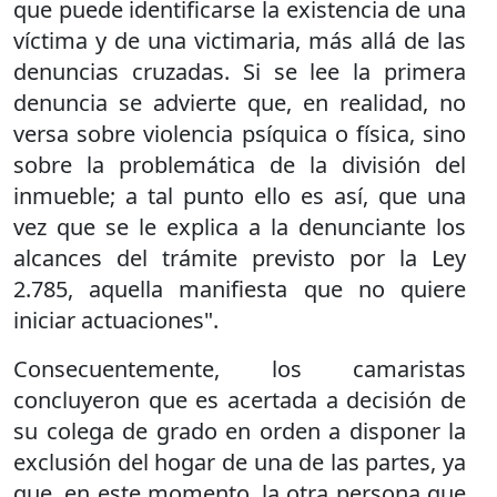
que puede identificarse la existencia de una
víctima y de una victimaria, más allá de las
denuncias cruzadas. Si se lee la primera
denuncia se advierte que, en realidad, no
versa sobre violencia psíquica o física, sino
sobre la problemática de la división del
inmueble; a tal punto ello es así, que una
vez que se le explica a la denunciante los
alcances del trámite previsto por la Ley
2.785, aquella manifiesta que no quiere
iniciar actuaciones".
Consecuentemente, los camaristas
concluyeron que es acertada a decisión de
su colega de grado en orden a disponer la
exclusión del hogar de una de las partes, ya
que, en este momento, la otra persona que