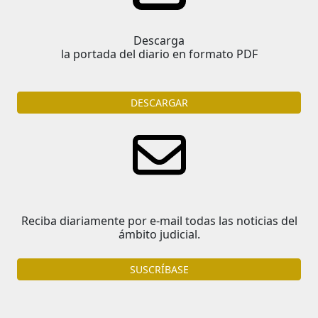
Descarga
la portada del diario en formato PDF
DESCARGAR
Reciba diariamente por e-mail todas las noticias del
ámbito judicial.
SUSCRÍBASE