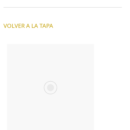
VOLVER A LA TAPA