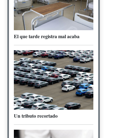
El que tarde registra mal acaba
Un tributo recortado