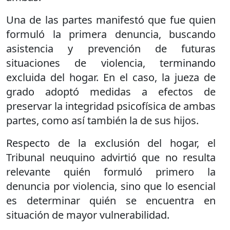
Una de las partes manifestó que fue quien
formuló la primera denuncia, buscando
asistencia y prevención de futuras
situaciones de violencia, terminando
excluida del hogar. En el caso, la jueza de
grado adoptó medidas a efectos de
preservar la integridad psicofísica de ambas
partes, como así también la de sus hijos.
Respecto de la exclusión del hogar, el
Tribunal neuquino advirtió que no resulta
relevante quién formuló primero la
denuncia por violencia, sino que lo esencial
es determinar quién se encuentra en
situación de mayor vulnerabilidad.