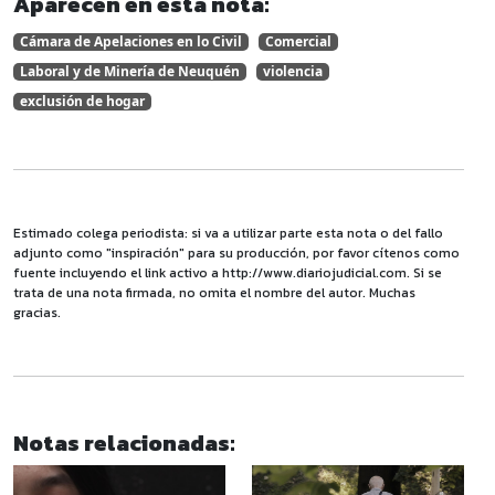
Aparecen en esta nota:
Cámara de Apelaciones en lo Civil
Comercial
Laboral y de Minería de Neuquén
violencia
exclusión de hogar
Estimado colega periodista: si va a utilizar parte esta nota o del fallo
adjunto como "inspiración" para su producción, por favor cítenos como
fuente incluyendo el link activo a http://www.diariojudicial.com. Si se
trata de una nota firmada, no omita el nombre del autor. Muchas
gracias.
Notas relacionadas: