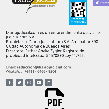
Diariojudicial.com es un emprendimiento de Diario
Judicial.com S.A.
Propietario: Diario Judicial.com S.A. Amenábar 590
Ciudad Autónoma de Buenos Aires
Directora: Esther Analía Zygier. Registro de
propiedad intelectual 54570890 Ley 11.723.