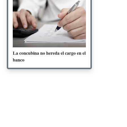
La concubina no hereda el cargo en el
banco