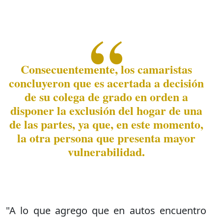
Consecuentemente, los camaristas
concluyeron que es acertada a decisión
de su colega de grado en orden a
disponer la exclusión del hogar de una
de las partes, ya que, en este momento,
la otra persona que presenta mayor
vulnerabilidad.
"A lo que agrego que en autos encuentro