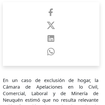
En un caso de exclusión de hogar, la
Cámara de Apelaciones en lo Civil,
Comercial, Laboral y de Minería de
Neuquén estimó que no resulta relevante