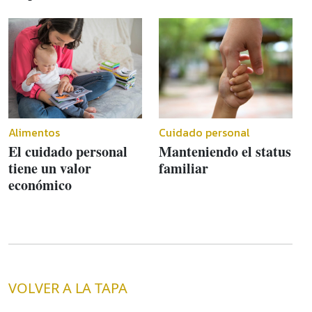
Alimentos
Cuidado personal
El cuidado personal
Manteniendo el status
tiene un valor
familiar
económico
VOLVER A LA TAPA