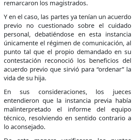
remarcaron los magistrados.
Y en el caso, las partes ya tenían un acuerdo
previo no cuestionado sobre el cuidado
personal, debatiéndose en esta instancia
únicamente el régimen de comunicación, al
punto tal que el propio demandado en su
contestación reconoció los beneficios del
acuerdo previo que sirvió para “ordenar” la
vida de su hija.
En sus consideraciones, los jueces
entendieron que la instancia previa había
malinterpretado el informe del equipo
técnico, resolviendo en sentido contrario a
lo aconsejado.