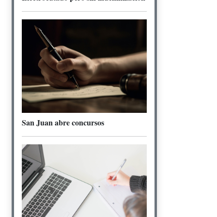
San Juan abre concursos