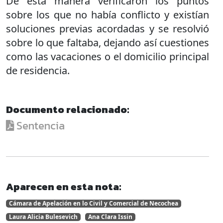
De esta manera verificaron los puntos
sobre los que no había conflicto y existían
soluciones previas acordadas y se resolvió
sobre lo que faltaba, dejando así cuestiones
como las vacaciones o el domicilio principal
de residencia.
Documento relacionado:
Sentencia
Aparecen en esta nota:
Cámara de Apelación en lo Civil y Comercial de Necochea
Laura Alicia Bulesevich
Ana Clara Issin