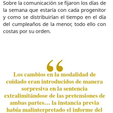
Sobre la comunicación se fijaron los días de
la semana que estaría con cada progenitor
y como se distribuirían el tiempo en el día
del cumpleaños de la menor, todo ello con
costas por su orden.
Los cambios en la modalidad de
cuidado eran introducidos de manera
sorpresiva en la sentencia
extralimitándose de las pretensiones de
ambas partes… la instancia previa
había malinterpretado el informe del