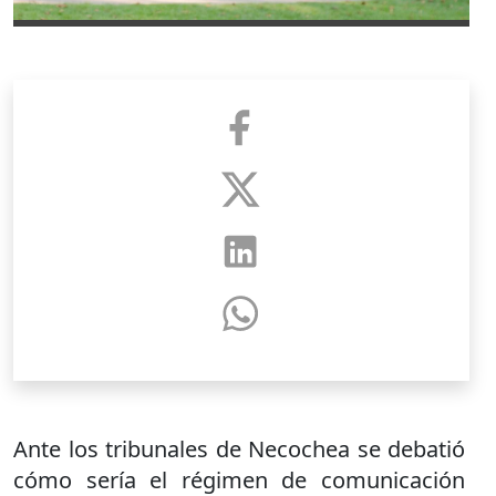
Ante los tribunales de Necochea se debatió
cómo sería el régimen de comunicación