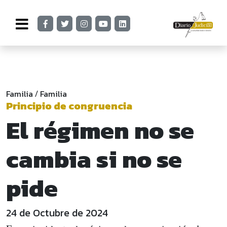
Familia
Familia
/
Principio de congruencia
El régimen no se
cambia si no se
pide
24 de Octubre de 2024