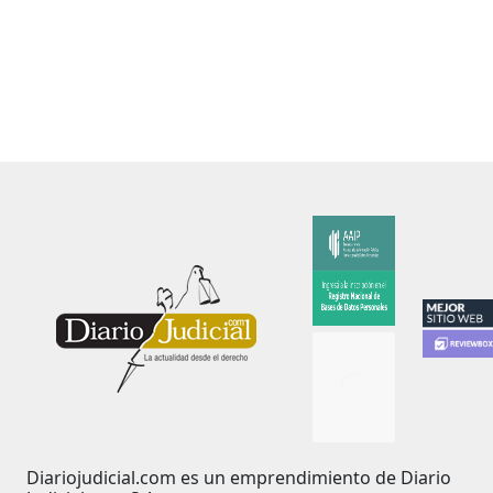
Diariojudicial.com es un emprendimiento de Diario