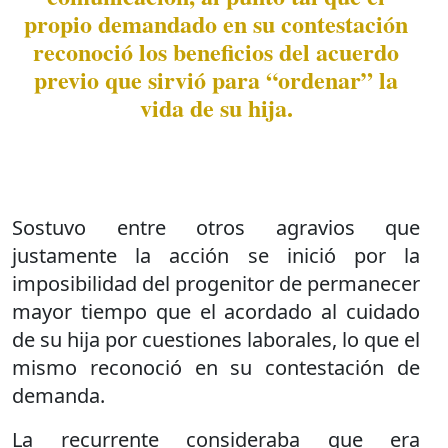
propio demandado en su contestación
reconoció los beneficios del acuerdo
previo que sirvió para “ordenar” la
vida de su hija.
Sostuvo entre otros agravios que
justamente la acción se inició por la
imposibilidad del progenitor de permanecer
mayor tiempo que el acordado al cuidado
de su hija por cuestiones laborales, lo que el
mismo reconoció en su contestación de
demanda.
La recurrente consideraba que era