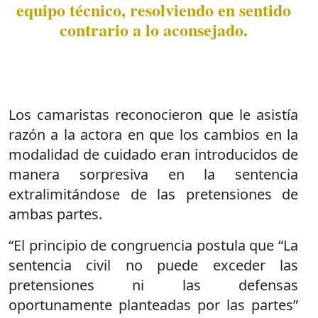
equipo técnico, resolviendo en sentido
contrario a lo aconsejado.
Los camaristas reconocieron que le asistía
razón a la actora en que los cambios en la
modalidad de cuidado eran introducidos de
manera sorpresiva en la sentencia
extralimitándose de las pretensiones de
ambas partes.
“El principio de congruencia postula que “La
sentencia civil no puede exceder las
pretensiones ni las defensas
oportunamente planteadas por las partes”