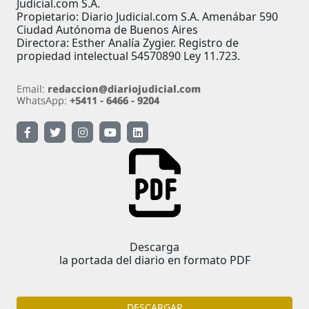
Judicial.com S.A.
Propietario: Diario Judicial.com S.A. Amenábar 590
Ciudad Autónoma de Buenos Aires
Directora: Esther Analía Zygier. Registro de
propiedad intelectual 54570890 Ley 11.723.
Descarga
la portada del diario en formato PDF
DESCARGAR