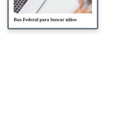
Bus Federal para buscar niños