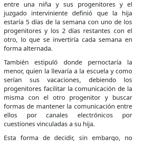
entre una niña y sus progenitores y el
juzgado interviniente definió que la hija
estaría 5 días de la semana con uno de los
progenitores y los 2 días restantes con el
otro, lo que se invertiría cada semana en
forma alternada.
También estipuló donde pernoctaría la
menor, quien la llevaría a la escuela y como
serían sus vacaciones, debiendo los
progenitores facilitar la comunicación de la
misma con el otro progenitor y buscar
formas de mantener la comunicación entre
ellos por canales electrónicos por
cuestiones vinculadas a su hija.
Esta forma de decidir, sin embargo, no