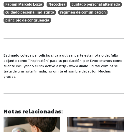
Fabián Marcelo Loiza
Necochea
cuidado personal alternado
cuidado personal indistinto
régimen de comunicación
principio de congruencia
Estimado colega periodista: si va a utilizar parte esta nota o del fallo
adjunto como "inspiración" para su producción, por favor cítenos como
fuente incluyendo el link activo a http://www.diariojudicial.com. Si se
trata de una nota firmada, no omita el nombre del autor. Muchas
gracias.
Notas relacionadas: