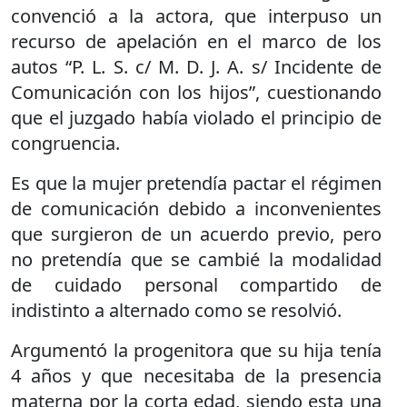
convenció a la actora, que interpuso un
recurso de apelación en el marco de los
autos “P. L. S. c/ M. D. J. A. s/ Incidente de
Comunicación con los hijos”, cuestionando
que el juzgado había violado el principio de
congruencia.
Es que la mujer pretendía pactar el régimen
de comunicación debido a inconvenientes
que surgieron de un acuerdo previo, pero
no pretendía que se cambié la modalidad
de cuidado personal compartido de
indistinto a alternado como se resolvió.
Argumentó la progenitora que su hija tenía
4 años y que necesitaba de la presencia
materna por la corta edad, siendo esta una