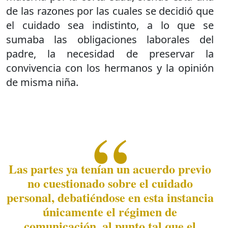
de las razones por las cuales se decidió que
el cuidado sea indistinto, a lo que se
sumaba las obligaciones laborales del
padre, la necesidad de preservar la
convivencia con los hermanos y la opinión
de misma niña.
Las partes ya tenían un acuerdo previo
no cuestionado sobre el cuidado
personal, debatiéndose en esta instancia
únicamente el régimen de
comunicación, al punto tal que el