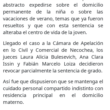
abstracto expedirse sobre el domicilio
permanente de la niña o sobre las
vacaciones de verano, temas que ya fueron
resueltos y que con esta sentencia se
alteraba el centro de vida de la joven.
Llegado el caso a la Cámara de Apelación
en lo Civil y Comercial de Necochea, los
jueces Laura Alicia Bulesevich, Ana Clara
Issin y Fabián Marcelo Loiza decidieron
revocar parcialmente la sentencia de grado.
Así fue que dispusieron que se mantenga el
cuidado personal compartido indistinto con
residencia principal en el domicilio
materno.