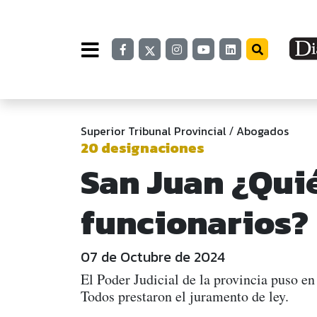
Superior Tribunal Provincial
Abogados
/
20 designaciones
San Juan ¿Quié
funcionarios?
07 de Octubre de 2024
El Poder Judicial de la provincia puso en 
Todos prestaron el juramento de ley.