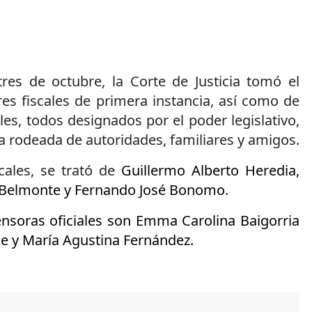
tres de octubre, la Corte de Justicia tomó el
es fiscales de primera instancia, así como de
les, todos designados por el poder legislativo,
a rodeada de autoridades, familiares y amigos.
scales, se trató de
Guillermo Alberto Heredia,
 Belmonte y Fernando José Bonomo
.
ensoras oficiales son Emma Carolina Baigorria
e y María Agustina Fernández.