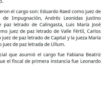
o.
eron el cargo son: Eduardo Raed como juez de
l de Impugnación, Andrés Leonidas Justino
 paz letrado de Calingasta, Luis María José
o juez de paz letrado de Valle Fértil, Carlos
juez de paz letrado de Capital y la jueza María
juez de paz letrada de Ullum.
cial que asumió el cargo fue Fabiana Beatriz
e el fiscal de primera instancia fue Leonardo