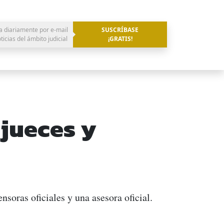
a diariamente por e-mail
SUSCRÍBASE
oticias del ámbito judicial
¡GRATIS!
 jueces y
nsoras oficiales y una asesora oficial.