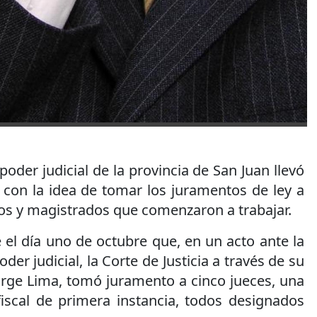
oder judicial de la provincia de San Juan llevó
 con la idea de tomar los juramentos de ley a
os y magistrados que comenzaron a trabajar.
 el día uno de octubre que, en un acto ante la
er judicial, la Corte de Justicia a través de su
orge Lima, tomó juramento a cinco jueces, una
fiscal de primera instancia, todos designados