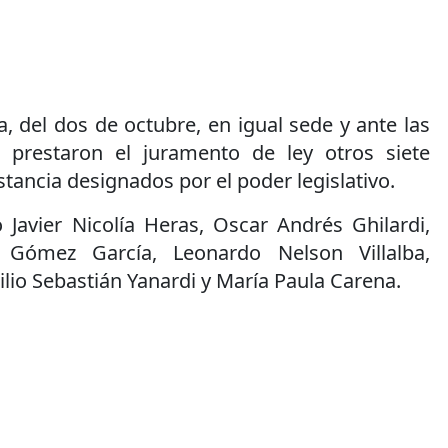
, del dos de octubre, en igual sede y ante las
 prestaron el juramento de ley otros siete
stancia designados por el poder legislativo.
 Javier Nicolía Heras, Oscar Andrés Ghilardi,
o Gómez García, Leonardo Nelson Villalba,
ilio Sebastián Yanardi y María Paula Carena.