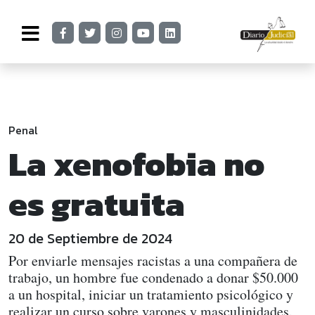
Penal
La xenofobia no
es gratuita
20 de Septiembre de 2024
Por enviarle mensajes racistas a una compañera de
trabajo, un hombre fue condenado a donar $50.000
a un hospital, iniciar un tratamiento psicológico y
realizar un curso sobre varones y masculinidades.