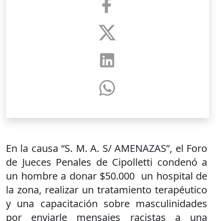
En la causa “S. M. A. S/ AMENAZAS”, el Foro
de Jueces Penales de Cipolletti condenó a
un hombre a donar $50.000 un hospital de
la zona, realizar un tratamiento terapéutico
y una capacitación sobre masculinidades
por enviarle mensajes racistas a una