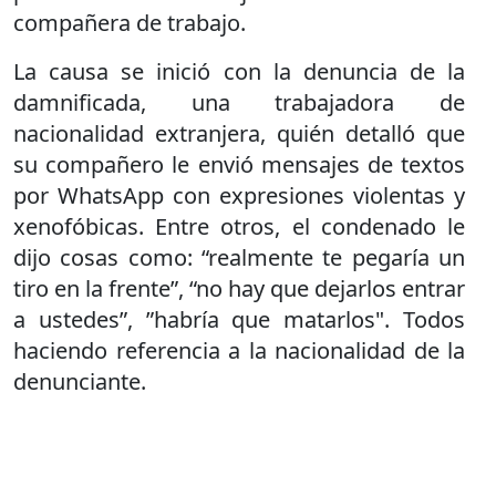
compañera de trabajo.
La causa se inició con la denuncia de la
damnificada, una trabajadora de
nacionalidad extranjera, quién detalló que
su compañero le envió mensajes de textos
por WhatsApp con expresiones violentas y
xenofóbicas. Entre otros, el condenado le
dijo cosas como: “realmente te pegaría un
tiro en la frente”, “no hay que dejarlos entrar
a ustedes”, ”habría que matarlos". Todos
haciendo referencia a la nacionalidad de la
denunciante.