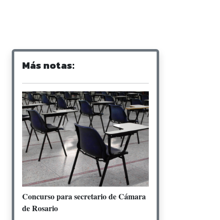
Más notas:
Concurso para secretario de Cámara
de Rosario