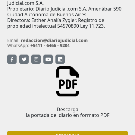
Judicial.com S.A.
Propietario: Diario Judicial.com S.A. Amenábar 590
Ciudad Autónoma de Buenos Aires
Directora: Esther Analía Zygier. Registro de
propiedad intelectual 54570890 Ley 11.723.
Descarga
la portada del diario en formato PDF