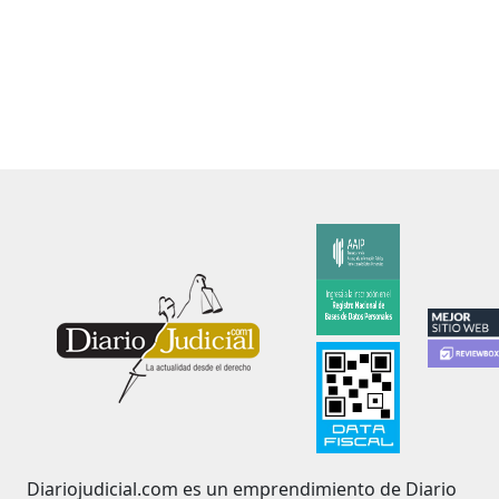
Diariojudicial.com es un emprendimiento de Diario