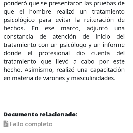
ponderó que se presentaron las pruebas de
que el hombre realizó un tratamiento
psicológico para evitar la reiteración de
hechos. En ese marco, adjuntó una
constancia de atención de inicio del
tratamiento con un psicólogo y un informe
donde el profesional dio cuenta del
tratamiento que llevó a cabo por este
hecho. Asimismo, realizó una capacitación
en materia de varones y masculinidades.
Documento relacionado:
Fallo completo