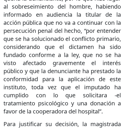
al sobreseimiento del hombre, habiendo
informado en audiencia la titular de la
acción pública que no va a continuar con la
persecución penal del hecho, “por entender
que se ha solucionado el conflicto primario,
considerando que el dictamen ha sido
fundado conforme a la ley, que no se ha
visto afectado gravemente el interés
público y que la denunciante ha prestado la
conformidad para la aplicación de este
instituto, toda vez que el imputado ha
cumplido con lo que solicitara -el
tratamiento psicológico y una donación a
favor de la cooperadora del hospital”.
Para justificar su decisión, la magistrada