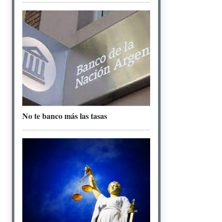
No te banco más las tasas