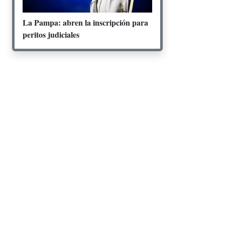
La Pampa: abren la inscripción para
peritos judiciales