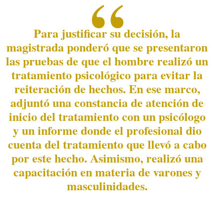
Para justificar su decisión, la
magistrada ponderó que se presentaron
las pruebas de que el hombre realizó un
tratamiento psicológico para evitar la
reiteración de hechos. En ese marco,
adjuntó una constancia de atención de
inicio del tratamiento con un psicólogo
y un informe donde el profesional dio
cuenta del tratamiento que llevó a cabo
por este hecho. Asimismo, realizó una
capacitación en materia de varones y
masculinidades.