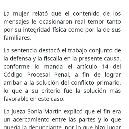
La mujer relató que el contenido de los
mensajes le ocasionaron real temor tanto
por su integridad física como por la de sus
familiares.
La sentencia destacó el trabajo conjunto de
la defensa y la fiscalía en la presente causa,
conforme lo manda el artículo 14 del
Código Procesal Penal, a fin de lograr
arribar a la solución del conflicto primario,
lo que a su criterio fue la solución más
favorable en este caso.
La jueza Sonia Martín explicó que el fin era
un acercamiento entre las partes y lo que
quería la denunciante, por lo que hizo lugar