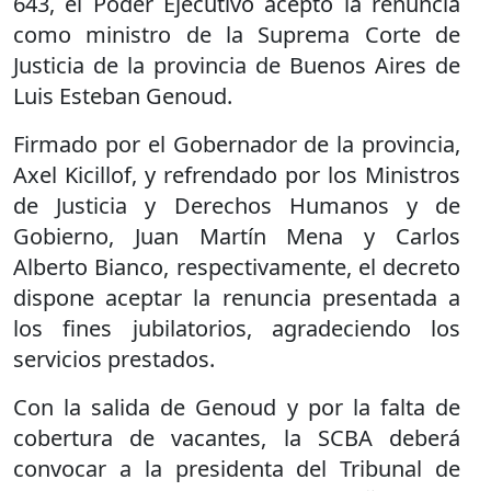
643, el Poder Ejecutivo aceptó la renuncia
como ministro de la Suprema Corte de
Justicia de la provincia de Buenos Aires de
Luis Esteban Genoud.
Firmado por el Gobernador de la provincia,
Axel Kicillof, y refrendado por los Ministros
de Justicia y Derechos Humanos y de
Gobierno, Juan Martín Mena y Carlos
Alberto Bianco, respectivamente, el decreto
dispone aceptar la renuncia presentada a
los fines jubilatorios, agradeciendo los
servicios prestados.
Con la salida de Genoud y por la falta de
cobertura de vacantes, la SCBA deberá
convocar a la presidenta del Tribunal de