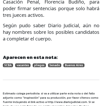
Casación Penal, Florencia Budiño, para
poder firmar sentencias porque solo habrá
tres jueces activos.
Según pudo saber Diario Judicial, aún no
hay nombres sobre los posibles candidatos
a completar el cuerpo.
Aparecen en esta nota:
SCBA
vacantes
pliegos
Senado
Buenos Aires
Estimado colega periodista: si va a utilizar parte esta nota o del fallo
adjunto como "inspiración" para su producción, por favor cítenos como
fuente incluyendo el link activo a http://www.diariojudicial.com. Si se