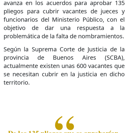
avanza en los acuerdos para aprobar 135
pliegos para cubrir vacantes de jueces y
funcionarios del Ministerio Público, con el
objetivo de dar una respuesta a la
problemática de la falta de nombramientos.
Según la Suprema Corte de Justicia de la
provincia de Buenos Aires (SCBA),
actualmente existen unas 600 vacantes que
se necesitan cubrir en la justicia en dicho
territorio.
De los 135 pliegos que se aprobarían,