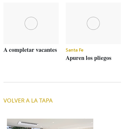
A completar vacantes
Santa Fe
Apuren los pliegos
VOLVER A LA TAPA