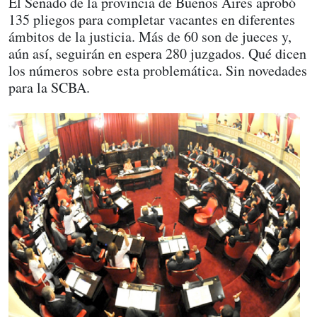
El Senado de la provincia de Buenos Aires aprobó
135 pliegos para completar vacantes en diferentes
ámbitos de la justicia. Más de 60 son de jueces y,
aún así, seguirán en espera 280 juzgados. Qué dicen
los números sobre esta problemática. Sin novedades
para la SCBA.