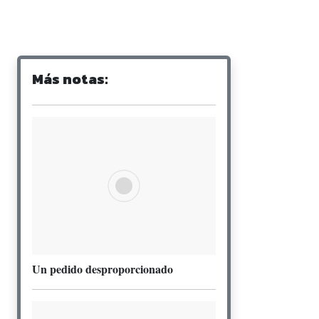
Más notas:
Un pedido desproporcionado