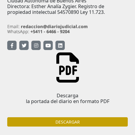
Ciudad Autónoma de Buenos Aires
Directora: Esther Analía Zygier. Registro de
propiedad intelectual 54570890 Ley 11.723.
Descarga
la portada del diario en formato PDF
DESCARGAR