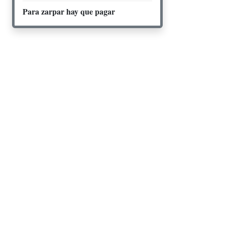
Para zarpar hay que pagar