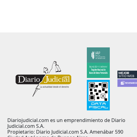
Diariojudicial.com es un emprendimiento de Diario
Judicial.com S.A.
Propietario: Diario Judicial.com S.A. Amenábar 590