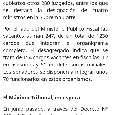
cubiertos otros 280 juzgados, entre los que
se destaca la designación de cuatro
ministros en la Suprema Corte.
Por el lado del Ministerio Público Fiscal las
vacantes suman 247, de un total de 1230
cargos que integran el organigrama
completo. El desagregado indica que se
trata de 154 cargos vacantes en fiscalías, 12
en asesorías y 51 en defensorías oficiales.
Los senadores se disponen a integrar unos
70 funcionarios en estos organismos.
El Máximo Tribunal, en espera
En junio pasado, a través del Decreto Nº