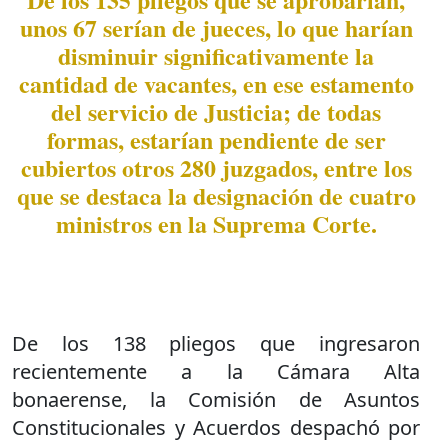
unos 67 serían de jueces, lo que harían
disminuir significativamente la
cantidad de vacantes, en ese estamento
del servicio de Justicia; de todas
formas, estarían pendiente de ser
cubiertos otros 280 juzgados, entre los
que se destaca la designación de cuatro
ministros en la Suprema Corte.
De los 138 pliegos que ingresaron
recientemente a la Cámara Alta
bonaerense, la Comisión de Asuntos
Constitucionales y Acuerdos despachó por