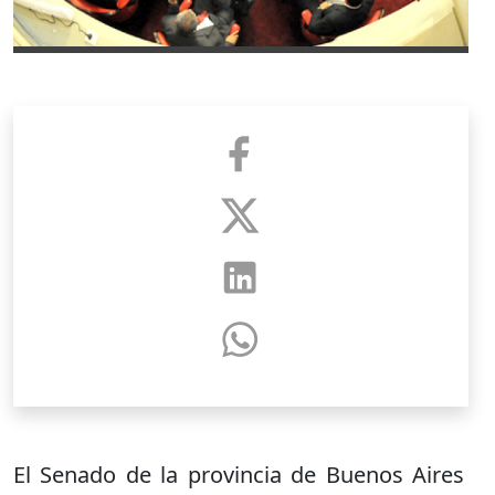
El Senado de la provincia de Buenos Aires