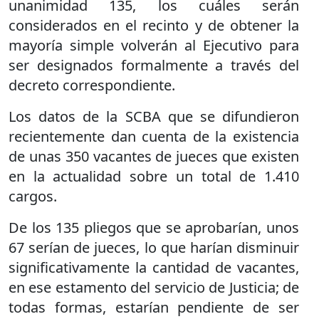
unanimidad 135, los cuáles serán
considerados en el recinto y de obtener la
mayoría simple volverán al Ejecutivo para
ser designados formalmente a través del
decreto correspondiente.
Los datos de la SCBA que se difundieron
recientemente dan cuenta de la existencia
de unas 350 vacantes de jueces que existen
en la actualidad sobre un total de 1.410
cargos.
De los 135 pliegos que se aprobarían, unos
67 serían de jueces, lo que harían disminuir
significativamente la cantidad de vacantes,
en ese estamento del servicio de Justicia; de
todas formas, estarían pendiente de ser