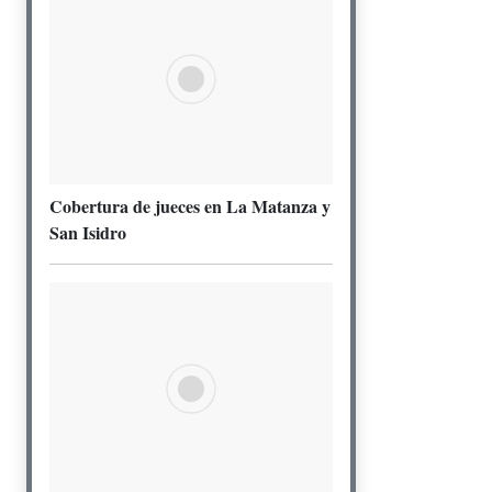
Cobertura de jueces en La Matanza y
San Isidro