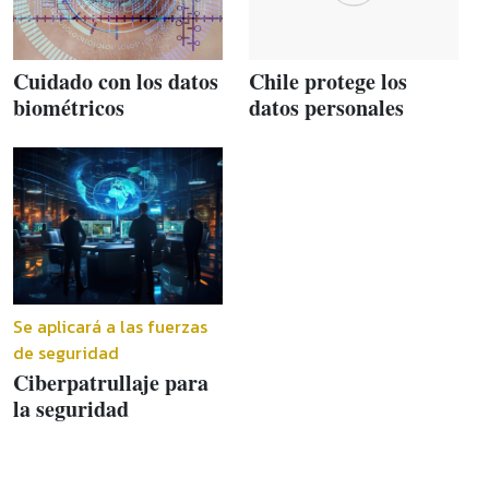
Cuidado con los datos
Chile protege los
biométricos
datos personales
Se aplicará a las fuerzas
de seguridad
Ciberpatrullaje para
la seguridad