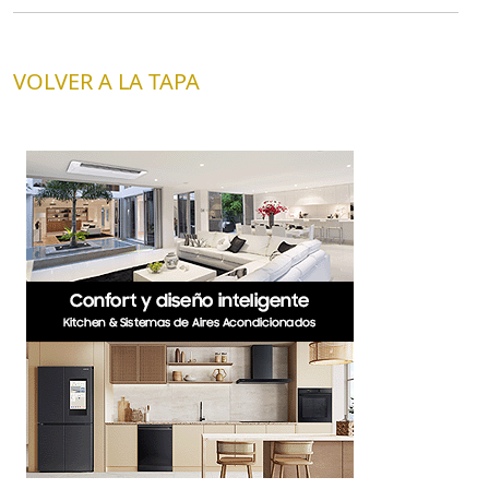
VOLVER A LA TAPA