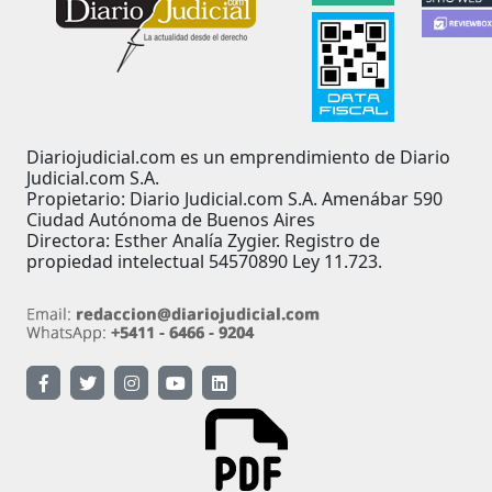
Diariojudicial.com es un emprendimiento de Diario
Judicial.com S.A.
Propietario: Diario Judicial.com S.A. Amenábar 590
Ciudad Autónoma de Buenos Aires
Directora: Esther Analía Zygier. Registro de
propiedad intelectual 54570890 Ley 11.723.