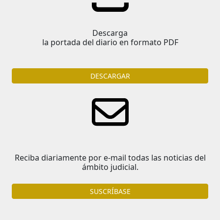
Descarga
la portada del diario en formato PDF
DESCARGAR
Reciba diariamente por e-mail todas las noticias del
ámbito judicial.
SUSCRÍBASE