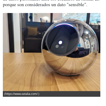
porque son considerados un dato "sensible".
(https://www.xataka.com/ )