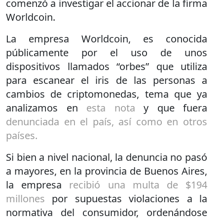
comenzó a investigar el accionar de la firma
Worldcoin.
La empresa Worldcoin, es conocida
públicamente por el uso de unos
dispositivos llamados “orbes” que utiliza
para escanear el iris de las personas a
cambios de criptomonedas, tema que ya
analizamos en
esta nota
y que fuera
denunciada en el país, así como en otros
países.
Si bien a nivel nacional, la denuncia no pasó
a mayores, en la provincia de Buenos Aires,
la empresa
recibió una multa de $194
millones
por supuestas violaciones a la
normativa del consumidor, ordenándose