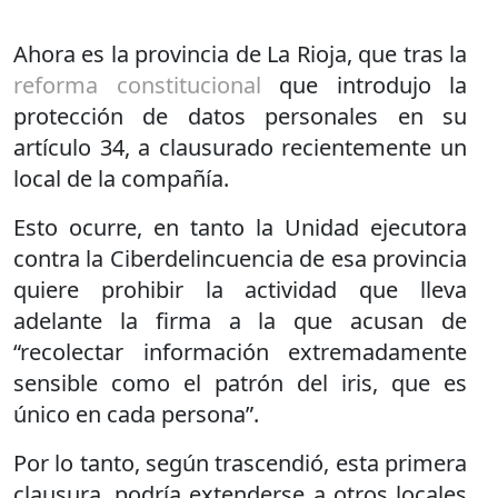
Ahora es la provincia de La Rioja, que tras la
reforma constitucional
que introdujo la
protección de datos personales en su
artículo 34, a clausurado recientemente un
local de la compañía.
Esto ocurre, en tanto la Unidad ejecutora
contra la Ciberdelincuencia de esa provincia
quiere prohibir la actividad que lleva
adelante la firma a la que acusan de
“recolectar información extremadamente
sensible como el patrón del iris, que es
único en cada persona”.
Por lo tanto, según trascendió, esta primera
clausura, podría extenderse a otros locales