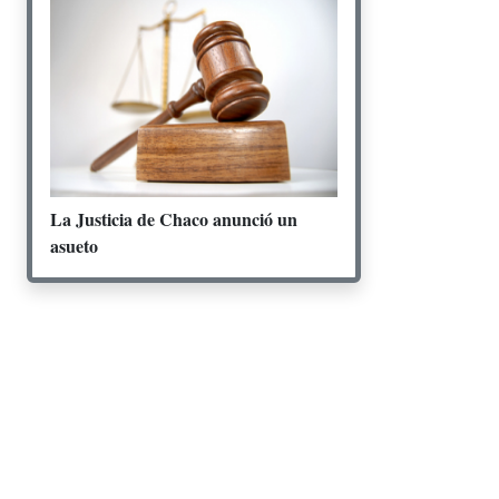
La Justicia de Chaco anunció un
asueto