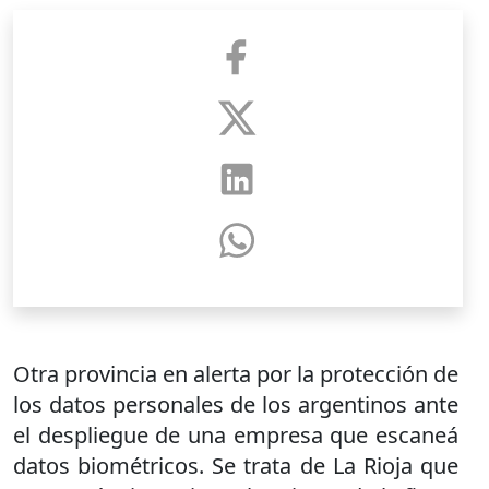
Otra provincia en alerta por la protección de
los datos personales de los argentinos ante
el despliegue de una empresa que escaneá
datos biométricos. Se trata de La Rioja que