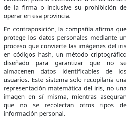
de la firma o inclusive su prohibición de
operar en esa provincia.
En contraposición, la compañía afirma que
protege los datos personales mediante un
proceso que convierte las imágenes del iris
en códigos hash, un método criptográfico
diseñado para garantizar que no se
almacenen datos identificables de los
usuarios. Este sistema solo recopilaría una
representación matemática del iris, no una
imagen en sí misma, mientras aseguran
que no se recolectan otros tipos de
información personal.