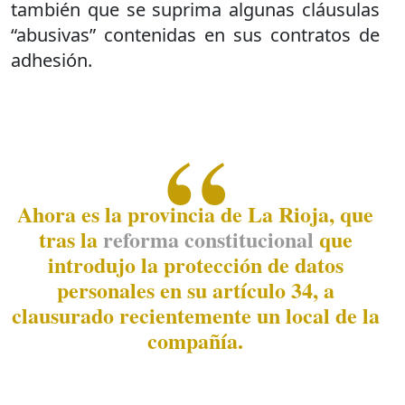
también que se suprima algunas cláusulas
“abusivas” contenidas en sus contratos de
adhesión.
Ahora es la provincia de La Rioja, que
tras la
reforma constitucional
que
introdujo la protección de datos
personales en su artículo 34, a
clausurado recientemente un local de la
compañía.