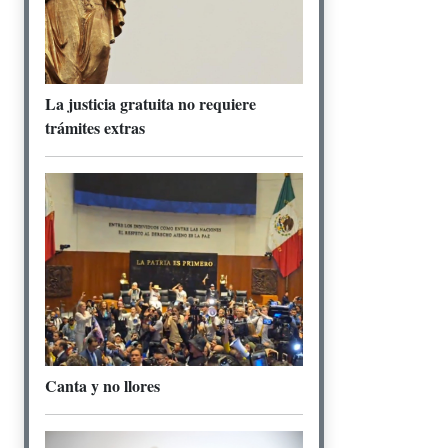
La justicia gratuita no requiere
trámites extras
Canta y no llores