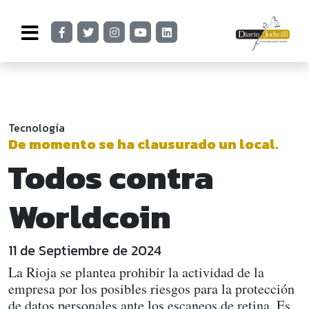
Tecnología
De momento se ha clausurado un local.
Todos contra
Worldcoin
11 de Septiembre de 2024
La Rioja se plantea prohibir la actividad de la
empresa por los posibles riesgos para la protección
de datos personales ante los escaneos de retina. Es