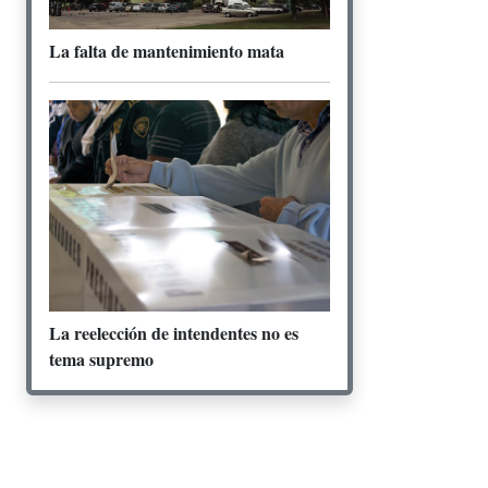
La falta de mantenimiento mata
La reelección de intendentes no es
tema supremo