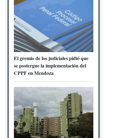
El gremio de los judiciales pidió que
se postergue la implementación del
CPPF en Mendoza