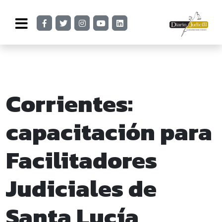
Corrientes:
capacitación para
Facilitadores
Judiciales de
Santa Lucía