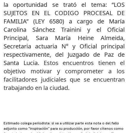
la oportunidad se trató el tema: “LOS
SUJETOS EN EL CODIGO PROCESAL DE
FAMILIA” (LEY 6580) a cargo de María
Carolina Sánchez Trainini y el Oficial
Principal, Sara María Heine Almeida,
Secretaria actuaria N° y Oficial principal
respectivamente, del Juzgado de Paz de
Santa Lucia.
Estos encuentros tienen el
objetivo motivar y comprometer a los
facilitadores judiciales que se encuentran
trabajando en la ciudad.
Estimado colega periodista: si va a utilizar parte esta nota o del fallo
adjunto como "inspiración" para su producción, por favor cítenos como