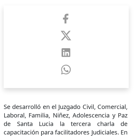
Se desarrolló en el Juzgado Civil, Comercial,
Laboral, Familia, Niñez, Adolescencia y Paz
de Santa Lucia la tercera charla de
capacitación para facilitadores Judiciales. En