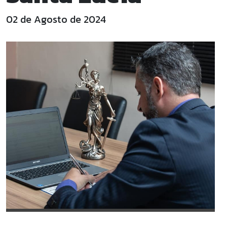
02 de Agosto de 2024