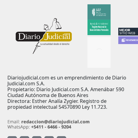
Diariojudicial.com es un emprendimiento de Diario
Judicial.com S.A.
Propietario: Diario Judicial.com S.A. Amenábar 590
Ciudad Autónoma de Buenos Aires
Directora: Esther Analía Zygier. Registro de
propiedad intelectual 54570890 Ley 11.723.