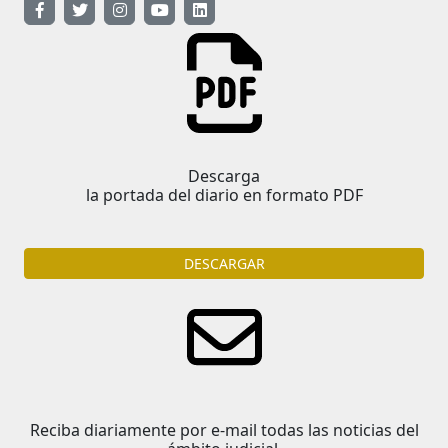
Descarga
la portada del diario en formato PDF
DESCARGAR
Reciba diariamente por e-mail todas las noticias del