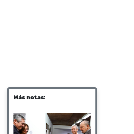
Más notas: