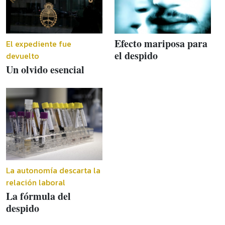
Efecto mariposa para
El expediente fue
el despido
devuelto
Un olvido esencial
La autonomía descarta la
relación laboral
La fórmula del
despido