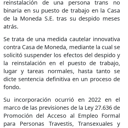
reinstalación de una persona trans no
binaria en su puesto de trabajo en la Casa
de la Moneda S.E. tras su despido meses
atrás.
Se trata de una medida cautelar innovativa
contra Casa de Moneda, mediante la cual se
solicitó suspender los efectos del despido y
la reinstalación en el puesto de trabajo,
lugar y tareas normales, hasta tanto se
dicte sentencia definitiva en un proceso de
fondo.
Su incorporación ocurrió en 2022 en el
marco de las previsiones de la Ley 27.636 de
Promoción del Acceso al Empleo Formal
para Personas Travestis, Transexuales y