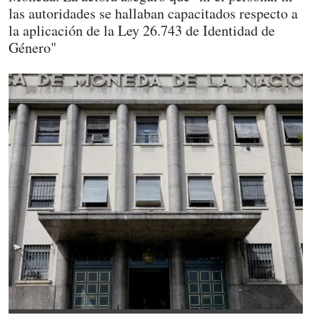
las autoridades se hallaban capacitados respecto a
la aplicación de la Ley 26.743 de Identidad de
Género"