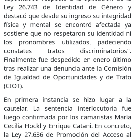
Ley 26.743 de Identidad de Género y
destacó que desde su ingreso su integridad
física y mental se encontró afectada ya
sostiene que no respetaron su identidad ni
los pronombres utilizados, padeciendo
constates tratos discriminatorios".
Finalmente fue despedido en enero último
tras realizar una denuncia ante la Comisión
de Igualdad de Oportunidades y de Trato
(CIOT).
En primera instancia se hizo lugar a la
cautelar. La sentencia interlocutoria fue
luego confirmada por los camaristas María
Cecilia Hockl y Enrique Catani. En concreto,
la Ley 27.636 de Promoción del Acceso al