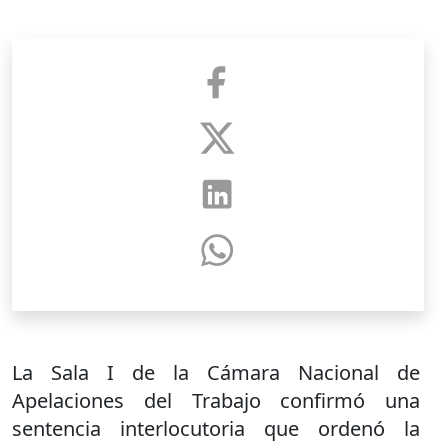
La Sala I de la Cámara Nacional de
Apelaciones del Trabajo confirmó una
sentencia interlocutoria que ordenó la