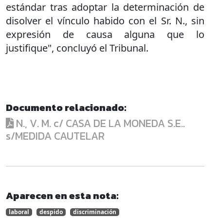
estándar tras adoptar la determinación de
disolver el vínculo habido con el Sr. N., sin
expresión de causa alguna que lo
justifique", concluyó el Tribunal.
Documento relacionado:
N., V. M. c/ CASA DE LA MONEDA S.E..
s/MEDIDA CAUTELAR
Aparecen en esta nota:
laboral
despido
discriminación