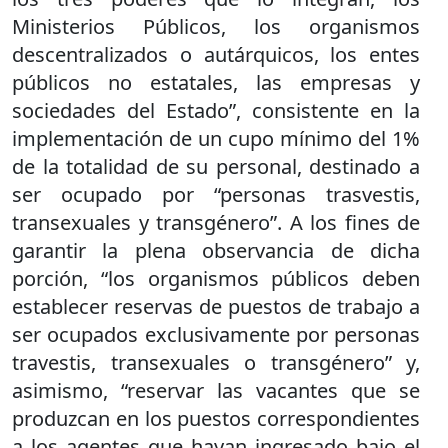
Ministerios Públicos, los organismos
descentralizados o autárquicos, los entes
públicos no estatales, las empresas y
sociedades del Estado”, consistente en la
implementación de un cupo mínimo del 1%
de la totalidad de su personal, destinado a
ser ocupado por “personas trasvestis,
transexuales y transgénero”. A los fines de
garantir la plena observancia de dicha
porción, “los organismos públicos deben
establecer reservas de puestos de trabajo a
ser ocupados exclusivamente por personas
travestis, transexuales o transgénero” y,
asimismo, “reservar las vacantes que se
produzcan en los puestos correspondientes
a los agentes que hayan ingresado bajo el