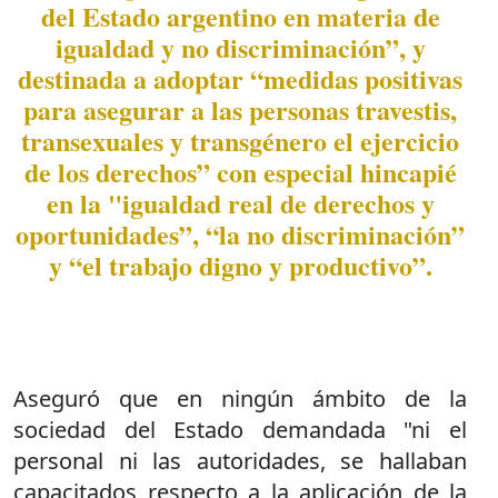
del Estado argentino en materia de
igualdad y no discriminación”, y
destinada a adoptar “medidas positivas
para asegurar a las personas travestis,
transexuales y transgénero el ejercicio
de los derechos” con especial hincapié
en la "igualdad real de derechos y
oportunidades”, “la no discriminación”
y “el trabajo digno y productivo”.
Aseguró que en ningún ámbito de la
sociedad del Estado demandada "ni el
personal ni las autoridades, se hallaban
capacitados respecto a la aplicación de la