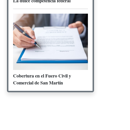
La dulce competencia federal
Cobertura en el Fuero Civil y
Comercial de San Martín