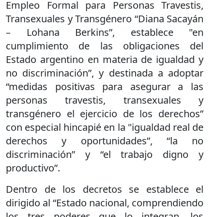
Empleo Formal para Personas Travestis,
Transexuales y Transgénero “Diana Sacayán
– Lohana Berkins”, establece "en
cumplimiento de las obligaciones del
Estado argentino en materia de igualdad y
no discriminación”, y destinada a adoptar
“medidas positivas para asegurar a las
personas travestis, transexuales y
transgénero el ejercicio de los derechos”
con especial hincapié en la "igualdad real de
derechos y oportunidades”, “la no
discriminación” y “el trabajo digno y
productivo”.
Dentro de los decretos se establece el
dirigido al “Estado nacional, comprendiendo
los tres poderes que lo integran, los