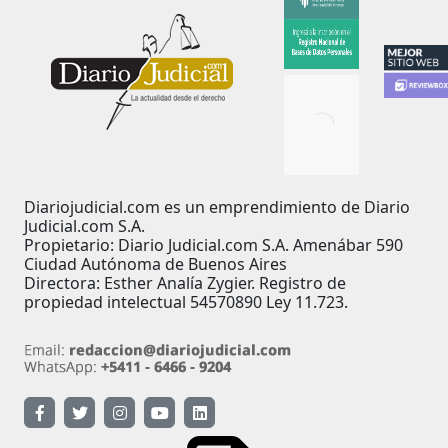
Diariojudicial.com es un emprendimiento de Diario
Judicial.com S.A.
Propietario: Diario Judicial.com S.A. Amenábar 590
Ciudad Autónoma de Buenos Aires
Directora: Esther Analía Zygier. Registro de
propiedad intelectual 54570890 Ley 11.723.