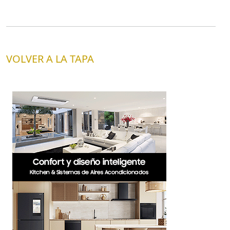
VOLVER A LA TAPA