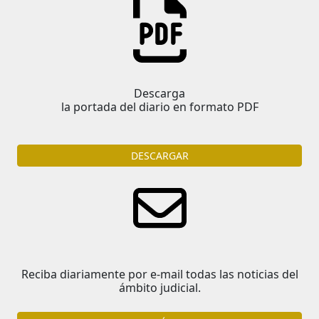
Descarga
la portada del diario en formato PDF
DESCARGAR
Reciba diariamente por e-mail todas las noticias del
ámbito judicial.