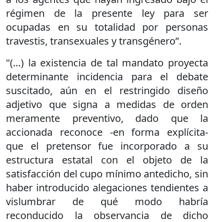
régimen de la presente ley para ser
ocupadas en su totalidad por personas
travestis, transexuales y transgénero”.
"(…) la existencia de tal mandato proyecta
determinante incidencia para el debate
suscitado, aún en el restringido diseño
adjetivo que signa a medidas de orden
meramente preventivo, dado que la
accionada reconoce -en forma explícita-
que el pretensor fue incorporado a su
estructura estatal con el objeto de la
satisfacción del cupo mínimo antedicho, sin
haber introducido alegaciones tendientes a
vislumbrar de qué modo habría
reconducido la observancia de dicho