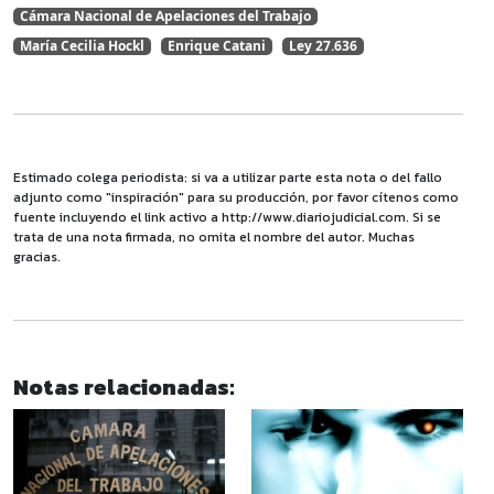
Cámara Nacional de Apelaciones del Trabajo
María Cecilia Hockl
Enrique Catani
Ley 27.636
Estimado colega periodista: si va a utilizar parte esta nota o del fallo
adjunto como "inspiración" para su producción, por favor cítenos como
fuente incluyendo el link activo a http://www.diariojudicial.com. Si se
trata de una nota firmada, no omita el nombre del autor. Muchas
gracias.
Notas relacionadas: