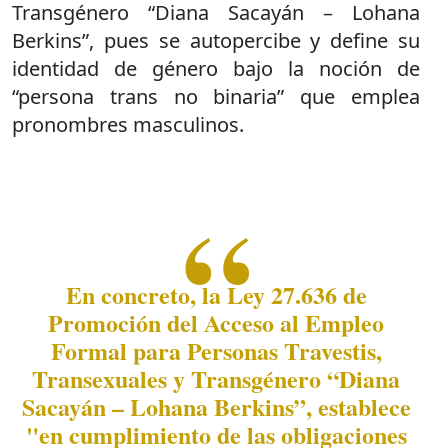
Transgénero “Diana Sacayán – Lohana
Berkins”, pues se autopercibe y define su
identidad de género bajo la noción de
“persona trans no binaria” que emplea
pronombres masculinos.
En concreto, la Ley 27.636 de
Promoción del Acceso al Empleo
Formal para Personas Travestis,
Transexuales y Transgénero “Diana
Sacayán – Lohana Berkins”, establece
"en cumplimiento de las obligaciones