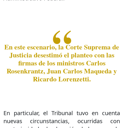
En este escenario, la Corte Suprema de
Justicia desestimó el planteo con las
firmas de los ministros Carlos
Rosenkrantz, Juan Carlos Maqueda y
Ricardo Lorenzetti.
En particular, el Tribunal tuvo en cuenta
nuevas circunstancias, ocurridas con