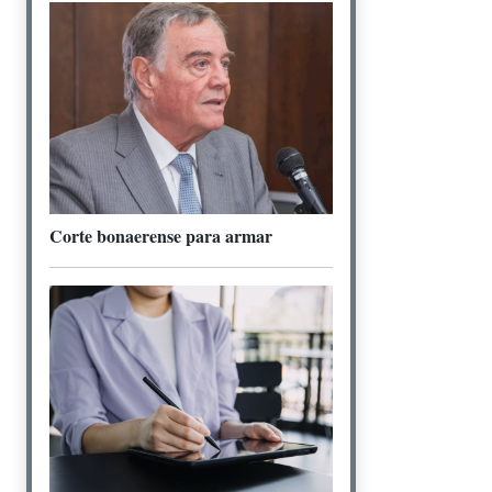
Corte bonaerense para armar