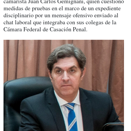
camarista Juan Carlos Gemignani, quien cuestionó
medidas de pruebas en el marco de un expediente
disciplinario por un mensaje ofensivo enviado al
chat laboral que integraba con sus colegas de la
Cámara Federal de Casación Penal.