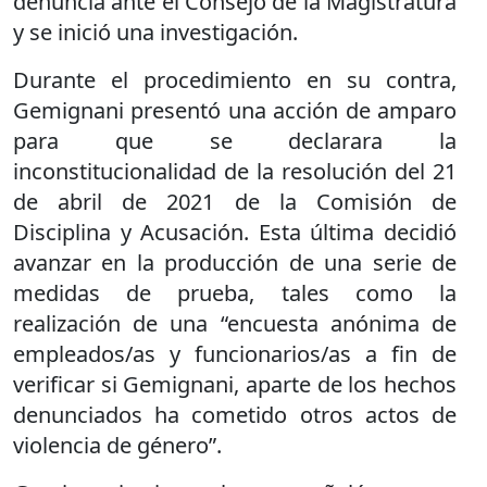
denuncia ante el Consejo de la Magistratura
y se inició una investigación.
Durante el procedimiento en su contra,
Gemignani presentó una acción de amparo
para que se declarara la
inconstitucionalidad de la resolución del 21
de abril de 2021 de la Comisión de
Disciplina y Acusación. Esta última decidió
avanzar en la producción de una serie de
medidas de prueba, tales como la
realización de una “encuesta anónima de
empleados/as y funcionarios/as a fin de
verificar si Gemignani, aparte de los hechos
denunciados ha cometido otros actos de
violencia de género”.