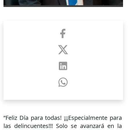
“Feliz Día para todas! ¡¡¡Especialmente para
las delincuentes!!! Solo se avanzará en la