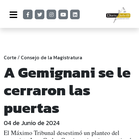
Corte
Consejo de la Magistratura
/
A Gemignani se le
cerraron las
puertas
04 de Junio de 2024
El Máximo Tribunal desestimó un planteo del