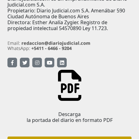
Judicial.com S.A.
Propietario: Diario Judicial.com S.A. Amenábar 590
Ciudad Autónoma de Buenos Aires
Directora: Esther Analía Zygier. Registro de
propiedad intelectual 54570890 Ley 11.723.
Descarga
la portada del diario en formato PDF