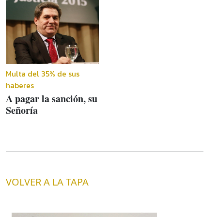
Multa del 35% de sus
haberes
A pagar la sanción, su
Señoría
VOLVER A LA TAPA