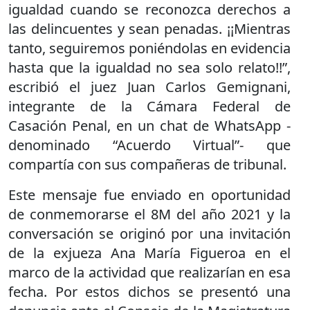
igualdad cuando se reconozca derechos a
las delincuentes y sean penadas. ¡¡Mientras
tanto, seguiremos poniéndolas en evidencia
hasta que la igualdad no sea solo relato!!”,
escribió el juez Juan Carlos Gemignani,
integrante de la Cámara Federal de
Casación Penal, en un chat de WhatsApp -
denominado “Acuerdo Virtual”- que
compartía con sus compañeras de tribunal.
Este mensaje fue enviado en oportunidad
de conmemorarse el 8M del año 2021 y la
conversación se originó por una invitación
de la exjueza Ana María Figueroa en el
marco de la actividad que realizarían en esa
fecha. Por estos dichos se presentó una