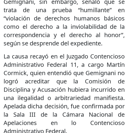
Gemignani, sin embargo, señaló que se
trata de una prueba “humillante” en
“violación de derechos humanos básicos
como el derecho a la inviolabilidad de la
correspondencia y el derecho al honor”,
según se desprende del expediente.
La causa recayó en el Juzgado Contencioso
Administrativo Federal 11, a cargo Martín
Cormick, quien entendió que Gemignani no
logró acreditar que la Comisión de
Disciplina y Acusación hubiera incurrido en
una ilegalidad o arbitrariedad manifiesta.
Apelada dicha decisión, fue confirmada por
la Sala III de la Cámara Nacional de
Apelaciones en lo Contencioso
Administrativo Federal.