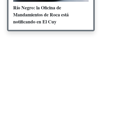
Río Negro: la Oficina de
Mandamientos de Roca está
notificando en El Cuy