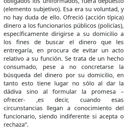
obligados los uniformados, fuera depuesto
(elemento subjetivo). Esa era su voluntad, y
no hay duda de ello. Ofreció (acción típica)
dinero a los funcionarios públicos (policías),
específicamente dirigirse a su domicilio a
los fines de buscar el dinero que les
entregaría, en procura de evitar un acto
relativo a su función. Se trata de un hecho
consumado, pese a no concretarse la
búsqueda del dinero por su domicilio, en
tanto esto tiene lugar no sólo al dar la
dádiva sino al formular la promesa –
ofrecer- ,es decir, cuando esas
circunstancias llegan a conocimiento del
funcionario, siendo indiferente si acepta o
rechaza”.