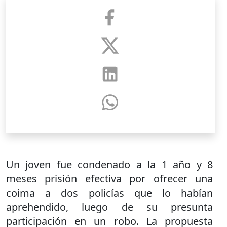
Un joven fue condenado a la 1 año y 8
meses prisión efectiva por ofrecer una
coima a dos policías que lo habían
aprehendido, luego de su presunta
participación en un robo. La propuesta