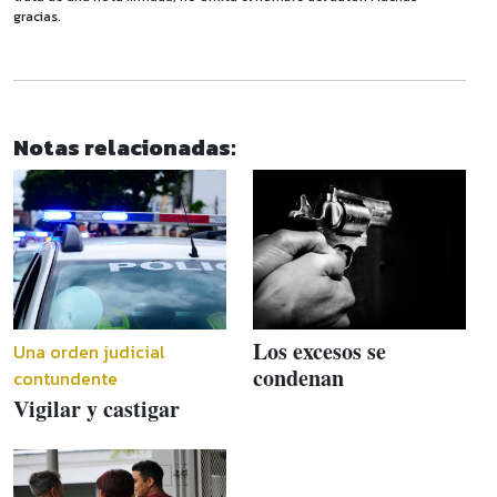
gracias.
Notas relacionadas:
Los excesos se
Una orden judicial
condenan
contundente
Vigilar y castigar