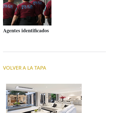
Agentes identificados
VOLVER A LA TAPA