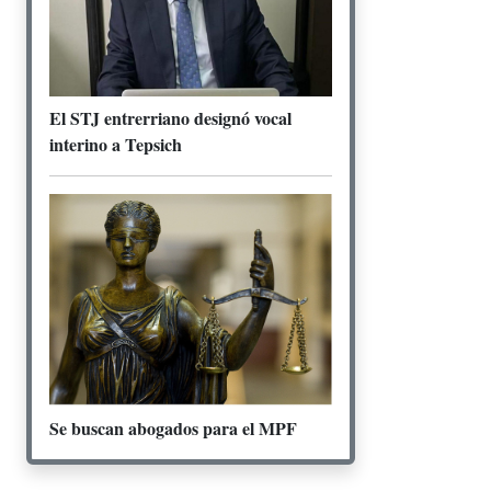
El STJ entrerriano designó vocal
interino a Tepsich
Se buscan abogados para el MPF