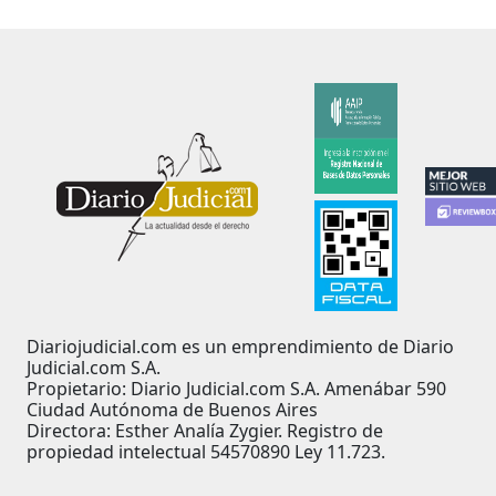
Diariojudicial.com es un emprendimiento de Diario
Judicial.com S.A.
Propietario: Diario Judicial.com S.A. Amenábar 590
Ciudad Autónoma de Buenos Aires
Directora: Esther Analía Zygier. Registro de
propiedad intelectual 54570890 Ley 11.723.