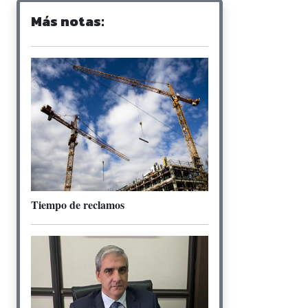
Más notas:
Tiempo de reclamos