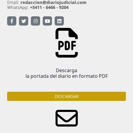
Descarga
la portada del diario en formato PDF
DESCARGAR