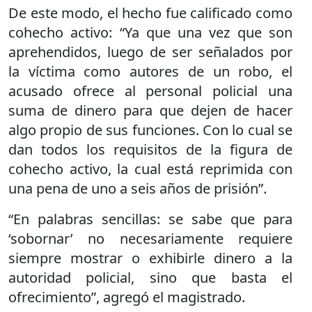
De este modo, el hecho fue calificado como
cohecho activo: “Ya que una vez que son
aprehendidos, luego de ser señalados por
la víctima como autores de un robo, el
acusado ofrece al personal policial una
suma de dinero para que dejen de hacer
algo propio de sus funciones. Con lo cual se
dan todos los requisitos de la figura de
cohecho activo, la cual está reprimida con
una pena de uno a seis años de prisión”.
“En palabras sencillas: se sabe que para
‘sobornar’ no necesariamente requiere
siempre mostrar o exhibirle dinero a la
autoridad policial, sino que basta el
ofrecimiento”, agregó el magistrado.