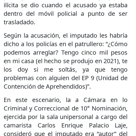
ilícita se dio cuando el acusado ya estaba
dentro del móvil policial a punto de ser
trasladado.
Según la acusación, el imputado les habría
dicho a los policías en el patrullero: “¿Cómo
podemos arreglar? Tengo cinco mil pesos
en mi casa (el hecho se produjo en 2021), te
los doy si me soltás, ya que tengo
problemas con alguien del EP 9 (Unidad de
Contención de Aprehendidos)”.
En este escenario, la a Cámara en lo
Criminal y Correccional de 10° Nominación,
ejercida por la sala unipersonal a cargo del
camarista Carlos Enrique Palacio Laje,
consideró que el imputado era “autor” del