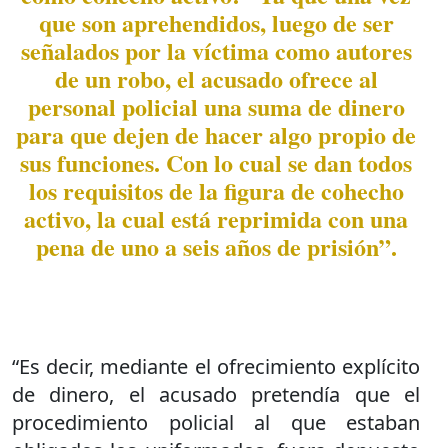
que son aprehendidos, luego de ser
señalados por la víctima como autores
de un robo, el acusado ofrece al
personal policial una suma de dinero
para que dejen de hacer algo propio de
sus funciones. Con lo cual se dan todos
los requisitos de la figura de cohecho
activo, la cual está reprimida con una
pena de uno a seis años de prisión”.
“Es decir, mediante el ofrecimiento explícito
de dinero, el acusado pretendía que el
procedimiento policial al que estaban