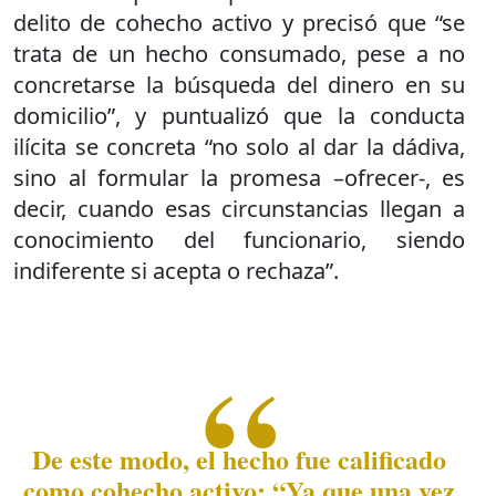
delito de cohecho activo y precisó que “se
trata de un hecho consumado, pese a no
concretarse la búsqueda del dinero en su
domicilio”, y puntualizó que la conducta
ilícita se concreta “no solo al dar la dádiva,
sino al formular la promesa –ofrecer-, es
decir, cuando esas circunstancias llegan a
conocimiento del funcionario, siendo
indiferente si acepta o rechaza”.
De este modo, el hecho fue calificado
como cohecho activo: “Ya que una vez