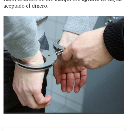
aceptado el dinero.