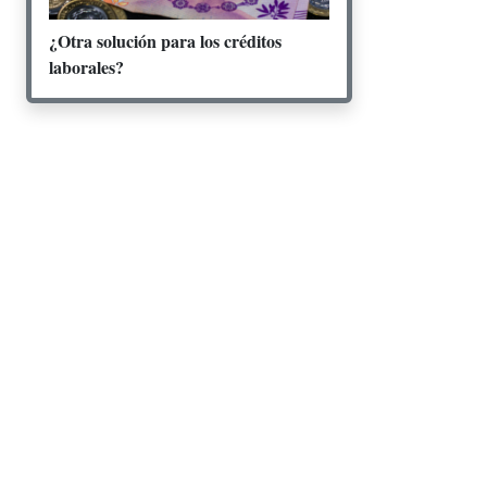
¿Otra solución para los créditos
laborales?