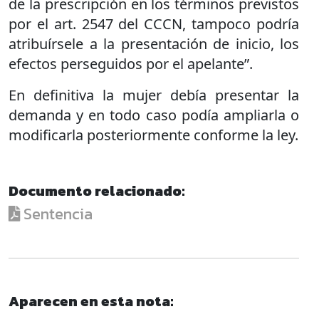
de la prescripción en los términos previstos
por el art. 2547 del CCCN, tampoco podría
atribuírsele a la presentación de inicio, los
efectos perseguidos por el apelante”.
En definitiva la mujer debía presentar la
demanda y en todo caso podía ampliarla o
modificarla posteriormente conforme la ley.
Documento relacionado:
Sentencia
Aparecen en esta nota: