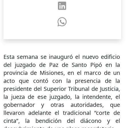
Esta semana se inauguró el nuevo edificio
del juzgado de Paz de Santo Pipó en la
provincia de Misiones, en el marco de un
acto que contó con la presencia de la
presidente del Superior Tribunal de Justicia,
la jueza de ese juzgado, la intendente, el
gobernador y otras autoridades, que
llevaron adelante el tradicional “corte de
cinta”, la bendición del diácono y el