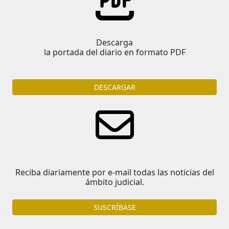
Descarga
la portada del diario en formato PDF
DESCARGAR
Reciba diariamente por e-mail todas las noticias del
ámbito judicial.
SUSCRÍBASE