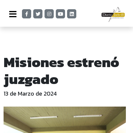
Misiones estrenó
juzgado
13 de Marzo de 2024