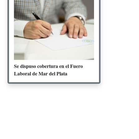
Se dispuso cobertura en el Fuero
Laboral de Mar del Plata