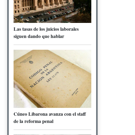
Las tasas de los juicios laborales
siguen dando que hablar
Cúneo Libarona avanza con el staff
de la reforma penal