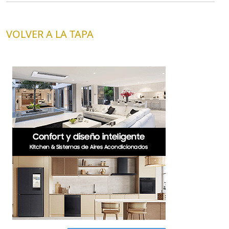
VOLVER A LA TAPA