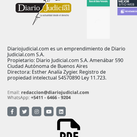
Diariojudicial.com es un emprendimiento de Diario
Judicial.com S.A.
Propietario: Diario Judicial.com S.A. Amenábar 590
Ciudad Autónoma de Buenos Aires
Directora: Esther Analía Zygier. Registro de
propiedad intelectual 54570890 Ley 11.723.