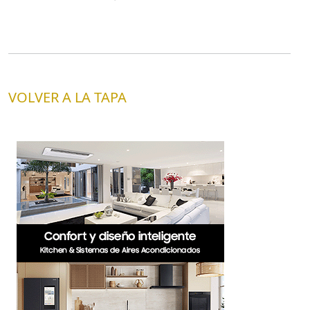
VOLVER A LA TAPA