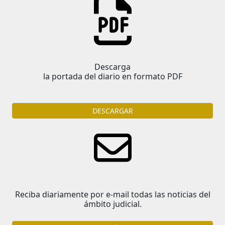
Descarga
la portada del diario en formato PDF
DESCARGAR
Reciba diariamente por e-mail todas las noticias del
ámbito judicial.