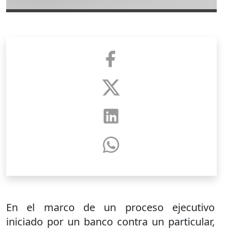
En el marco de un proceso ejecutivo
iniciado por un banco contra un particular,