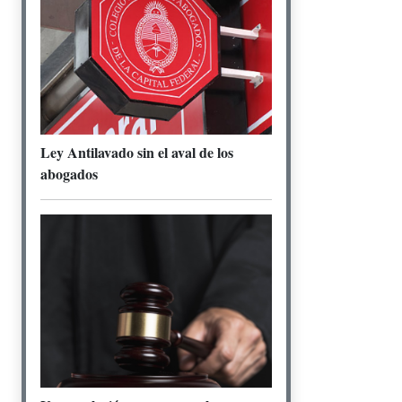
Ley Antilavado sin el aval de los
abogados