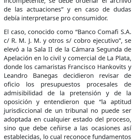
incompetente, se debe ordenar el archivo
de las actuaciones” y en caso de dudas
debía interpretarse pro consumidor.
El caso, conocido como “Banco Comafi S.A.
c/ R. M. J. M. y otros s/ cobro ejecutivo”, se
elevó a la Sala II de la Cámara Segunda de
Apelación en lo civil y comercial de La Plata,
donde los camaristas Francisco Hankovits y
Leandro Banegas decidieron revisar de
oficio los presupuestos procesales de
admisibilidad de la pretensión y de la
oposición y entendieron que “la aptitud
jurisdiccional de un tribunal no puede ser
adoptada en cualquier estado del proceso,
sino que debe ceñirse a las ocasiones así
establecidas, lo cual reconoce fundamentos