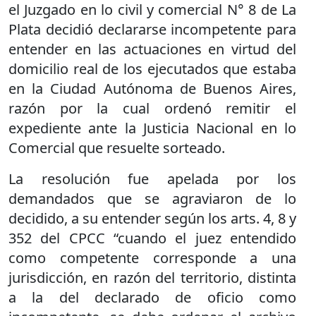
el Juzgado en lo civil y comercial N° 8 de La
Plata decidió declararse incompetente para
entender en las actuaciones en virtud del
domicilio real de los ejecutados que estaba
en la Ciudad Autónoma de Buenos Aires,
razón por la cual ordenó remitir el
expediente ante la Justicia Nacional en lo
Comercial que resuelte sorteado.
La resolución fue apelada por los
demandados que se agraviaron de lo
decidido, a su entender según los arts. 4, 8 y
352 del CPCC “cuando el juez entendido
como competente corresponde a una
jurisdicción, en razón del territorio, distinta
a la del declarado de oficio como