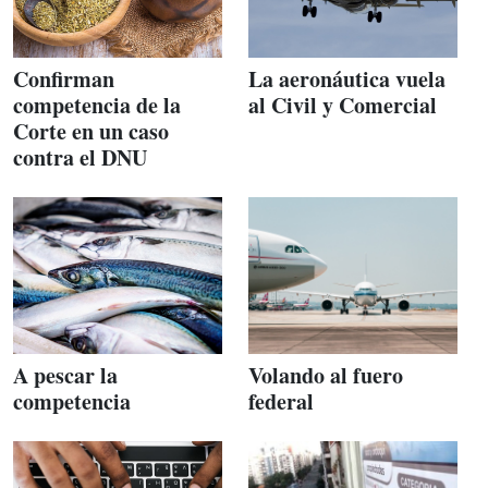
Confirman
La aeronáutica vuela
competencia de la
al Civil y Comercial
Corte en un caso
contra el DNU
A pescar la
Volando al fuero
competencia
federal