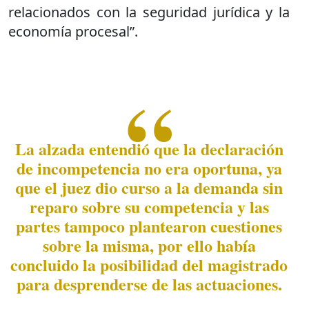
relacionados con la seguridad jurídica y la
economía procesal”.
La alzada entendió que la declaración
de incompetencia no era oportuna, ya
que el juez dio curso a la demanda sin
reparo sobre su competencia y las
partes tampoco plantearon cuestiones
sobre la misma, por ello había
concluido la posibilidad del magistrado
para desprenderse de las actuaciones.