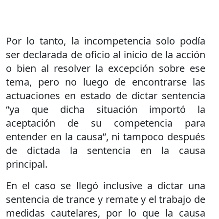
Por lo tanto, la incompetencia solo podía
ser declarada de oficio al inicio de la acción
o bien al resolver la excepción sobre ese
tema, pero no luego de encontrarse las
actuaciones en estado de dictar sentencia
“ya que dicha situación importó la
aceptación de su competencia para
entender en la causa”, ni tampoco después
de dictada la sentencia en la causa
principal.
En el caso se llegó inclusive a dictar una
sentencia de trance y remate y el trabajo de
medidas cautelares, por lo que la causa