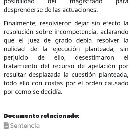
posibilidad del magistrado para
desprenderse de las actuaciones.
Finalmente, resolvieron dejar sin efecto la
resolución sobre incompetencia, aclarando
que el juez de grado debía resolver la
nulidad de la ejecución planteada, sin
perjuicio de ello, desestimaron el
tratamiento del recurso de apelación por
resultar desplazada la cuestión planteada,
todo ello con costas por el orden causado
por como se decidía.
Documento relacionado:
Sentencia