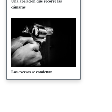
Una apelación que recorre las
cámaras
Los excesos se condenan