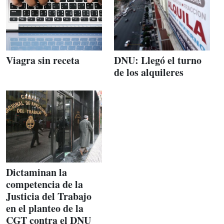
Viagra sin receta
DNU: Llegó el turno
de los alquileres
Dictaminan la
competencia de la
Justicia del Trabajo
en el planteo de la
CGT contra el DNU