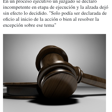
En un proceso ejecutivo un juzgado se declaró
incompetente en etapa de ejecución y la alzada dejó
sin efecto lo decidido. "Solo podía ser declarada de
oficio al inicio de la acción o bien al resolver la
excepción sobre ese tema"