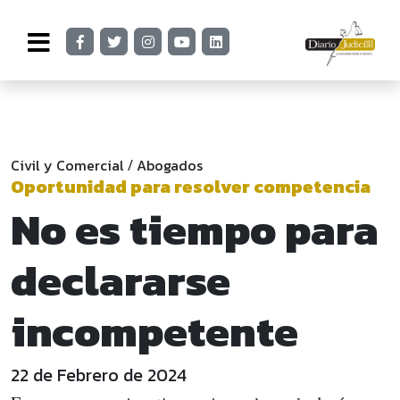
Civil y Comercial
Abogados
/
Oportunidad para resolver competencia
No es tiempo para
declararse
incompetente
22 de Febrero de 2024