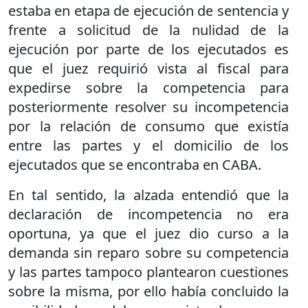
estaba en etapa de ejecución de sentencia y
frente a solicitud de la nulidad de la
ejecución por parte de los ejecutados es
que el juez requirió vista al fiscal para
expedirse sobre la competencia para
posteriormente resolver su incompetencia
por la relación de consumo que existía
entre las partes y el domicilio de los
ejecutados que se encontraba en CABA.
En tal sentido, la alzada entendió que la
declaración de incompetencia no era
oportuna, ya que el juez dio curso a la
demanda sin reparo sobre su competencia
y las partes tampoco plantearon cuestiones
sobre la misma, por ello había concluido la