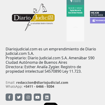
Diariojudicial.com es un emprendimiento de Diario
Judicial.com S.A.
Propietario: Diario Judicial.com S.A. Amenábar 590
Ciudad Autónoma de Buenos Aires
Directora: Esther Analía Zygier. Registro de
propiedad intelectual 54570890 Ley 11.723.