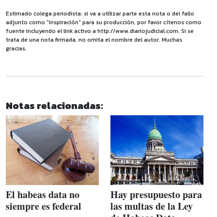
Estimado colega periodista: si va a utilizar parte esta nota o del fallo
adjunto como "inspiración" para su producción, por favor cítenos como
fuente incluyendo el link activo a http://www.diariojudicial.com. Si se
trata de una nota firmada, no omita el nombre del autor. Muchas
gracias.
Notas relacionadas:
El habeas data no
Hay presupuesto para
siempre es federal
las multas de la Ley