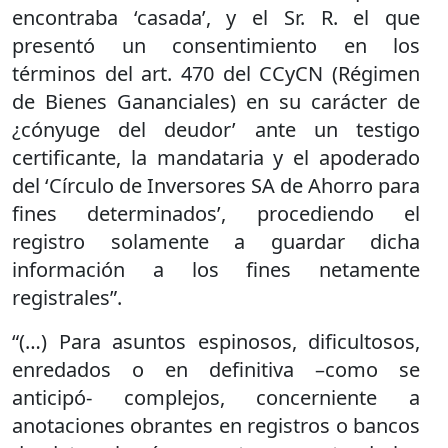
encontraba ‘casada’, y el Sr. R. el que
presentó un consentimiento en los
términos del art. 470 del CCyCN (Régimen
de Bienes Gananciales) en su carácter de
¿cónyuge del deudor’ ante un testigo
certificante, la mandataria y el apoderado
del ‘Círculo de Inversores SA de Ahorro para
fines determinados’, procediendo el
registro solamente a guardar dicha
información a los fines netamente
registrales”.
“(…) Para asuntos espinosos, dificultosos,
enredados o en definitiva –como se
anticipó- complejos, concerniente a
anotaciones obrantes en registros o bancos