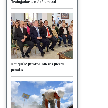
Trabajador con daño moral
Neuquén: juraron nuevos jueces
penales