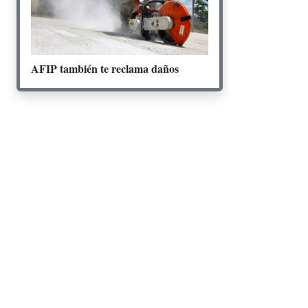
AFIP también te reclama daños