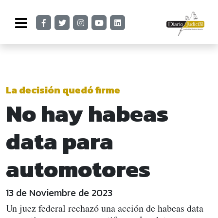
La decisión quedó firme
No hay habeas
data para
automotores
13 de Noviembre de 2023
Un juez federal rechazó una acción de habeas data