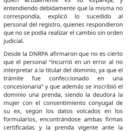
entendiendo debidamente que la misma no
correspondía, explicó lo sucedido al
personal del registro, quienes respondieron
que no se podía realizar el cambio sin orden
judicial.
Desde la DNRPA afirmaron que no es cierto
que el personal “incurrió en un error al no
interpretar a la titular del dominio, ya que el
trámite fue confeccionado en una
concesionaria” y que además se inscribió el
dominio una prenda, siendo la deudora la
mujer con el consentimiento conyugal de
su ex, según los datos volcados en los
formularios, encontrándose ambas firmas
certificadas y la prenda vigente ante la