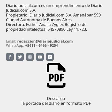
Diariojudicial.com es un emprendimiento de Diario
Judicial.com S.A.
Propietario: Diario Judicial.com S.A. Amenábar 590
Ciudad Autónoma de Buenos Aires
Directora: Esther Analía Zygier. Registro de
propiedad intelectual 54570890 Ley 11.723.
Descarga
la portada del diario en formato PDF