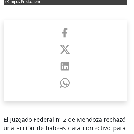
(Kampus Production)
El Juzgado Federal nº 2 de Mendoza rechazó
una acción de habeas data correctivo para