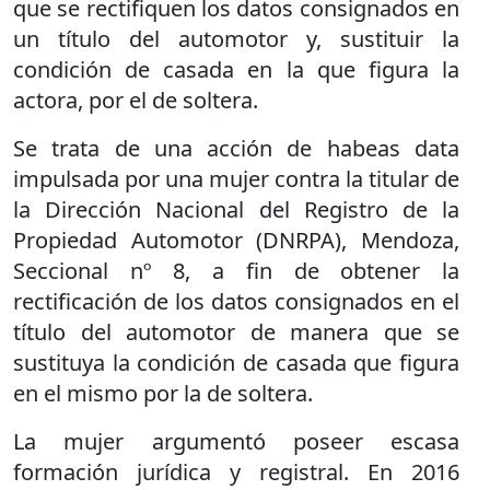
que se rectifiquen los datos consignados en
un título del automotor y, sustituir la
condición de casada en la que figura la
actora, por el de soltera.
Se trata de una acción de habeas data
impulsada por una mujer contra la titular de
la Dirección Nacional del Registro de la
Propiedad Automotor (DNRPA), Mendoza,
Seccional nº 8, a fin de obtener la
rectificación de los datos consignados en el
título del automotor de manera que se
sustituya la condición de casada que figura
en el mismo por la de soltera.
La mujer argumentó poseer escasa
formación jurídica y registral. En 2016