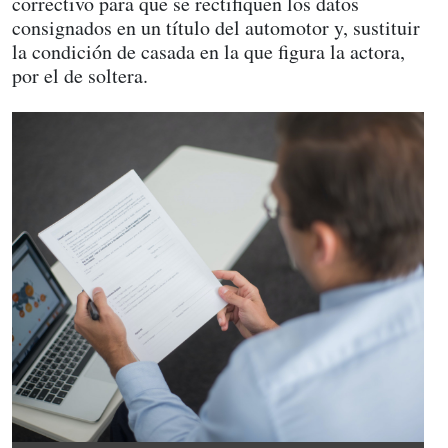
correctivo para que se rectifiquen los datos
consignados en un título del automotor y, sustituir
la condición de casada en la que figura la actora,
por el de soltera.