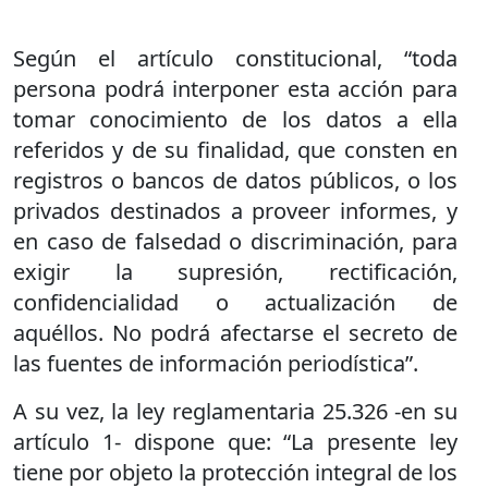
Según el artículo constitucional, “toda
persona podrá interponer esta acción para
tomar conocimiento de los datos a ella
referidos y de su finalidad, que consten en
registros o bancos de datos públicos, o los
privados destinados a proveer informes, y
en caso de falsedad o discriminación, para
exigir la supresión, rectificación,
confidencialidad o actualización de
aquéllos. No podrá afectarse el secreto de
las fuentes de información periodística”.
A su vez, la ley reglamentaria 25.326 -en su
artículo 1- dispone que: “La presente ley
tiene por objeto la protección integral de los