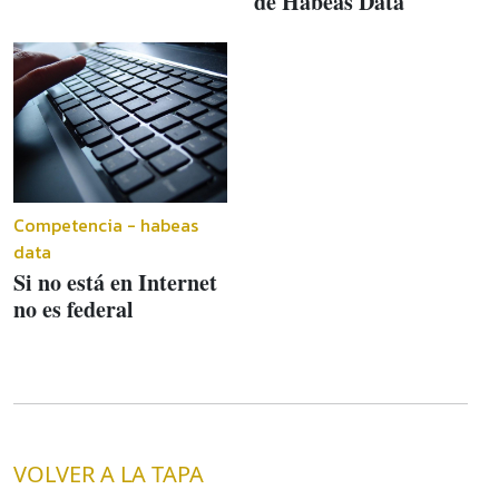
de Habeas Data
Competencia - habeas
data
Si no está en Internet
no es federal
VOLVER A LA TAPA