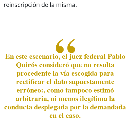
reinscripción de la misma.
En este escenario, el juez federal Pablo
Quirós consideró que no resulta
procedente la vía escogida para
rectificar el dato supuestamente
erróneo:, como tampoco estimó
arbitraria, ni menos ilegítima la
conducta desplegada por la demandada
en el caso.