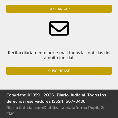
DESCARGAR
Reciba diariamente por e-mail todas las noticias del
ámbito judicial.
SUSCRÍBASE
Copyright ® 1999 - 2026 . Diario Judicial. Todos los
derechos reservadores. ISSSN 1667-8486
DiarioJudicial.com® utiliza la plataforma Pupila®
CMS