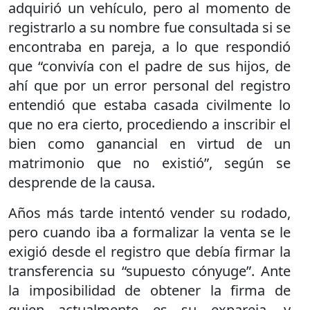
adquirió un vehículo, pero al momento de
registrarlo a su nombre fue consultada si se
encontraba en pareja, a lo que respondió
que “convivía con el padre de sus hijos, de
ahí que por un error personal del registro
entendió que estaba casada civilmente lo
que no era cierto, procediendo a inscribir el
bien como ganancial en virtud de un
matrimonio que no existió”, según se
desprende de la causa.
Años más tarde intentó vender su rodado,
pero cuando iba a formalizar la venta se le
exigió desde el registro que debía firmar la
transferencia su “supuesto cónyuge”. Ante
la imposibilidad de obtener la firma de
quien actualmente es su expareja, y