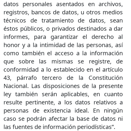
datos personales asentados en archivos,
registros, bancos de datos, u otros medios
técnicos de tratamiento de datos, sean
éstos públicos, o privados destinados a dar
informes, para garantizar el derecho al
honor y a la intimidad de las personas, así
como también el acceso a la información
que sobre las mismas se registre, de
conformidad a lo establecido en el artículo
43, párrafo tercero de la Constitución
Nacional. Las disposiciones de la presente
ley también serán aplicables, en cuanto
resulte pertinente, a los datos relativos a
personas de existencia ideal. En ningún
caso se podrán afectar la base de datos ni
las fuentes de información periodísticas”.