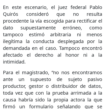
En este escenario, el juez federal Pablo
Quirós consideró que no resulta
procedente la vía escogida para rectificar el
dato supuestamente erróneo, como
tampoco estimó arbitraria ni menos
ilegítima la conducta desplegada por la
demandada en el caso. Tampoco encontró
afectado el derecho al honor ni a la
intimidad.
Para el magistrado, “no nos encontramos
ante un supuesto de sujeto pasivo
productor, gestor o distribuidor de datos,
toda vez que con la prueba arrimada a la
causa habría sido la propia actora la que
firmó un formulario señalando que se