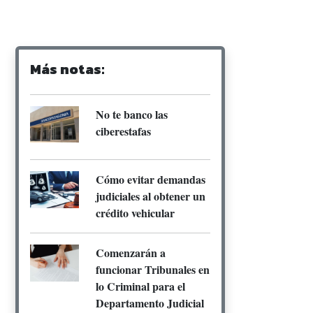
Más notas:
No te banco las
ciberestafas
Cómo evitar demandas
judiciales al obtener un
crédito vehicular
Comenzarán a
funcionar Tribunales en
lo Criminal para el
Departamento Judicial