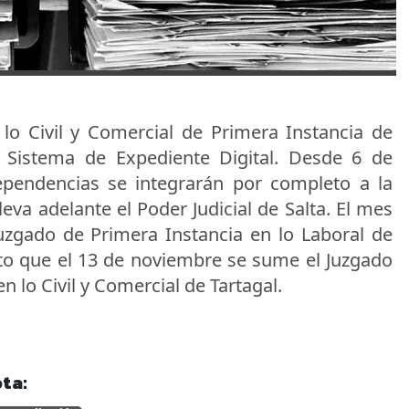
lo Civil y Comercial de Primera Instancia de
Sistema de Expediente Digital. Desde 6 de
endencias se integrarán por completo a la
eva adelante el Poder Judicial de Salta. El mes
zgado de Primera Instancia en lo Laboral de
sto que el 13 de noviembre se sume el Juzgado
n lo Civil y Comercial de Tartagal.
ta: