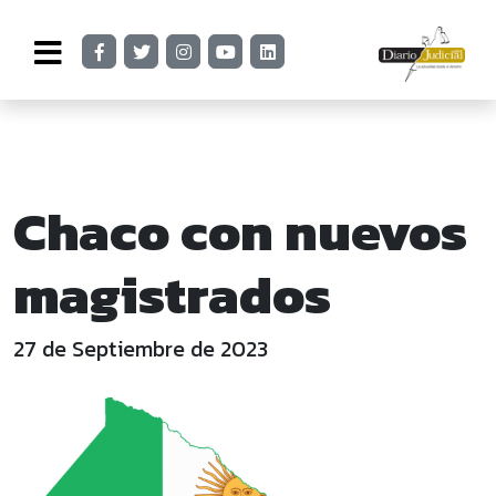
Chaco con nuevos
magistrados
27 de Septiembre de 2023