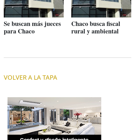
Se buscan más jueces
Chaco busca fiscal
para Chaco
rural y ambiental
VOLVER A LA TAPA