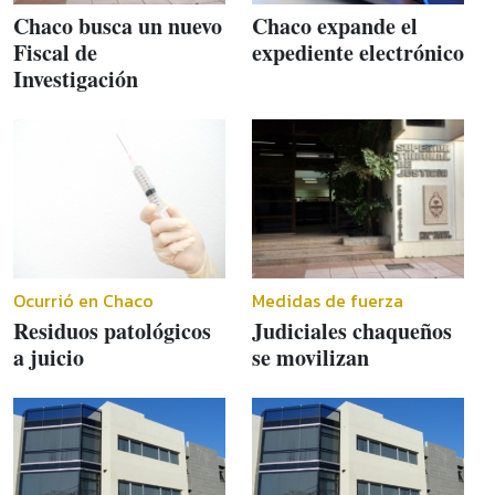
Chaco busca un nuevo
Chaco expande el
Fiscal de
expediente electrónico
Investigación
Ocurrió en Chaco
Medidas de fuerza
Residuos patológicos
Judiciales chaqueños
a juicio
se movilizan