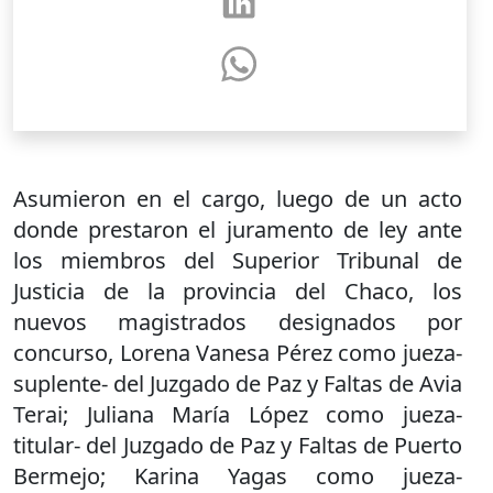
Asumieron en el cargo, luego de un acto
donde prestaron el juramento de ley ante
los miembros del Superior Tribunal de
Justicia de la provincia del Chaco, los
nuevos magistrados designados por
concurso, Lorena Vanesa Pérez como jueza-
suplente- del Juzgado de Paz y Faltas de Avia
Terai; Juliana María López como jueza-
titular- del Juzgado de Paz y Faltas de Puerto
Bermejo; Karina Yagas como jueza-