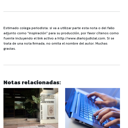
Estimado colega periodista: si va a utilizar parte esta nota o del fallo
adjunto como "inspiración" para su producción, por favor cítenos como
fuente incluyendo el link activo a http://www.diariojudicial.com. Si se
trata de una nota firmada, no omita el nombre del autor. Muchas
gracias.
Notas relacionadas: