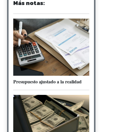
Más notas:
Presupuesto ajustado a la realidad