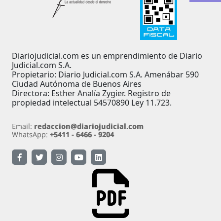
Diariojudicial.com es un emprendimiento de Diario
Judicial.com S.A.
Propietario: Diario Judicial.com S.A. Amenábar 590
Ciudad Autónoma de Buenos Aires
Directora: Esther Analía Zygier. Registro de
propiedad intelectual 54570890 Ley 11.723.