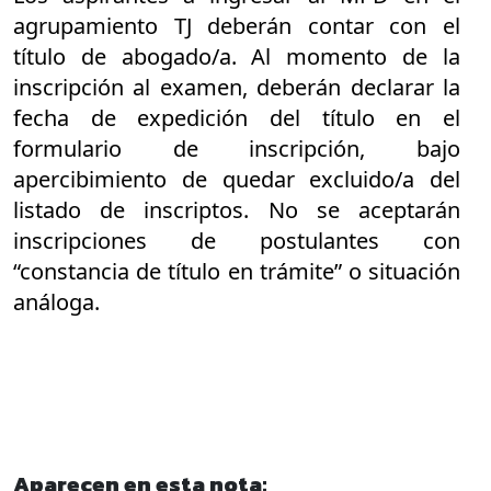
agrupamiento TJ deberán contar con el
título de abogado/a. Al momento de la
inscripción al examen, deberán declarar la
fecha de expedición del título en el
formulario de inscripción, bajo
apercibimiento de quedar excluido/a del
listado de inscriptos. No se aceptarán
inscripciones de postulantes con
“constancia de título en trámite” o situación
análoga.
Aparecen en esta nota: