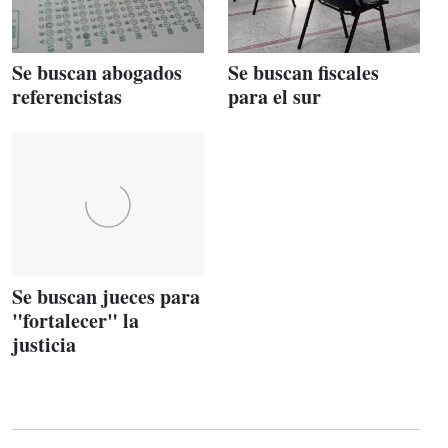
Se buscan abogados
Se buscan fiscales
referencistas
para el sur
Se buscan jueces para
"fortalecer" la
justicia