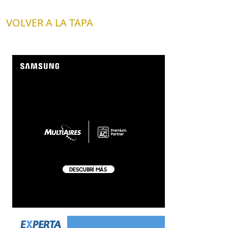
VOLVER A LA TAPA