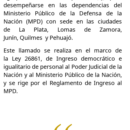
desempeñarse en las dependencias del
Ministerio Público de la Defensa de la
Nación (MPD) con sede en las ciudades
de
La Plata, Lomas de Zamora,
Junín, Quilmes y Pehuajó.
Este llamado se realiza en el marco de
la
Ley 26861,
de Ingreso democrático e
igualitario de personal al Poder Judicial de la
Nación y al Ministerio Público de la Nación,
y se rige por el Reglamento de Ingreso al
MPD.