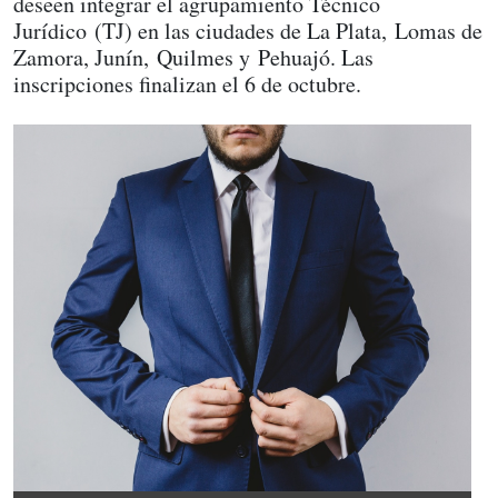
deseen integrar el agrupamiento Técnico
Jurídico (TJ) en las ciudades de La Plata, Lomas de
Zamora, Junín, Quilmes y Pehuajó. Las
inscripciones finalizan el 6 de octubre.