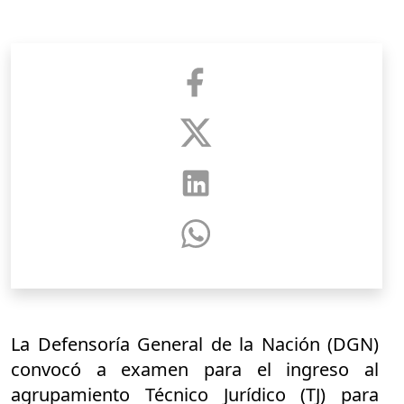
La Defensoría General de la Nación (DGN)
convocó a examen para el ingreso al
agrupamiento Técnico Jurídico (TJ) para