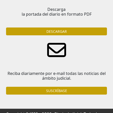
Descarga
la portada del diario en formato PDF
DESCARGAR
Reciba diariamente por e-mail todas las noticias del
ámbito judicial.
SUSCRÍBASE