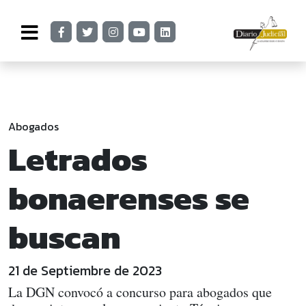
Abogados
Letrados
bonaerenses se
buscan
21 de Septiembre de 2023
La DGN convocó a concurso para abogados que