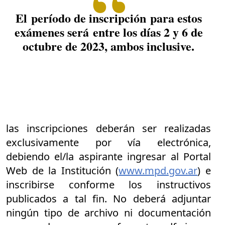
El período de inscripción para estos
exámenes será entre los días 2 y 6 de
octubre de 2023, ambos inclusive.
las inscripciones deberán ser realizadas
exclusivamente por vía electrónica,
debiendo el/la aspirante ingresar al Portal
Web de la Institución (
www.mpd.gov.ar
) e
inscribirse conforme los instructivos
publicados a tal fin. No deberá adjuntar
ningún tipo de archivo ni documentación