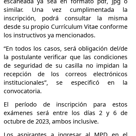
escaneada ya sea en formato pdf, jpg o
similar. Una vez cumplimentada la
inscripción, podrá consultar la misma
desde su propio Currículum Vitae conforme
los instructivos ya mencionados.
“En todos los casos, será obligación del/de
la postulante verificar que las condiciones
de seguridad de su casilla no impidan la
recepción de los correos electrónicos
institucionales”, se especificó en la
convocatoria.
El período de inscripción para estos
exámenes será entre los días 2 y 6 de
octubre de 2023, ambos inclusive.
Los aspirantes a ingresar al MPD en el