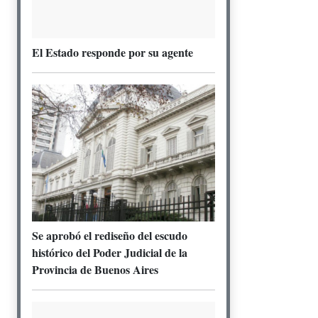
El Estado responde por su agente
Se aprobó el rediseño del escudo
histórico del Poder Judicial de la
Provincia de Buenos Aires