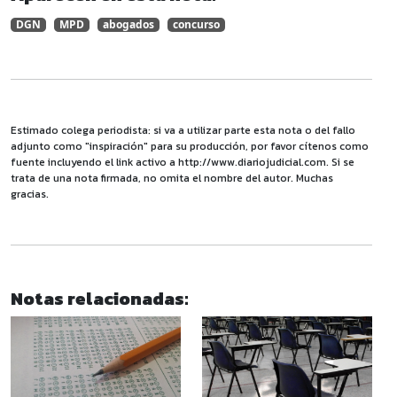
DGN
MPD
abogados
concurso
Estimado colega periodista: si va a utilizar parte esta nota o del fallo
adjunto como "inspiración" para su producción, por favor cítenos como
fuente incluyendo el link activo a http://www.diariojudicial.com. Si se
trata de una nota firmada, no omita el nombre del autor. Muchas
gracias.
Notas relacionadas: