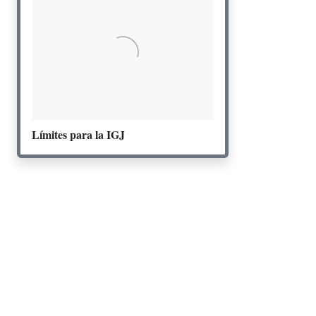
Límites para la IGJ