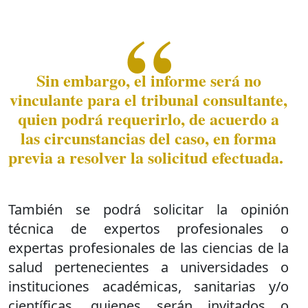
Sin embargo, el informe será no
vinculante para el tribunal consultante,
quien podrá requerirlo, de acuerdo a
las circunstancias del caso, en forma
previa a resolver la solicitud efectuada.
También se podrá solicitar la opinión
técnica de expertos profesionales o
expertas profesionales de las ciencias de la
salud pertenecientes a universidades o
instituciones académicas, sanitarias y/o
científicas, quienes serán invitados o