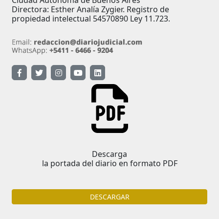
Directora: Esther Analía Zygier. Registro de
propiedad intelectual 54570890 Ley 11.723.
Descarga
la portada del diario en formato PDF
DESCARGAR