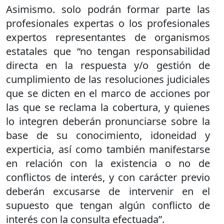
Asimismo. solo podrán formar parte las
profesionales expertas o los profesionales
expertos representantes de organismos
estatales que “no tengan responsabilidad
directa en la respuesta y/o gestión de
cumplimiento de las resoluciones judiciales
que se dicten en el marco de acciones por
las que se reclama la cobertura, y quienes
lo integren deberán pronunciarse sobre la
base de su conocimiento, idoneidad y
experticia, así como también manifestarse
en relación con la existencia o no de
conflictos de interés, y con carácter previo
deberán excusarse de intervenir en el
supuesto que tengan algún conflicto de
interés con la consulta efectuada”.