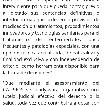
interviniente para que pueda contar, previo
al dictado sus sentencias definitivas o
interlocutorias que ordenen la provisión de
medicación o tratamientos, procedimientos
innovadores y tecnologías sanitarias para el
tratamiento de enfermedades poco
frecuentes y patologías especiales, con una
opinión técnica actualizada, de naturaleza y
finalidad exclusiva y con independencia de
criterio, como herramienta disponible para
la toma de decisiones”.
“Que mediante el asesoramiento del
CATPROS se coadyuvará a garantizar una
tutela judicial efectiva del derecho a la
salud, toda vez que contribuirá a dotar con