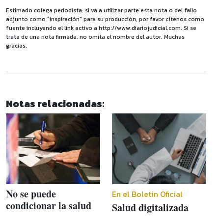
Estimado colega periodista: si va a utilizar parte esta nota o del fallo
adjunto como "inspiración" para su producción, por favor cítenos como
fuente incluyendo el link activo a http://www.diariojudicial.com. Si se
trata de una nota firmada, no omita el nombre del autor. Muchas
gracias.
Notas relacionadas:
No se puede
En el Boletín Oficial
condicionar la salud
Salud digitalizada