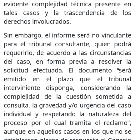
evidente complejidad técnica presente en
tales casos y la trascendencia de los
derechos involucrados.
Sin embargo, el informe será no vinculante
para el tribunal consultante, quien podrá
requerirlo, de acuerdo a las circunstancias
del caso, en forma previa a resolver la
solicitud efectuada. El documento “será
emitido en el plazo que el tribunal
interviniente disponga, considerando la
complejidad de la cuestión sometida a
consulta, la gravedad y/o urgencia del caso
individual y respetando la naturaleza del
proceso por el cual tramita el reclamo”,
aunque en aquellos casos en los que no se