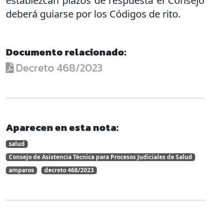
establezcan plazos de respuesta el Consejo
deberá guiarse por los Códigos de rito.
Documento relacionado:
Decreto 468/2023
Aparecen en esta nota:
salud
Consejo de Asistencia Técnica para Procesos Judiciales de Salud
amparos
decreto 468/2023