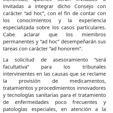
invitadas a integrar dicho Consejo con
carácter “ad hoc”, con el fin de contar con
los conocimientos y la experiencia
especializada sobre los casos particulares.
Cabe aclarar que los miembros
permanentes y “ad hoc” desempeñarán sus
tareas con carácter “ad honorem”.
La solicitud de asesoramiento “será
facultativa” para los tribunales
intervinientes en las causas que se reclame
la provisión de medicamentos,
tratamientos y procedimientos innovadores
y tecnologías sanitarias para el tratamiento
de enfermedades poco frecuentes y
patologías especiales, en atención a la