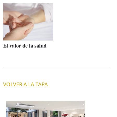
El valor de la salud
VOLVER A LA TAPA