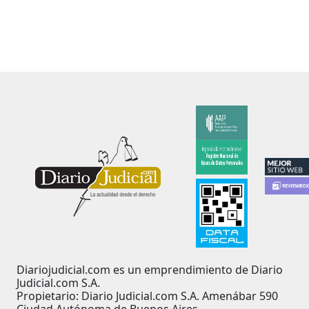
Diariojudicial.com es un emprendimiento de Diario
Judicial.com S.A.
Propietario: Diario Judicial.com S.A. Amenábar 590
Ciudad Autónoma de Buenos Aires