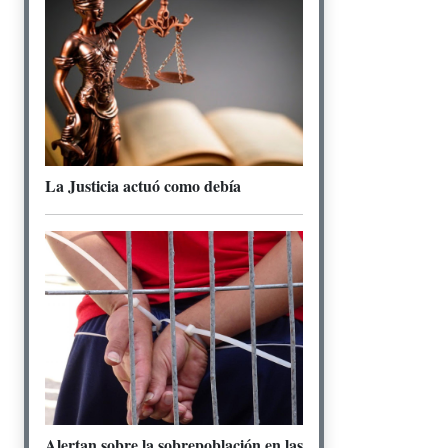
La Justicia actuó como debía
Alertan sobre la sobrepoblación en las