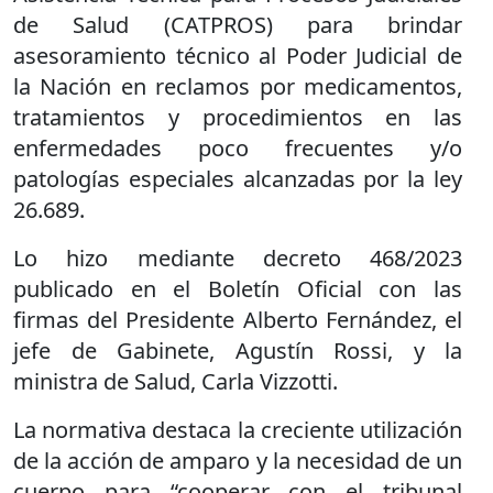
de Salud (CATPROS) para brindar
asesoramiento técnico al Poder Judicial de
la Nación en reclamos por medicamentos,
tratamientos y procedimientos en las
enfermedades poco frecuentes y/o
patologías especiales alcanzadas por la ley
26.689.
Lo hizo mediante decreto 468/2023
publicado en el Boletín Oficial con las
firmas del Presidente Alberto Fernández, el
jefe de Gabinete, Agustín Rossi, y la
ministra de Salud, Carla Vizzotti.
La normativa destaca la creciente utilización
de la acción de amparo y la necesidad de un
cuerpo para “cooperar con el tribunal