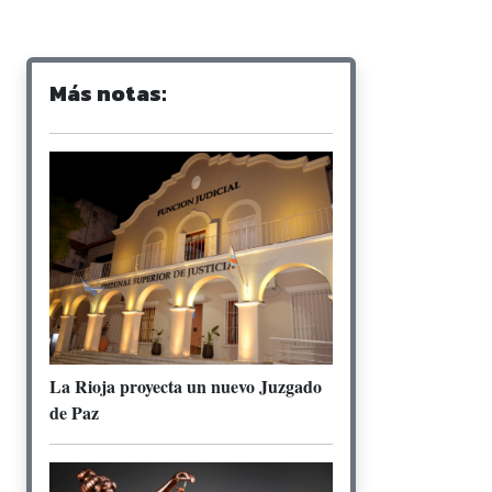
Más notas:
La Rioja proyecta un nuevo Juzgado
de Paz