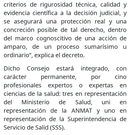
criterios de rigurosidad técnica, calidad y
evidencia científica a la decisión judicial, y
se asegurará una protección real y una
concreción posible de tal derecho, dentro
del marco cognoscitivo de una acción de
amparo, de un proceso sumarísimo u
ordinario”, explica el decreto.
Dicho Consejo estará integrado, con
carácter permanente, por cino
profesionales expertos o expertas en
ciencias de la salud: tres en representación
del Ministerio de Salud, uni en
representación de la ANMAT y uno en
representación de la Superintendencia de
Servicio de Salid (SSS).