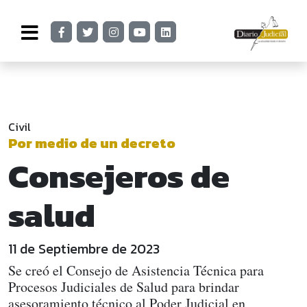
Civil
Por medio de un decreto
Consejeros de
salud
11 de Septiembre de 2023
Se creó el Consejo de Asistencia Técnica para
Procesos Judiciales de Salud para brindar
asesoramiento técnico al Poder Judicial en