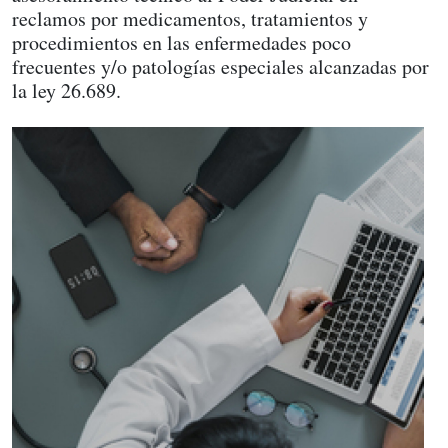
reclamos por medicamentos, tratamientos y
procedimientos en las enfermedades poco
frecuentes y/o patologías especiales alcanzadas por
la ley 26.689.