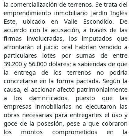
la comercialización de terrenos. Se trata del
emprendimiento inmobiliario Jardín Inglés
Este, ubicado en Valle Escondido. De
acuerdo con la acusación, a través de las
firmas involucradas, los imputados que
afrontarán el juicio oral habrían vendido a
particulares lotes por sumas de entre
39.200 y 56.000 dólares; a sabiendas de que
la entrega de los terrenos no podría
concretarse en la forma pactada. Según la
causa, el accionar afectó patrimonialmente
a los damnificados, puesto que las
empresas inmobiliarias no ejecutaron las
obras necesarias para entregarles el uso y
goce de la posesión, pese a que cobraron
los montos comprometidos en la