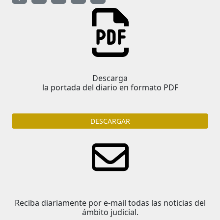
Descarga
la portada del diario en formato PDF
DESCARGAR
Reciba diariamente por e-mail todas las noticias del
ámbito judicial.