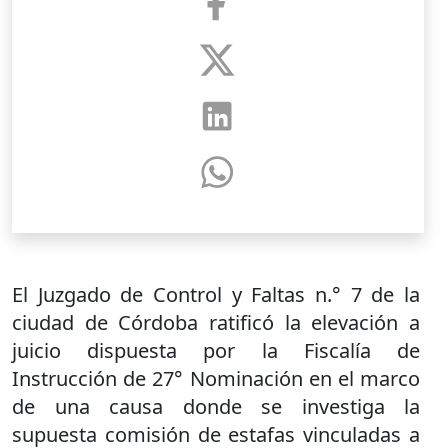
El Juzgado de Control y Faltas n.° 7 de la
ciudad de Córdoba ratificó la elevación a
juicio dispuesta por la Fiscalía de
Instrucción de 27° Nominación en el marco
de una causa donde se investiga la
supuesta comisión de estafas vinculadas a