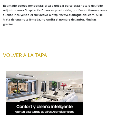
Estimado colega periodista: si va a utilizar parte esta nota o del fallo
adjunto como "inspiración" para su producción, por favor cítenos como
fuente incluyendo el link activo a http://www.diariojudicial.com. Si se
trata de una nota firmada, no omita el nombre del autor. Muchas
gracias.
VOLVER A LA TAPA