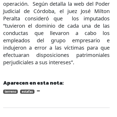
operación. Según detalla la web del Poder
Judicial de Córdoba, el juez José Milton
Peralta consideró que los imputados
“tuvieron el dominio de cada una de las
conductas que llevaron a cabo los
empleados del grupo empresario e
indujeron a error a las víctimas para que
efectuaran disposiciones patrimoniales
perjudiciales a sus intereses”.
Aparecen en esta nota:
terreno
estafas