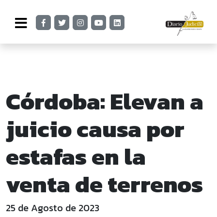
Córdoba: Elevan a
juicio causa por
estafas en la
venta de terrenos
25 de Agosto de 2023