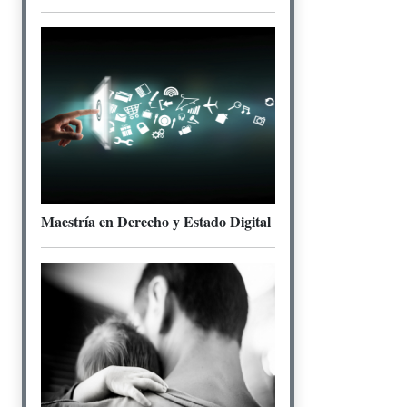
Maestría en Derecho y Estado Digital