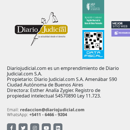
Diariojudicial.com es un emprendimiento de Diario
Judicial.com S.A.
Propietario: Diario Judicial.com S.A. Amenábar 590
Ciudad Autónoma de Buenos Aires
Directora: Esther Analía Zygier. Registro de
propiedad intelectual 54570890 Ley 11.723.