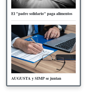
El "padre solidario" paga alimentos
AUGUSTA y SIMP se juntan