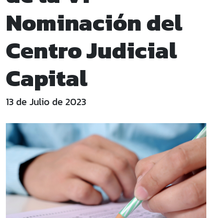
Nominación del
Centro Judicial
Capital
13 de Julio de 2023