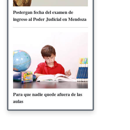
Postergan fecha del examen de
ingreso al Poder Judicial en Mendoza
Para que nadie quede afuera de las
aulas