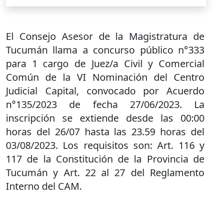
El Consejo Asesor de la Magistratura de
Tucumán llama a concurso público n°333
para 1 cargo de Juez/a Civil y Comercial
Común de la VI Nominación del Centro
Judicial Capital, convocado por Acuerdo
n°135/2023 de fecha 27/06/2023. La
inscripción se extiende desde las 00:00
horas del 26/07 hasta las 23.59 horas del
03/08/2023. Los requisitos son: Art. 116 y
117 de la Constitución de la Provincia de
Tucumán y Art. 22 al 27 del Reglamento
Interno del CAM.