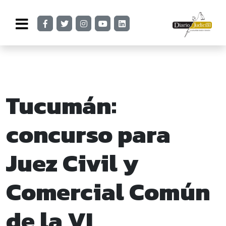
Tucumán:
concurso para
Juez Civil y
Comercial Común
de la VI