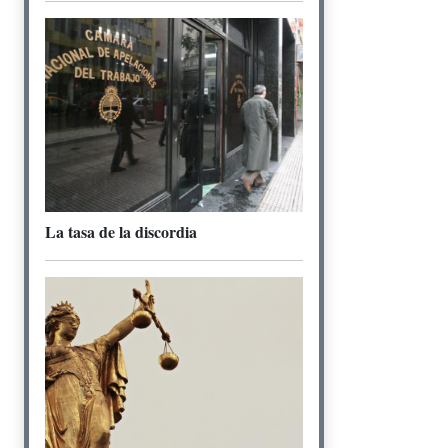
La tasa de la discordia