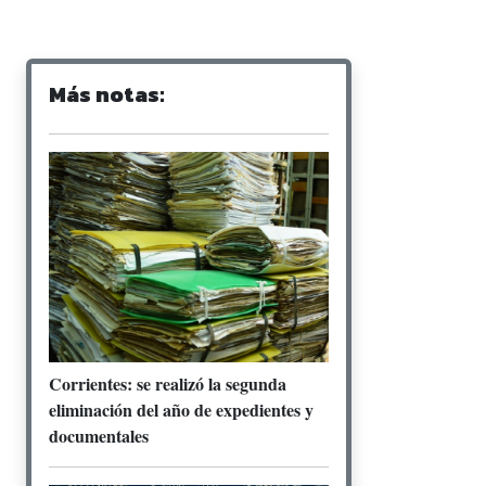
Más notas:
Corrientes: se realizó la segunda
eliminación del año de expedientes y
documentales