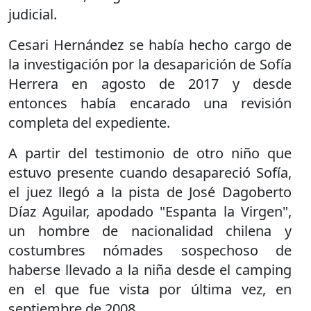
judicial.
Cesari Hernández se había hecho cargo de
la investigación por la desaparición de Sofía
Herrera en agosto de 2017 y desde
entonces había encarado una revisión
completa del expediente.
A partir del testimonio de otro niño que
estuvo presente cuando desapareció Sofía,
el juez llegó a la pista de José Dagoberto
Díaz Aguilar, apodado "Espanta la Virgen",
un hombre de nacionalidad chilena y
costumbres nómades sospechoso de
haberse llevado a la niña desde el camping
en el que fue vista por última vez, en
septiembre de 2008.