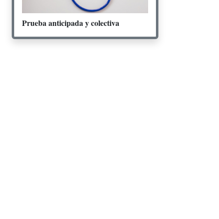
Prueba anticipada y colectiva