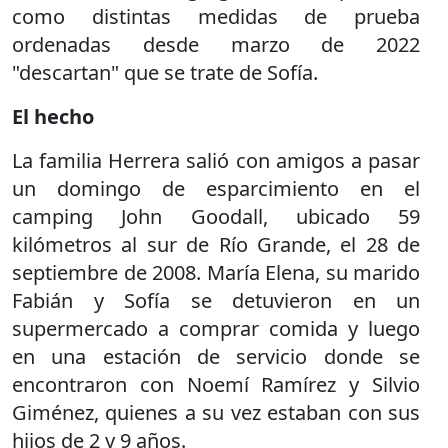
como distintas medidas de prueba
ordenadas desde marzo de 2022
"descartan" que se trate de Sofía.
El hecho
La familia Herrera salió con amigos a pasar
un domingo de esparcimiento en el
camping John Goodall, ubicado 59
kilómetros al sur de Río Grande, el 28 de
septiembre de 2008. María Elena, su marido
Fabián y Sofía se detuvieron en un
supermercado a comprar comida y luego
en una estación de servicio donde se
encontraron con Noemí Ramírez y Silvio
Giménez, quienes a su vez estaban con sus
hijos de 2 y 9 años.