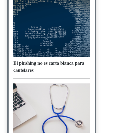
El phishing no es carta blanca para
cautelares