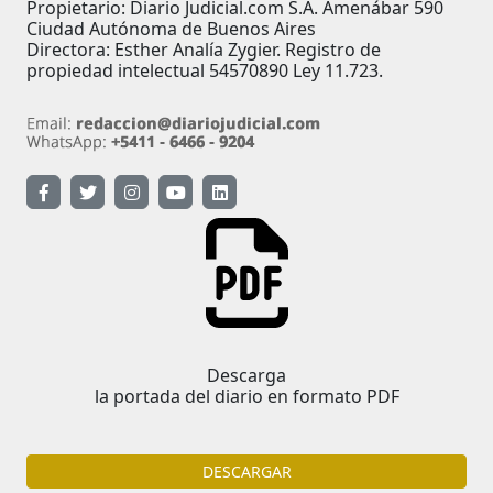
Propietario: Diario Judicial.com S.A. Amenábar 590
Ciudad Autónoma de Buenos Aires
Directora: Esther Analía Zygier. Registro de
propiedad intelectual 54570890 Ley 11.723.
Descarga
la portada del diario en formato PDF
DESCARGAR