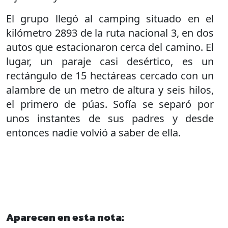
El grupo llegó al camping situado en el
kilómetro 2893 de la ruta nacional 3, en dos
autos que estacionaron cerca del camino. El
lugar, un paraje casi desértico, es un
rectángulo de 15 hectáreas cercado con un
alambre de un metro de altura y seis hilos,
el primero de púas. Sofía se separó por
unos instantes de sus padres y desde
entonces nadie volvió a saber de ella.
Aparecen en esta nota: