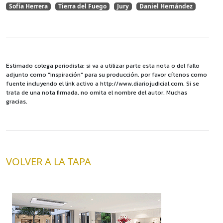
Sofía Herrera
Tierra del Fuego
Jury
Daniel Hernández
Estimado colega periodista: si va a utilizar parte esta nota o del fallo
adjunto como "inspiración" para su producción, por favor cítenos como
fuente incluyendo el link activo a http://www.diariojudicial.com. Si se
trata de una nota firmada, no omita el nombre del autor. Muchas
gracias.
VOLVER A LA TAPA