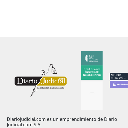
Diariojudicial.com es un emprendimiento de Diario
Judicial.com S.A.