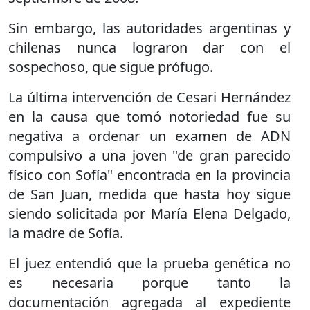
Sin embargo, las autoridades argentinas y
chilenas nunca lograron dar con el
sospechoso, que sigue prófugo.
La última intervención de Cesari Hernández
en la causa que tomó notoriedad fue su
negativa a ordenar un examen de ADN
compulsivo a una joven "de gran parecido
físico con Sofía" encontrada en la provincia
de San Juan, medida que hasta hoy sigue
siendo solicitada por María Elena Delgado,
la madre de Sofía.
El juez entendió que la prueba genética no
es necesaria porque tanto la
documentación agregada al expediente