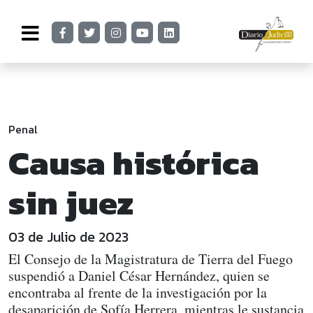
Penal
Causa histórica
sin juez
03 de Julio de 2023
El Consejo de la Magistratura de Tierra del Fuego
suspendió a Daniel César Hernández, quien se
encontraba al frente de la investigación por la
desaparición de Sofía Herrera, mientras le sustancia