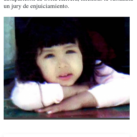
un jury de enjuiciamiento.