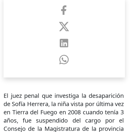
El juez penal que investiga la desaparición
de Sofía Herrera, la niña vista por última vez
en Tierra del Fuego en 2008 cuando tenía 3
años, fue suspendido del cargo por el
Consejo de la Magistratura de la provincia