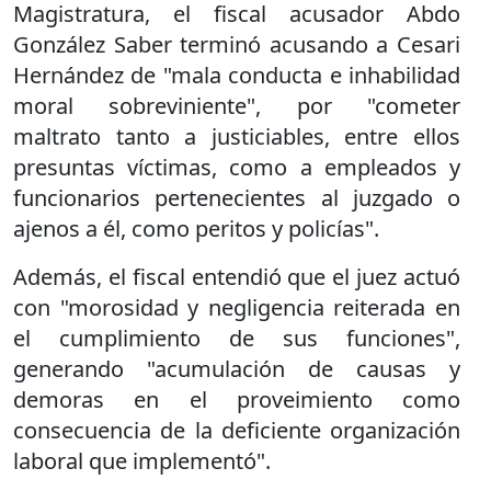
Magistratura, el fiscal acusador Abdo
González Saber terminó acusando a Cesari
Hernández de "mala conducta e inhabilidad
moral sobreviniente", por "cometer
maltrato tanto a justiciables, entre ellos
presuntas víctimas, como a empleados y
funcionarios pertenecientes al juzgado o
ajenos a él, como peritos y policías".
Además, el fiscal entendió que el juez actuó
con "morosidad y negligencia reiterada en
el cumplimiento de sus funciones",
generando "acumulación de causas y
demoras en el proveimiento como
consecuencia de la deficiente organización
laboral que implementó".