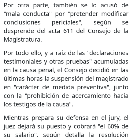
Por otra parte, también se lo acusó de
"mala conducta" por "pretender modificar
conclusiones periciales", según se
desprende del acta 611 del Consejo de la
Magistratura.
Por todo ello, y a raíz de las "declaraciones
testimoniales y otras pruebas" acumuladas
en la causa penal, el Consejo decidió en las
últimas horas la suspensión del magistrado
en "carácter de medida preventiva", junto
con la "prohibición de acercamiento hacia
los testigos de la causa".
Mientras prepara su defensa en el jury, el
juez dejará su puesto y cobrará "el 60% de
su salario", según detalla la resolución