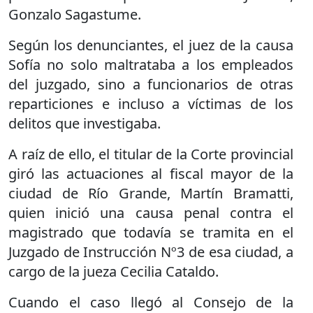
Gonzalo Sagastume.
Según los denunciantes, el juez de la causa
Sofía no solo maltrataba a los empleados
del juzgado, sino a funcionarios de otras
reparticiones e incluso a víctimas de los
delitos que investigaba.
A raíz de ello, el titular de la Corte provincial
giró las actuaciones al fiscal mayor de la
ciudad de Río Grande, Martín Bramatti,
quien inició una causa penal contra el
magistrado que todavía se tramita en el
Juzgado de Instrucción Nº3 de esa ciudad, a
cargo de la jueza Cecilia Cataldo.
Cuando el caso llegó al Consejo de la