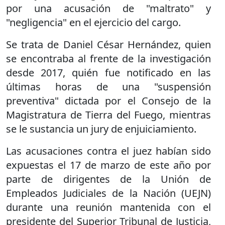
por una acusación de "maltrato" y
"negligencia" en el ejercicio del cargo.
Se trata de Daniel César Hernández, quien
se encontraba al frente de la investigación
desde 2017, quién fue notificado en las
últimas horas de una "suspensión
preventiva" dictada por el Consejo de la
Magistratura de Tierra del Fuego, mientras
se le sustancia un jury de enjuiciamiento.
Las acusaciones contra el juez habían sido
expuestas el 17 de marzo de este año por
parte de dirigentes de la Unión de
Empleados Judiciales de la Nación (UEJN)
durante una reunión mantenida con el
presidente del Superior Tribunal de Justicia,