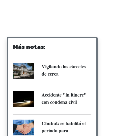
Más notas:
Vigilando las cárceles
de cerca
Accidente "in itinere"
con condena civil
Chubut: se habilitó el
período para