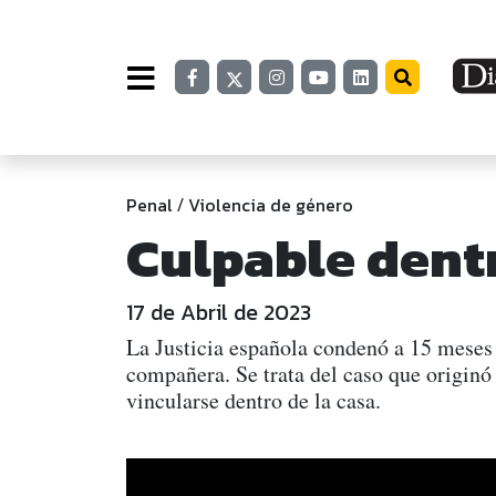
Penal
Violencia de género
/
Culpable dentr
17 de Abril de 2023
La Justicia española condenó a 15 meses
compañera. Se trata del caso que originó
vincularse dentro de la casa.