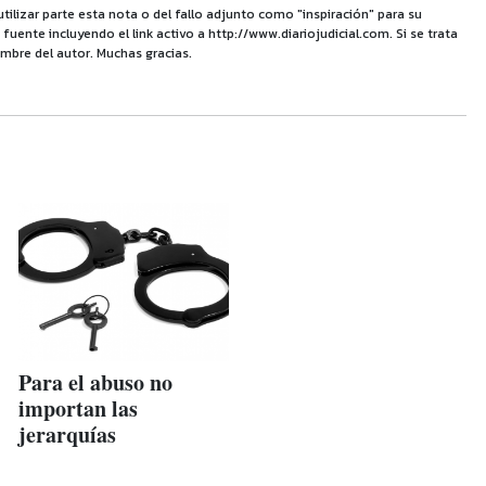
utilizar parte esta nota o del fallo adjunto como "inspiración" para su
uente incluyendo el link activo a http://www.diariojudicial.com. Si se trata
mbre del autor. Muchas gracias.
Para el abuso no
importan las
jerarquías