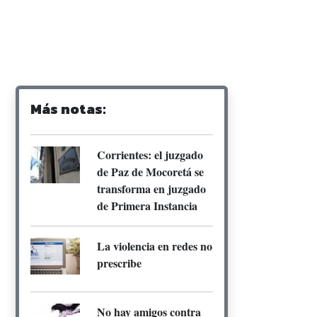
Más notas:
Corrientes: el juzgado
de Paz de Mocoretá se
transforma en juzgado
de Primera Instancia
La violencia en redes no
prescribe
No hay amigos contra