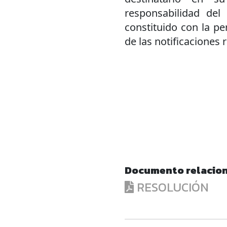
responsabilidad del 
constituido con la p
de las notificaciones 
Documento relacio
RESOLUCIÓN