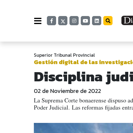
Superior Tribunal Provincial
Gestión digital de las investigac
Disciplina jud
02 de Noviembre de 2022
La Suprema Corte bonaerense dispuso adec
Poder Judicial. Las reformas fijadas entr