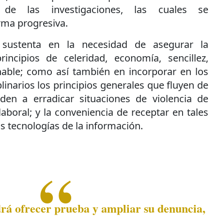
l de las investigaciones, las cuales se
ma progresiva.
e sustenta en la necesidad de asegurar la
rincipios de celeridad, economía, sencillez,
onable; como así también en incorporar en los
linarios los principios generales que fluyen de
den a erradicar situaciones de violencia de
aboral; y la conveniencia de receptar en tales
s tecnologías de la información.
rá ofrecer prueba y ampliar su denuncia,