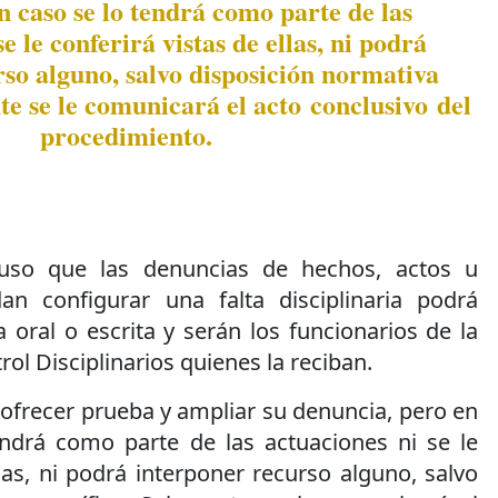
n caso se lo tendrá como parte de las
e le conferirá vistas de ellas, ni podrá
so alguno, salvo disposición normativa
te se le comunicará el acto conclusivo del
procedimiento.
puso que las denuncias de hechos, actos u
n configurar una falta disciplinaria podrá
oral o escrita y serán los funcionarios de la
ol Disciplinarios quienes la reciban.
ofrecer prueba y ampliar su denuncia, pero en
ndrá como parte de las actuaciones ni se le
llas, ni podrá interponer recurso alguno, salvo