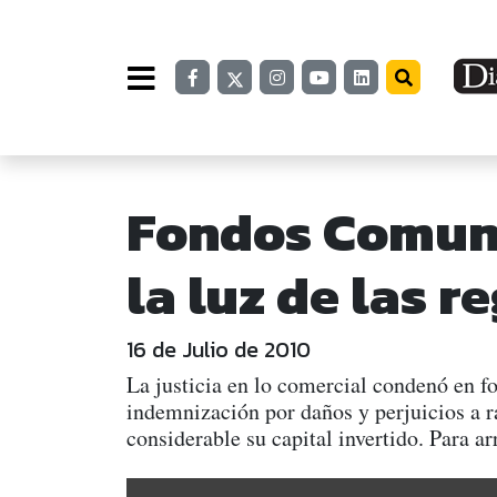
Fondos Comune
la luz de las 
16 de Julio de 2010
La justicia en lo comercial condenó en f
indemnización por daños y perjuicios a 
considerable su capital invertido. Para