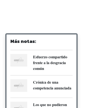
Más notas:
Esfuerzo compartido
frente a la desgracia
común
Crónica de una
competencia anunciada
Los que no pudieron