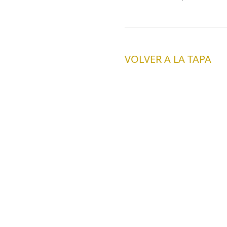
VOLVER A LA TAPA