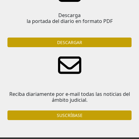
Descarga
la portada del diario en formato PDF
DESCARGAR
Reciba diariamente por e-mail todas las noticias del
ámbito judicial.
SUSCRÍBASE