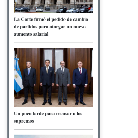
La Corte firmó el pedido de cambio
de partidas para otorgar un nuevo
aumento salarial
Un poco tarde para recusar a los
supremos