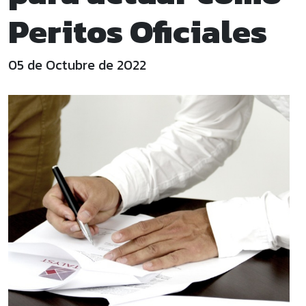
Peritos Oficiales
05 de Octubre de 2022