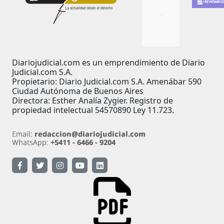
Diariojudicial.com es un emprendimiento de Diario
Judicial.com S.A.
Propietario: Diario Judicial.com S.A. Amenábar 590
Ciudad Autónoma de Buenos Aires
Directora: Esther Analía Zygier. Registro de
propiedad intelectual 54570890 Ley 11.723.