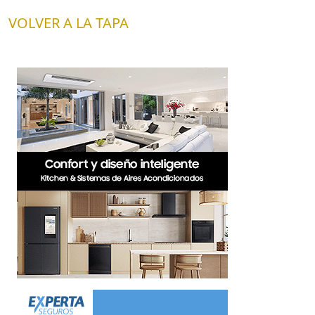
VOLVER A LA TAPA