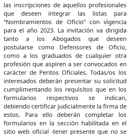
las inscripciones de aquellos profesionales
que deseen integrar las listas para
“Nombramientos de Oficio” con vigencia
para el año 2023. La invitación va dirigida
tanto a los Abogados que deseen
postularse como Defensores de Oficio,
como a los graduados de cualquier otra
profesión que aspiren a ser convocados en
carácter de Peritos Oficiales. Todas/os los
interesados deberán presentar su solicitud
cumplimentando los requisitos que en los
formularios respectivos se indican,
debiendo certificar judicialmente la firma de
estos. Para ello deberán completar los
formularios en la sección habilitada en el
sitio web oficial -tener presente que no se