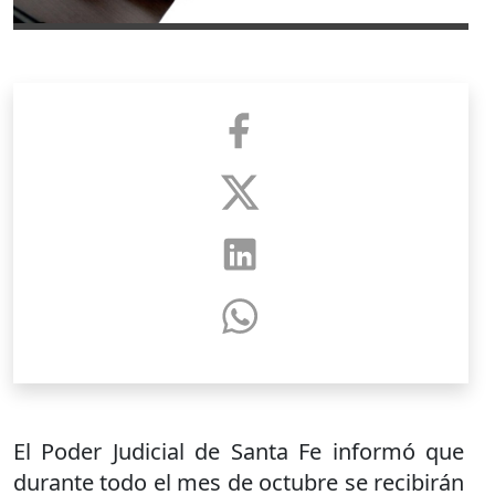
El Poder Judicial de Santa Fe informó que
durante todo el mes de octubre se recibirán