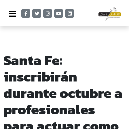
Santa Fe:
inscribirán
durante octubre a
profesionales
para actuar como