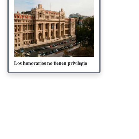
Los honorarios no tienen privilegio