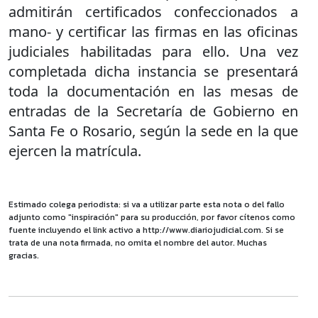
admitirán certificados confeccionados a
mano- y certificar las firmas en las oficinas
judiciales habilitadas para ello. Una vez
completada dicha instancia se presentará
toda la documentación en las mesas de
entradas de la Secretaría de Gobierno en
Santa Fe o Rosario, según la sede en la que
ejercen la matrícula.
Estimado colega periodista: si va a utilizar parte esta nota o del fallo
adjunto como "inspiración" para su producción, por favor cítenos como
fuente incluyendo el link activo a http://www.diariojudicial.com. Si se
trata de una nota firmada, no omita el nombre del autor. Muchas
gracias.