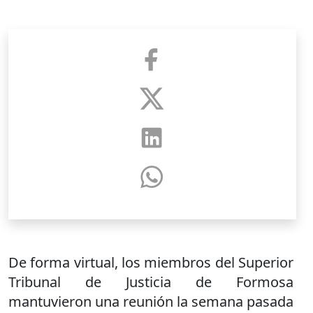
De forma virtual, los miembros del Superior
Tribunal de Justicia de Formosa
mantuvieron una reunión la semana pasada