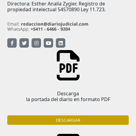
Directora: Esther Analía Zygier. Registro de
propiedad intelectual 54570890 Ley 11.723.
Descarga
la portada del diario en formato PDF
DESCARGAR