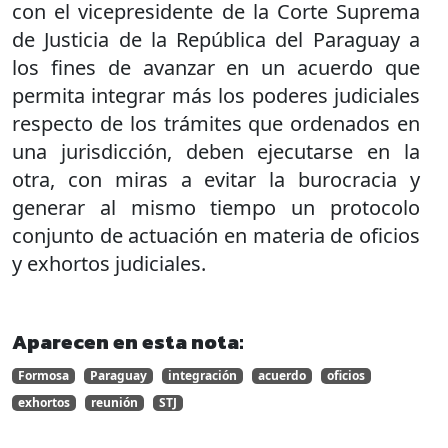
con el vicepresidente de la Corte Suprema
de Justicia de la República del Paraguay a
los fines de avanzar en un acuerdo que
permita integrar más los poderes judiciales
respecto de los trámites que ordenados en
una jurisdicción, deben ejecutarse en la
otra, con miras a evitar la burocracia y
generar al mismo tiempo un protocolo
conjunto de actuación en materia de oficios
y exhortos judiciales.
Aparecen en esta nota:
Formosa
Paraguay
integración
acuerdo
oficios
exhortos
reunión
STJ