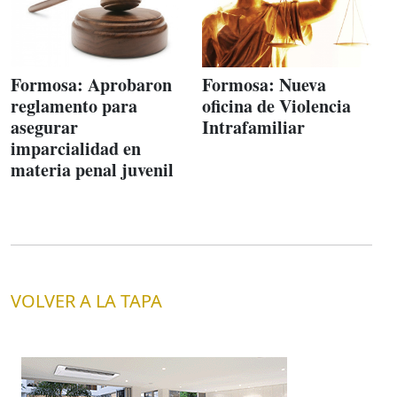
Formosa: Aprobaron
Formosa: Nueva
reglamento para
oficina de Violencia
asegurar
Intrafamiliar
imparcialidad en
materia penal juvenil
VOLVER A LA TAPA