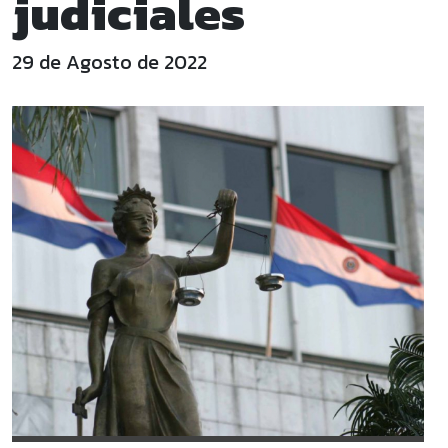
judiciales
29 de Agosto de 2022