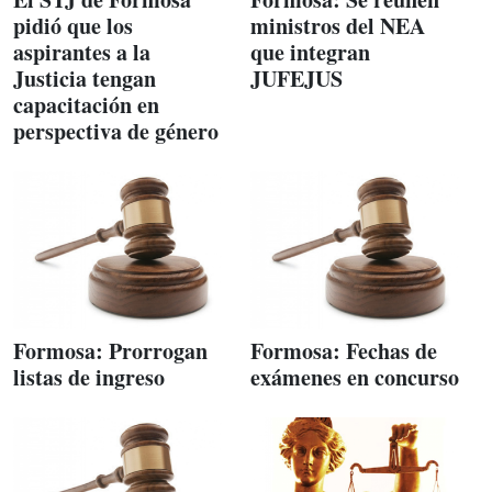
pidió que los
ministros del NEA
aspirantes a la
que integran
Justicia tengan
JUFEJUS
capacitación en
perspectiva de género
Formosa: Prorrogan
Formosa: Fechas de
listas de ingreso
exámenes en concurso