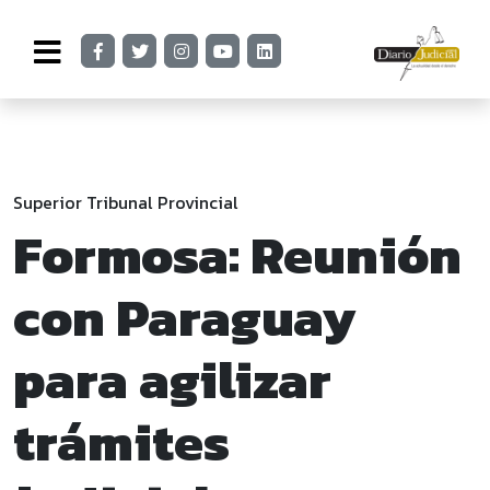
Superior Tribunal Provincial
Formosa: Reunión
con Paraguay
para agilizar
trámites