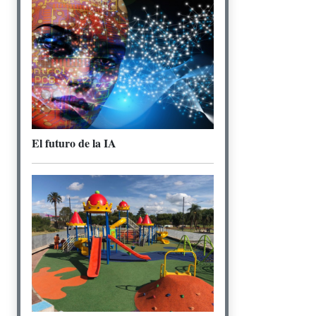
El futuro de la IA