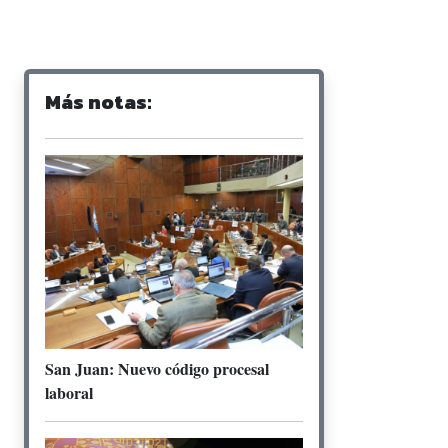
Más notas:
San Juan: Nuevo código procesal
laboral