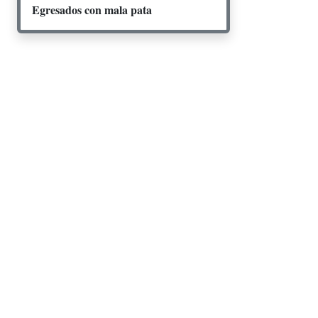
Egresados con mala pata