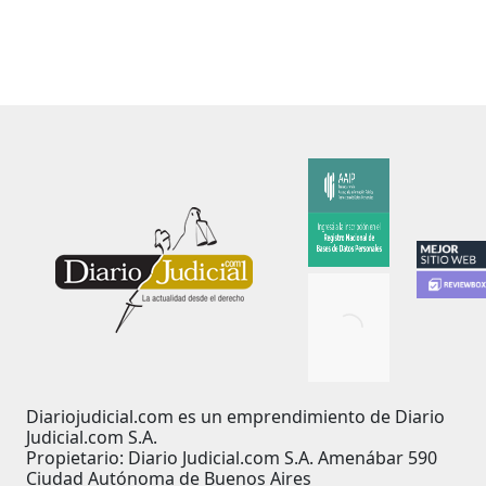
Diariojudicial.com es un emprendimiento de Diario
Judicial.com S.A.
Propietario: Diario Judicial.com S.A. Amenábar 590
Ciudad Autónoma de Buenos Aires