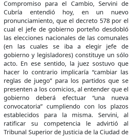
Compromiso para el Cambio, Servini de
Cubría entendió hoy, en un nuevo
pronunciamiento, que el decreto 578 por el
cual el jefe de gobierno porteño desdobló
las elecciones nacionales de las comunales
(en las cuales se iba a elegir jefe de
gobierno y legisladores) constituye un sólo
acto. En ese sentido, la juez sostuvo que
hacer lo contrario implicaría “cambiar las
reglas de juego” para los partidos que se
presenten a los comicios, al entender que el
gobierno deberá efectuar “una nueva
convocatoria” cumpliendo con los plazos
establecidos para la misma. Servini, al
ratificar su competencia le advirtió al
Tribunal Superior de Justicia de la Ciudad de