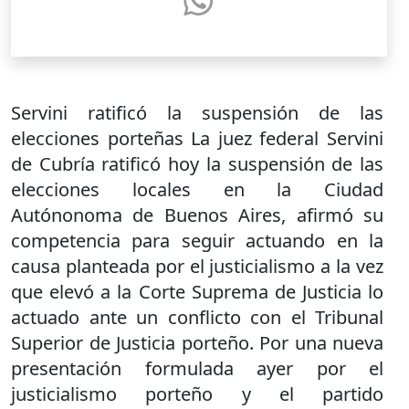
Servini ratificó la suspensión de las
elecciones porteñas La juez federal Servini
de Cubría ratificó hoy la suspensión de las
elecciones locales en la Ciudad
Autónonoma de Buenos Aires, afirmó su
competencia para seguir actuando en la
causa planteada por el justicialismo a la vez
que elevó a la Corte Suprema de Justicia lo
actuado ante un conflicto con el Tribunal
Superior de Justicia porteño. Por una nueva
presentación formulada ayer por el
justicialismo porteño y el partido