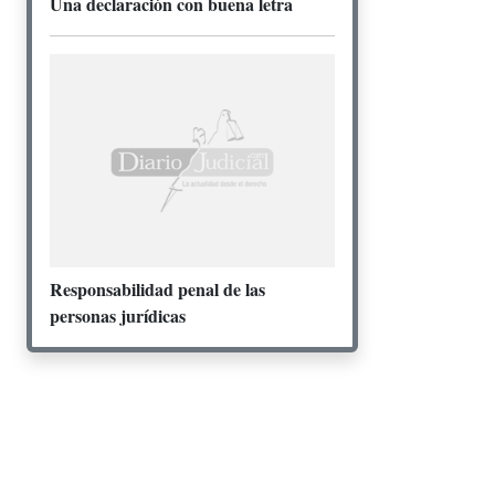
Una declaración con buena letra
Responsabilidad penal de las
personas jurídicas