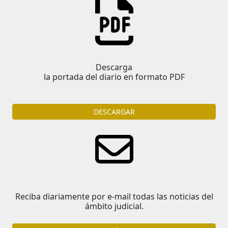
Descarga
la portada del diario en formato PDF
DESCARGAR
Reciba diariamente por e-mail todas las noticias del
ámbito judicial.