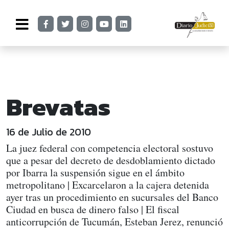
Brevatas
16 de Julio de 2010
La juez federal con competencia electoral sostuvo
que a pesar del decreto de desdoblamiento dictado
por Ibarra la suspensión sigue en el ámbito
metropolitano | Excarcelaron a la cajera detenida
ayer tras un procedimiento en sucursales del Banco
Ciudad en busca de dinero falso | El fiscal
anticorrupción de Tucumán, Esteban Jerez, renunció