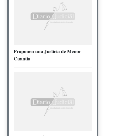
Proponen una Justicia de Menor
Cuantía