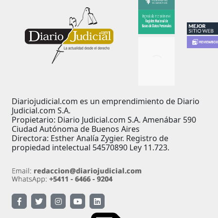
Diariojudicial.com es un emprendimiento de Diario
Judicial.com S.A.
Propietario: Diario Judicial.com S.A. Amenábar 590
Ciudad Autónoma de Buenos Aires
Directora: Esther Analía Zygier. Registro de
propiedad intelectual 54570890 Ley 11.723.