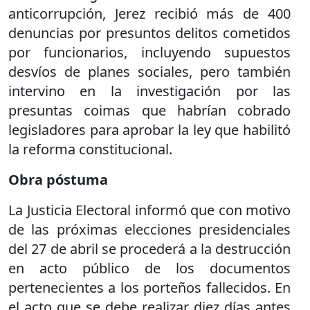
anticorrupción, Jerez recibió más de 400
denuncias por presuntos delitos cometidos
por funcionarios, incluyendo supuestos
desvíos de planes sociales, pero también
intervino en la investigación por las
presuntas coimas que habrían cobrado
legisladores para aprobar la ley que habilitó
la reforma constitucional.
Obra póstuma
La Justicia Electoral informó que con motivo
de las próximas elecciones presidenciales
del 27 de abril se procederá a la destrucción
en acto público de los documentos
pertenecientes a los porteños fallecidos. En
el acto que se debe realizar diez días antes