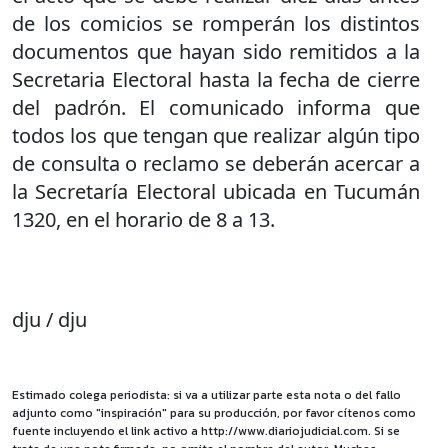
de los comicios se romperán los distintos
documentos que hayan sido remitidos a la
Secretaria Electoral hasta la fecha de cierre
del padrón. El comunicado informa que
todos los que tengan que realizar algún tipo
de consulta o reclamo se deberán acercar a
la Secretaría Electoral ubicada en Tucumán
1320, en el horario de 8 a 13.
dju / dju
Estimado colega periodista: si va a utilizar parte esta nota o del fallo
adjunto como "inspiración" para su producción, por favor cítenos como
fuente incluyendo el link activo a http://www.diariojudicial.com. Si se