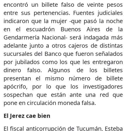
encontró un billete falso de veinte pesos
entre sus pertenencias. Fuentes judiciales
indicaron que la mujer -que pasó la noche
en el escuadrón Buenos Aires de la
Gendarmería Nacional- será indagada más
adelante junto a otros cajeros de distintas
sucursales del Banco que fueron señalados
por jubilados como los que les entregaron
dinero falso. Algunos de los billetes
presentan el mismo número de billete
apócrifo, por lo que los investigadores
sospechan que están ante una red que
pone en circulación moneda falsa.
El Jerez cae bien
El fiscal anticorrupción de Tucumán, Esteba