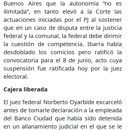
Buenos Aires que la autonomía “no es
ilimitada”, en tanto elevó a la Corte las
actuaciones iniciadas por el PJ al sostener
que en un caso de disputa entre la justicia
federal y la comunal, la federal debe dirimir
la cuestión de competencia. Ibarra había
desdoblado los comicios pero ratificó la
convocatoria para el 8 de junio, acto cuya
suspensión fue ratificada hoy por la juez
electoral.
Cajera liberada
El juez federal Norberto Oyarbide excarceló
antes de tomarle declaración a la empleada
del Banco Ciudad que había sido detenida
en un allanamiento judicial en el que se le