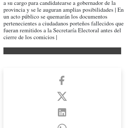
a su cargo para candidatearse a gobernador de la
provincia y se le auguran amplias posibilidades | En
un acto público se quemarán los documentos
pertenecientes a ciudadanos porteños fallecidos que
fueran remitidos a la Secretaría Electoral antes del
cierre de los comicios |