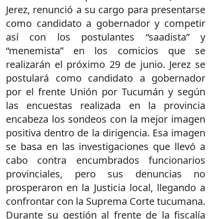
Jerez, renunció a su cargo para presentarse
como candidato a gobernador y competir
así con los postulantes “saadista” y
“menemista” en los comicios que se
realizarán el próximo 29 de junio. Jerez se
postulará como candidato a gobernador
por el frente Unión por Tucumán y según
las encuestas realizada en la provincia
encabeza los sondeos con la mejor imagen
positiva dentro de la dirigencia. Esa imagen
se basa en las investigaciones que llevó a
cabo contra encumbrados funcionarios
provinciales, pero sus denuncias no
prosperaron en la Justicia local, llegando a
confrontar con la Suprema Corte tucumana.
Durante su gestión al frente de la fiscalía