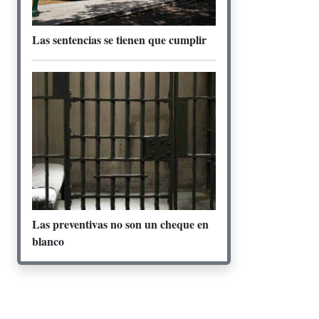
Las sentencias se tienen que cumplir
Las preventivas no son un cheque en
blanco