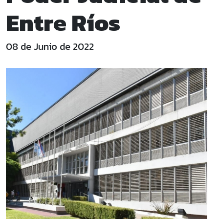
Entre Ríos
08 de Junio de 2022