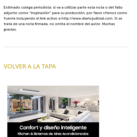
Estimado colega periodista: si va a utilizar parte esta nota o del fallo
adjunto como "inspiración" para su producción, por favor cítenos como
fuente incluyendo el link activo a http://www.diariojudicial.com. Si se
trata de una nota firmada, no omita el nombre del autor. Muchas
gracias.
VOLVER A LA TAPA