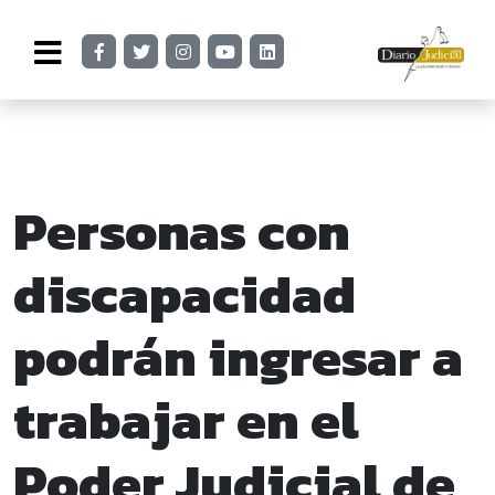
Personas con
discapacidad
podrán ingresar a
trabajar en el
Poder Judicial de