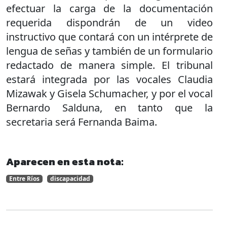
efectuar la carga de la documentación
requerida dispondrán de un video
instructivo que contará con un intérprete de
lengua de señas y también de un formulario
redactado de manera simple. El tribunal
estará integrada por las vocales Claudia
Mizawak y Gisela Schumacher, y por el vocal
Bernardo Salduna, en tanto que la
secretaria será Fernanda Baima.
Aparecen en esta nota:
Entre Ríos
discapacidad