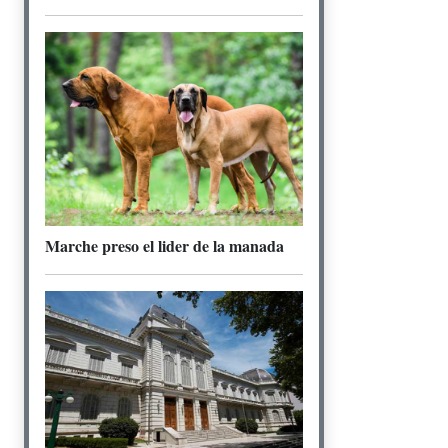
Marche preso el lider de la manada