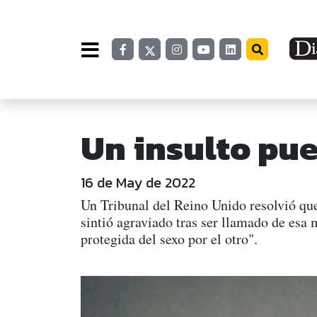
Un insulto pue
16 de May de 2022
Un Tribunal del Reino Unido resolvió que 
sintió agraviado tras ser llamado de esa 
protegida del sexo por el otro".