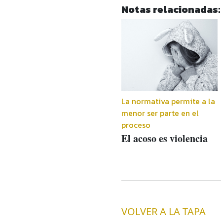
Notas relacionadas:
La normativa permite a la
menor ser parte en el
proceso
El acoso es violencia
VOLVER A LA TAPA