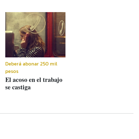
Deberá abonar 250 mil
pesos
El acoso en el trabajo
se castiga