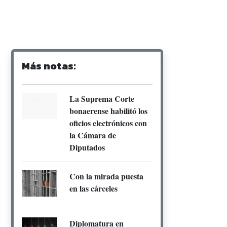
Más notas:
La Suprema Corte
bonaerense habilitó los
oficios electrónicos con
la Cámara de
Diputados
Con la mirada puesta
en las cárceles
Diplomatura en