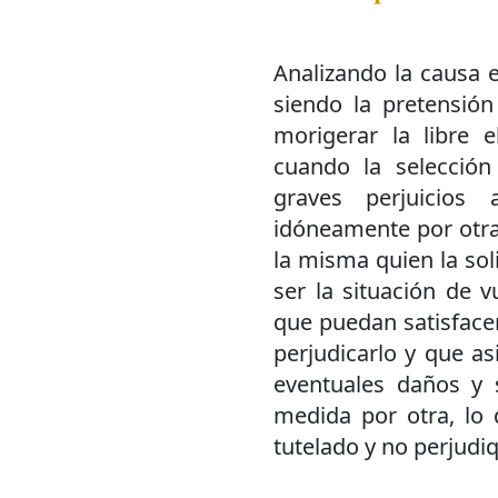
Analizando la causa 
siendo la pretensión
morigerar la libre e
cuando la selección
graves perjuicios
idóneamente por otra”
la misma quien la sol
ser la situación de vu
que puedan satisfacer
perjudicarlo y que a
eventuales daños y 
medida por otra, lo
tutelado y no perjudi