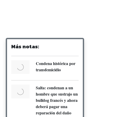
Más notas:
Condena histórica por
transfemicidio
Salta: condenan a un
hombre que sustrajo un
bulldog francés y ahora
deberá pagar una
reparación del daño