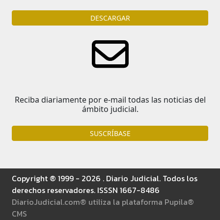
DESCARGAR
Reciba diariamente por e-mail todas las noticias del
ámbito judicial.
SUSCRÍBASE
Copyright ® 1999 - 2026 . Diario Judicial. Todos los
derechos reservadores. ISSSN 1667-8486
DiarioJudicial.com® utiliza la plataforma Pupila®
CMS