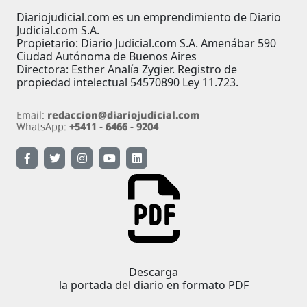
Diariojudicial.com es un emprendimiento de Diario
Judicial.com S.A.
Propietario: Diario Judicial.com S.A. Amenábar 590
Ciudad Autónoma de Buenos Aires
Directora: Esther Analía Zygier. Registro de
propiedad intelectual 54570890 Ley 11.723.
Descarga
la portada del diario en formato PDF