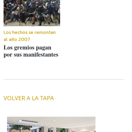
Los hechos se remontan
al año 2007
Los gremios pagan
por sus manifestantes
VOLVER A LA TAPA