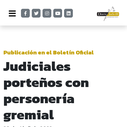
Publicación en el Boletín Oficial
Judiciales
porteños con
personería
gremial