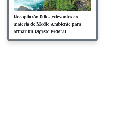
Recopilarán fallos relevantes en
materia de Medio Ambiente para
armar un Digesto Federal