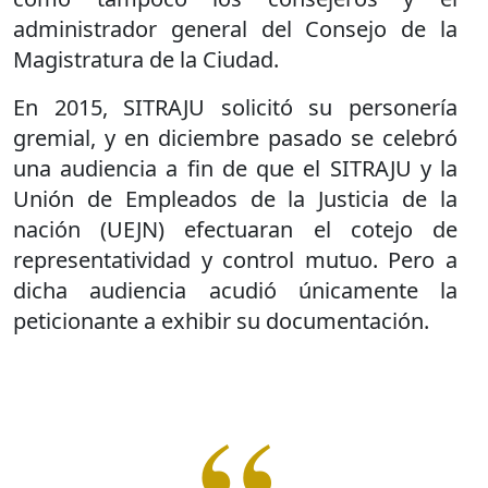
administrador general del Consejo de la
Magistratura de la Ciudad.
En 2015, SITRAJU solicitó su personería
gremial, y en diciembre pasado se celebró
una audiencia a fin de que el SITRAJU y la
Unión de Empleados de la Justicia de la
nación (UEJN) efectuaran el cotejo de
representatividad y control mutuo. Pero a
dicha audiencia acudió únicamente la
peticionante a exhibir su documentación.