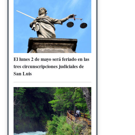
El lunes 2 de mayo será feriado en las
tres circunscripciones judiciales de
San Luis