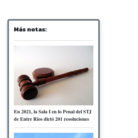
Más notas:
En 2021, la Sala I en lo Penal del STJ
de Entre Ríos dictó 201 resoluciones