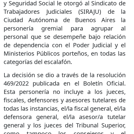
y Seguridad Social le otorgó al Sindicato de
Trabajadores Judiciales (SIRAJU) de la
Ciudad Autónoma de Buenos Aires la
personería gremial para agrupar al
personal que se desempeñe bajo relación
de dependencia con el Poder Judicial y el
Ministerios Públicos porteños, en todas las
categorías del escalafón.
La decisión se dio a través de la resolución
469/2022 publicada en el Boletín Oficial.
Esta personería no incluye a los jueces,
fiscales, defensores y asesores tutelares de
todas las instancias, el/la fiscal general, el/la
defensora general, el/la asesor/a tutelar
general y los jueces del Tribunal Superior,
como tampoco los consejeros y el