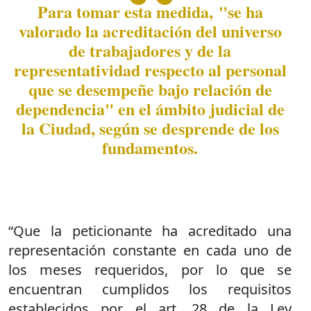
Para tomar esta medida, "se ha
valorado la acreditación del universo
de trabajadores y de la
representatividad respecto al personal
que se desempeñe bajo relación de
dependencia" en el ámbito judicial de
la Ciudad, según se desprende de los
fundamentos.
“Que la peticionante ha acreditado una
representación constante en cada uno de
los meses requeridos, por lo que se
encuentran cumplidos los requisitos
establecidos por el art. 28 de la Ley