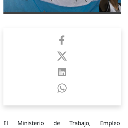
El Ministerio de Trabajo, Empleo