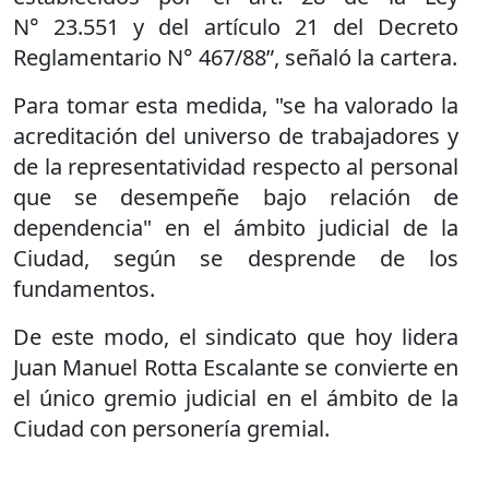
N° 23.551 y del artículo 21 del Decreto
Reglamentario N° 467/88”, señaló la cartera.
Para tomar esta medida, "se ha valorado la
acreditación del universo de trabajadores y
de la representatividad respecto al personal
que se desempeñe bajo relación de
dependencia" en el ámbito judicial de la
Ciudad, según se desprende de los
fundamentos.
De este modo, el sindicato que hoy lidera
Juan Manuel Rotta Escalante se convierte en
el único gremio judicial en el ámbito de la
Ciudad con personería gremial.