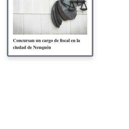
Concursan un cargo de fiscal en la
ciudad de Neuquén