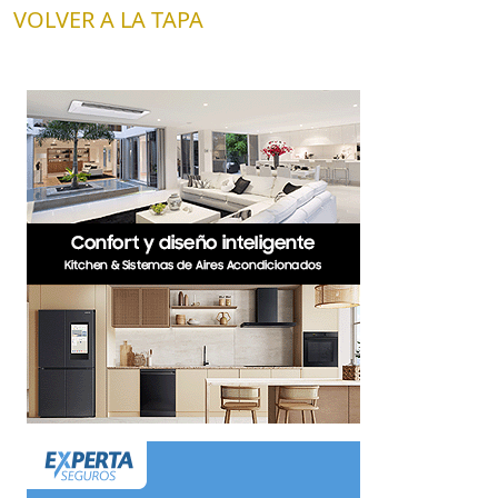
VOLVER A LA TAPA