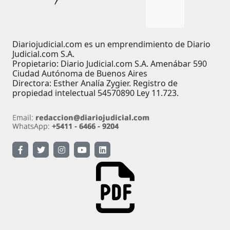
Diariojudicial.com es un emprendimiento de Diario
Judicial.com S.A.
Propietario: Diario Judicial.com S.A. Amenábar 590
Ciudad Autónoma de Buenos Aires
Directora: Esther Analía Zygier. Registro de
propiedad intelectual 54570890 Ley 11.723.