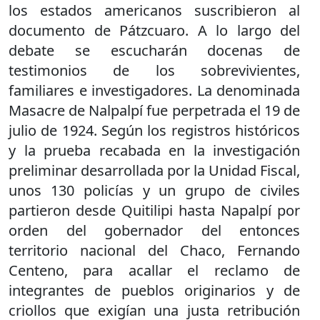
los estados americanos suscribieron al
documento de Pátzcuaro. A lo largo del
debate se escucharán docenas de
testimonios de los sobrevivientes,
familiares e investigadores. La denominada
Masacre de Nalpalpí fue perpetrada el 19 de
julio de 1924. Según los registros históricos
y la prueba recabada en la investigación
preliminar desarrollada por la Unidad Fiscal,
unos 130 policías y un grupo de civiles
partieron desde Quitilipi hasta Napalpí por
orden del gobernador del entonces
territorio nacional del Chaco, Fernando
Centeno, para acallar el reclamo de
integrantes de pueblos originarios y de
criollos que exigían una justa retribución