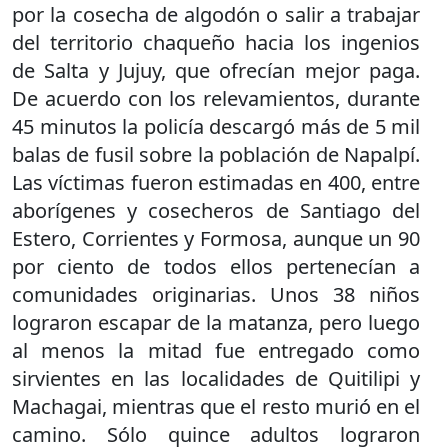
por la cosecha de algodón o salir a trabajar
del territorio chaqueño hacia los ingenios
de Salta y Jujuy, que ofrecían mejor paga.
De acuerdo con los relevamientos, durante
45 minutos la policía descargó más de 5 mil
balas de fusil sobre la población de Napalpí.
Las víctimas fueron estimadas en 400, entre
aborígenes y cosecheros de Santiago del
Estero, Corrientes y Formosa, aunque un 90
por ciento de todos ellos pertenecían a
comunidades originarias. Unos 38 niños
lograron escapar de la matanza, pero luego
al menos la mitad fue entregado como
sirvientes en las localidades de Quitilipi y
Machagai, mientras que el resto murió en el
camino. Sólo quince adultos lograron