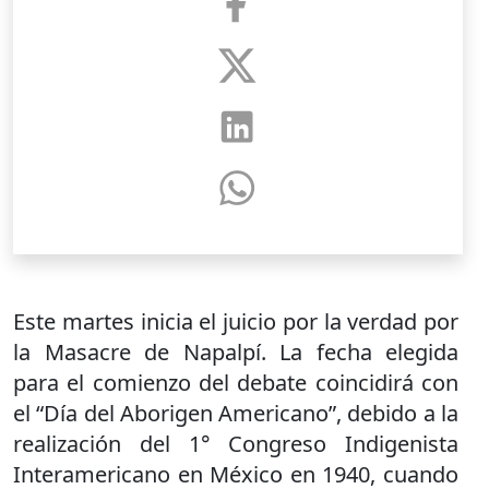
Este martes inicia el juicio por la verdad por
la Masacre de Napalpí. La fecha elegida
para el comienzo del debate coincidirá con
el “Día del Aborigen Americano”, debido a la
realización del 1° Congreso Indigenista
Interamericano en México en 1940, cuando