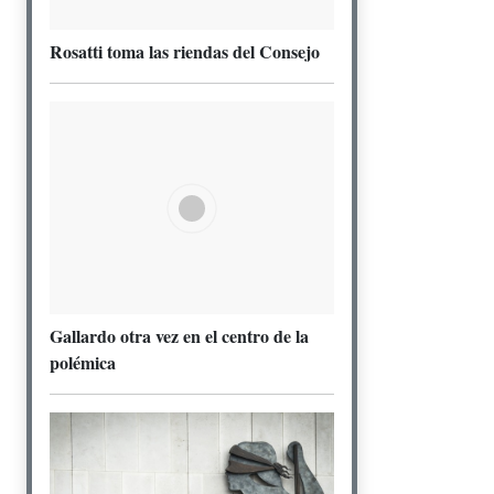
Rosatti toma las riendas del Consejo
Gallardo otra vez en el centro de la
polémica