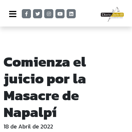
Comienza el
juicio por la
Masacre de
Napalpí
18 de Abril de 2022