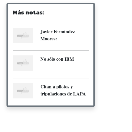
Más notas:
Javier Fernández
Moores:
No sólo con IBM
Citan a pilotos y
tripulaciones de LAPA