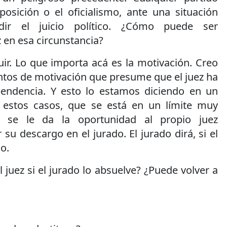
posición o el oficialismo, ante una situación
dir el juicio político. ¿Cómo puede ser
 en esa circunstancia?
uir. Lo que importa acá es la motivación. Creo
ntos de motivación que presume que el juez ha
pendencia. Y esto lo estamos diciendo en un
n estos casos, que se está en un límite muy
 se le da la oportunidad al propio juez
su descargo en el jurado. El jurado dirá, si el
o.
 juez si el jurado lo absuelve? ¿Puede volver a