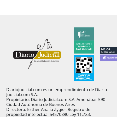
Diariojudicial.com es un emprendimiento de Diario
Judicial.com S.A.
Propietario: Diario Judicial.com S.A. Amenábar 590
Ciudad Autónoma de Buenos Aires
Directora: Esther Analía Zygier. Registro de
propiedad intelectual 54570890 Ley 11.723.