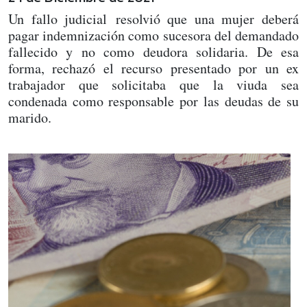
Un fallo judicial resolvió que una mujer deberá
pagar indemnización como sucesora del demandado
fallecido y no como deudora solidaria. De esa
forma, rechazó el recurso presentado por un ex
trabajador que solicitaba que la viuda sea
condenada como responsable por las deudas de su
marido.