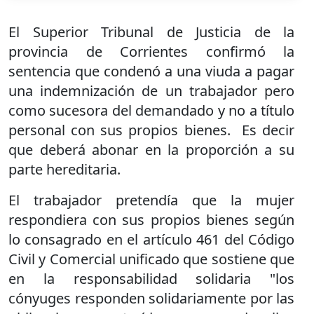
El Superior Tribunal de Justicia de la
provincia de Corrientes confirmó la
sentencia que condenó a una viuda a pagar
una indemnización de un trabajador pero
como sucesora del demandado y no a título
personal con sus propios bienes. Es decir
que deberá abonar en la proporción a su
parte hereditaria.
El trabajador pretendía que la mujer
respondiera con sus propios bienes según
lo consagrado en el artículo 461 del Código
Civil y Comercial unificado que sostiene que
en la responsabilidad solidaria "los
cónyuges responden solidariamente por las