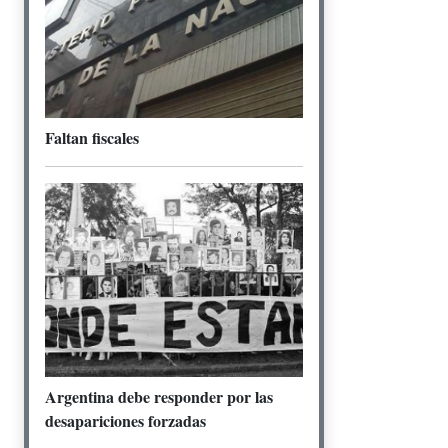
Faltan fiscales
Argentina debe responder por las
desapariciones forzadas