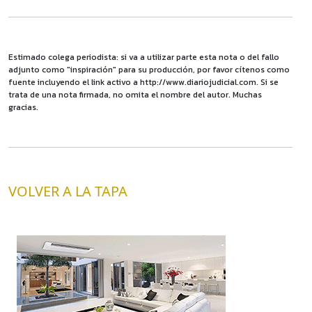
Estimado colega periodista: si va a utilizar parte esta nota o del fallo
adjunto como "inspiración" para su producción, por favor cítenos como
fuente incluyendo el link activo a http://www.diariojudicial.com. Si se
trata de una nota firmada, no omita el nombre del autor. Muchas
gracias.
VOLVER A LA TAPA