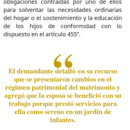
obligaciones contraídas por uno de ellos
para solventar las necesidades ordinarias
del hogar o el sostenimiento y la educación
de los hijos de conformidad con lo
dispuesto en el artículo 455”.
El demandante detalló en su recurso
que se presentaron cambios en el
régimen patrimonial del matrimonio y
agregó que la esposa se benefició con su
trabajo porque prestó servicios para
ella como sereno en un jardín de
infantes.