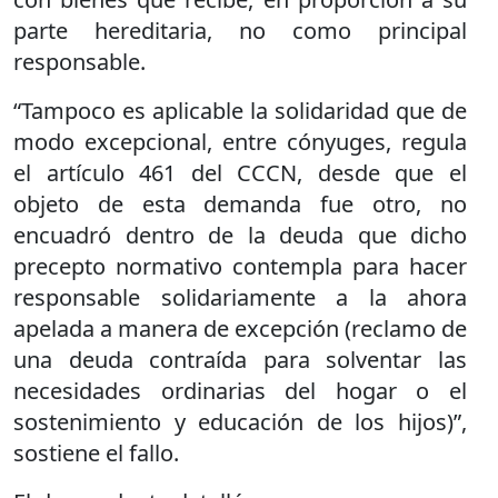
parte hereditaria, no como principal
responsable.
“Tampoco es aplicable la solidaridad que de
modo excepcional, entre cónyuges, regula
el artículo 461 del CCCN, desde que el
objeto de esta demanda fue otro, no
encuadró dentro de la deuda que dicho
precepto normativo contempla para hacer
responsable solidariamente a la ahora
apelada a manera de excepción (reclamo de
una deuda contraída para solventar las
necesidades ordinarias del hogar o el
sostenimiento y educación de los hijos)”,
sostiene el fallo.