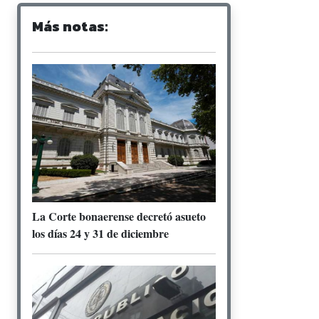
Más notas:
La Corte bonaerense decretó asueto
los días 24 y 31 de diciembre