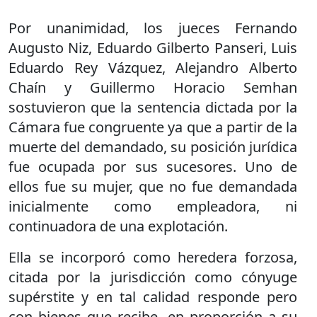
Por unanimidad, los jueces Fernando
Augusto Niz, Eduardo Gilberto Panseri, Luis
Eduardo Rey Vázquez, Alejandro Alberto
Chaín y Guillermo Horacio Semhan
sostuvieron que la sentencia dictada por la
Cámara fue congruente ya que a partir de la
muerte del demandado, su posición jurídica
fue ocupada por sus sucesores. Uno de
ellos fue su mujer, que no fue demandada
inicialmente como empleadora, ni
continuadora de una explotación.
Ella se incorporó como heredera forzosa,
citada por la jurisdicción como cónyuge
supérstite y en tal calidad responde pero
con bienes que recibe, en proporción a su