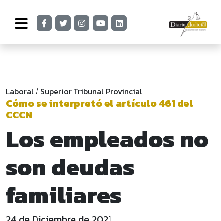
Laboral
Superior Tribunal Provincial
/
Cómo se interpretó el artículo 461 del
CCCN
Los empleados no
son deudas
familiares
24 de Diciembre de 2021