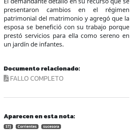
El demandante detalló en su recurso que se
presentaron cambios en el régimen
patrimonial del matrimonio y agregó que la
esposa se benefició con su trabajo porque
prestó servicios para ella como sereno en
un jardín de infantes.
Documento relacionado:
FALLO COMPLETO
Aparecen en esta nota:
STJ
Corrientes
sucesora