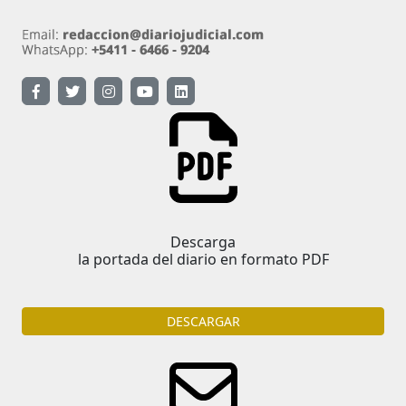
Descarga
la portada del diario en formato PDF
DESCARGAR