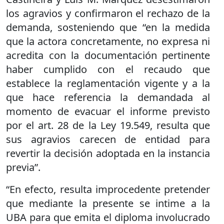
los agravios y confirmaron el rechazo de la
demanda, sosteniendo que “en la medida
que la actora concretamente, no expresa ni
acredita con la documentación pertinente
haber cumplido con el recaudo que
establece la reglamentación vigente y a la
que hace referencia la demandada al
momento de evacuar el informe previsto
por el art. 28 de la Ley 19.549, resulta que
sus agravios carecen de entidad para
revertir la decisión adoptada en la instancia
previa”.
“En efecto, resulta improcedente pretender
que mediante la presente se intime a la
UBA para que emita el diploma involucrado