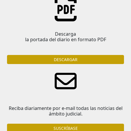
Descarga
la portada del diario en formato PDF
DESCARGAR
Reciba diariamente por e-mail todas las noticias del
ámbito judicial.
SUSCRÍBASE