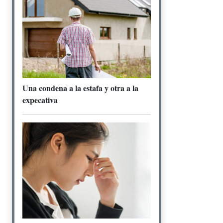
Una condena a la estafa y otra a la
expecativa