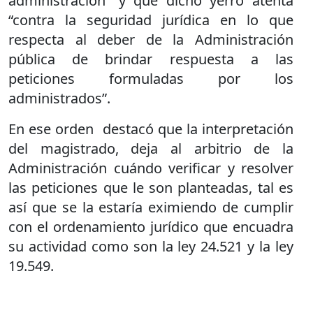
administración” y que dicho yerro atenta
“contra la seguridad jurídica en lo que
respecta al deber de la Administración
pública de brindar respuesta a las
peticiones formuladas por los
administrados”.
En ese orden destacó que la interpretación
del magistrado, deja al arbitrio de la
Administración cuándo verificar y resolver
las peticiones que le son planteadas, tal es
así que se la estaría eximiendo de cumplir
con el ordenamiento jurídico que encuadra
su actividad como son la ley 24.521 y la ley
19.549.