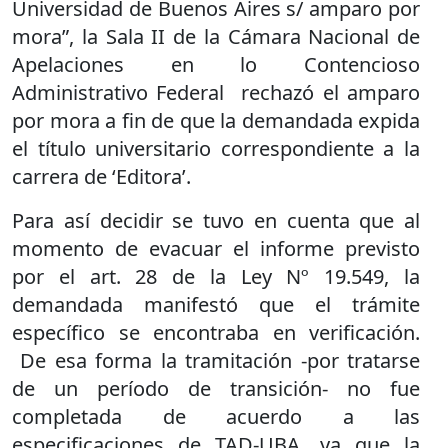
Universidad de Buenos Aires s/ amparo por
mora”, la Sala II de la Cámara Nacional de
Apelaciones en lo Contencioso
Administrativo Federal rechazó el amparo
por mora a fin de que la demandada expida
el título universitario correspondiente a la
carrera de ‘Editora’.
Para así decidir se tuvo en cuenta que al
momento de evacuar el informe previsto
por el art. 28 de la Ley Nº 19.549, la
demandada manifestó que el trámite
específico se encontraba en verificación.
De esa forma la tramitación -por tratarse
de un período de transición- no fue
completada de acuerdo a las
especificaciones de TAD-UBA, ya que la