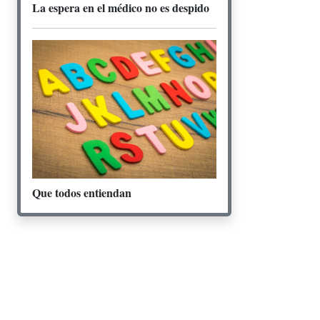
La espera en el médico no es despido
Que todos entiendan