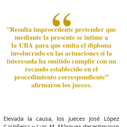
"Resulta improcedente pretender que
mediante la presente se intime a
la UBA para que emita el diploma
involucrado en las actuaciones si la
interesada ha omitido cumplir con un
recaudo establecido en el
procedimiento correspondiente”
afirmaron los jueces.
Elevada la causa, los jueces José López
Castiñeira y Luis M. Márquez desestimaron