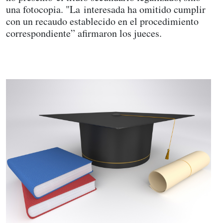
una fotocopia. "La interesada ha omitido cumplir
con un recaudo establecido en el procedimiento
correspondiente” afirmaron los jueces.