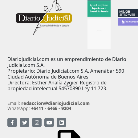
Diariojudicial.com es un emprendimiento de Diario
Judicial.com S.A.
Propietario: Diario Judicial.com S.A. Amenábar 590
Ciudad Autónoma de Buenos Aires
Directora: Esther Analía Zygier. Registro de
propiedad intelectual 54570890 Ley 11.723.