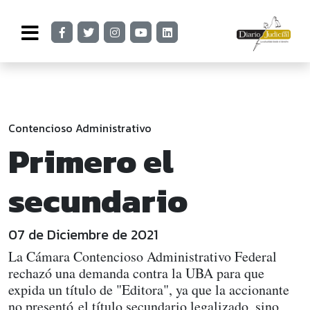
Contencioso Administrativo
Primero el
secundario
07 de Diciembre de 2021
La Cámara Contencioso Administrativo Federal
rechazó una demanda contra la UBA para que
expida un título de "Editora", ya que la accionante
no presentó el título secundario legalizado, sino