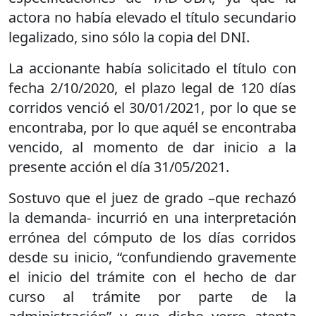
actora no había elevado el título secundario
legalizado, sino sólo la copia del DNI.
La accionante había solicitado el título con
fecha 2/10/2020, el plazo legal de 120 días
corridos venció el 30/01/2021, por lo que se
encontraba, por lo que aquél se encontraba
vencido, al momento de dar inicio a la
presente acción el día 31/05/2021.
Sostuvo que el juez de grado –que rechazó
la demanda- incurrió en una interpretación
errónea del cómputo de los días corridos
desde su inicio, “confundiendo gravemente
el inicio del trámite con el hecho de dar
curso al trámite por parte de la