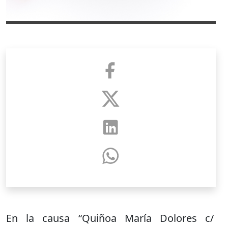
En la causa “Quiñoa María Dolores c/