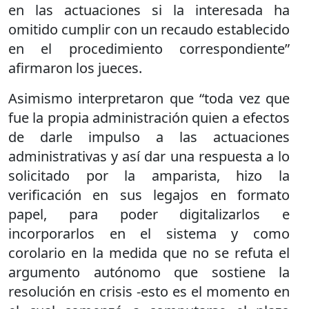
en las actuaciones si la interesada ha
omitido cumplir con un recaudo establecido
en el procedimiento correspondiente”
afirmaron los jueces.
Asimismo interpretaron que “toda vez que
fue la propia administración quien a efectos
de darle impulso a las actuaciones
administrativas y así dar una respuesta a lo
solicitado por la amparista, hizo la
verificación en sus legajos en formato
papel, para poder digitalizarlos e
incorporarlos en el sistema y como
corolario en la medida que no se refuta el
argumento autónomo que sostiene la
resolución en crisis -esto es el momento en