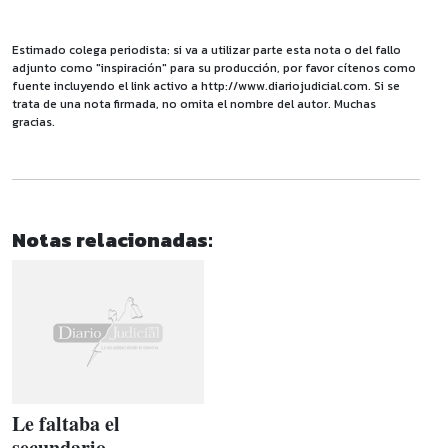
Estimado colega periodista: si va a utilizar parte esta nota o del fallo
adjunto como "inspiración" para su producción, por favor cítenos como
fuente incluyendo el link activo a http://www.diariojudicial.com. Si se
trata de una nota firmada, no omita el nombre del autor. Muchas
gracias.
Notas relacionadas:
Le faltaba el
secundario