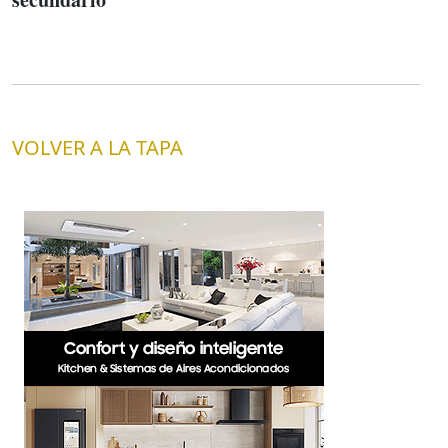
VOLVER A LA TAPA