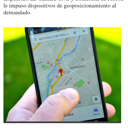
le impuso dispositivos de geoposicionamiento al
demandado.