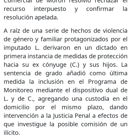
Comercial de Morón resolvió rechazar el
recurso interpuesto y confirmar la
resolución apelada.
A raíz de una serie de hechos de violencia
de género y familiar protagonizados por el
imputado L. derivaron en un dictado en
primera instancia de medidas de protección
hacia su ex cónyuge (C.) y sus hijos. La
sentencia de grado añadió como última
medida la inclusión en el Programa de
Monitoreo mediante el dispositivo dual de
L. y de C., agregando una custodia en el
domicilio por el mismo plazo, dando
intervención a la Justicia Penal a efectos de
que investigue la posible comisión de un
ilícito.