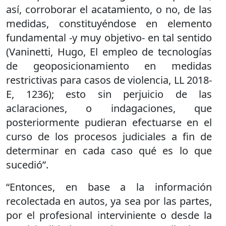
así, corroborar el acatamiento, o no, de las
medidas, constituyéndose en elemento
fundamental -y muy objetivo- en tal sentido
(Vaninetti, Hugo, El empleo de tecnologías
de geoposicionamiento en medidas
restrictivas para casos de violencia, LL 2018-
E, 1236); esto sin perjuicio de las
aclaraciones, o indagaciones, que
posteriormente pudieran efectuarse en el
curso de los procesos judiciales a fin de
determinar en cada caso qué es lo que
sucedió”.
“Entonces, en base a la información
recolectada en autos, ya sea por las partes,
por el profesional interviniente o desde la