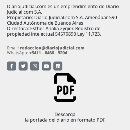
Diariojudicial.com es un emprendimiento de Diario
Judicial.com S.A.
Propietario: Diario Judicial.com S.A. Amenábar 590
Ciudad Autónoma de Buenos Aires
Directora: Esther Analía Zygier. Registro de
propiedad intelectual 54570890 Ley 11.723.
Descarga
la portada del diario en formato PDF