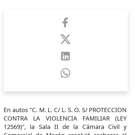
En autos "C. M. L. C/ L. S. O. S/ PROTECCION
CONTRA LA VIOLENCIA FAMILIAR (LEY
12569)", la Sala II de la Cámara Civil y