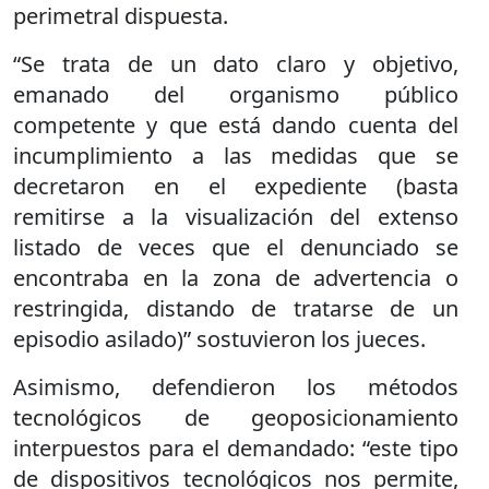
perimetral dispuesta.
“Se trata de un dato claro y objetivo,
emanado del organismo público
competente y que está dando cuenta del
incumplimiento a las medidas que se
decretaron en el expediente (basta
remitirse a la visualización del extenso
listado de veces que el denunciado se
encontraba en la zona de advertencia o
restringida, distando de tratarse de un
episodio asilado)” sostuvieron los jueces.
Asimismo, defendieron los métodos
tecnológicos de geoposicionamiento
interpuestos para el demandado: “este tipo
de dispositivos tecnológicos nos permite,