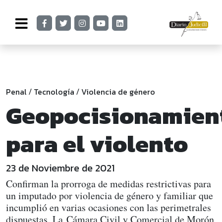
Penal
Tecnología
Violencia de género
/
/
Geopocisionamien
para el violento
23 de Noviembre de 2021
Confirman la prorroga de medidas restrictivas para
un imputado por violencia de género y familiar que
incumplió en varias ocasiones con las perimetrales
dispuestas. La Cámara Civil y Comercial de Morón