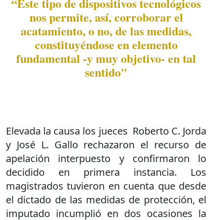
“Este tipo de dispositivos tecnológicos
nos permite, así, corroborar el
acatamiento, o no, de las medidas,
constituyéndose en elemento
fundamental -y muy objetivo- en tal
sentido"
Elevada la causa los jueces Roberto C. Jorda
y José L. Gallo rechazaron el recurso de
apelación interpuesto y confirmaron lo
decidido en primera instancia. Los
magistrados tuvieron en cuenta que desde
el dictado de las medidas de protección, el
imputado incumplió en dos ocasiones la