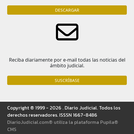
DESCARGAR
Reciba diariamente por e-mail todas las noticias del
ámbito judicial.
SUSCRÍBASE
Copyright ® 1999 - 2026 . Diario Judicial. Todos los
derechos reservadores. ISSSN 1667-8486
DiarioJudicial.com® utiliza la plataforma Pupila®
CMS