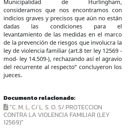
Municipalidad de Hurlingham,
consideramos que nos encontramos con
indicios graves y precisos que aún no están
dadas las condiciones para el
levantamiento de las medidas en el marco
de la prevención de riesgos que involucra la
ley de violencia familiar (art.8 ter ley 12569 -
mod- ley 14.509-), rechazando así el agravio
del recurrente al respecto” concluyeron los
jueces.
Documento relacionado:
"C. M. L. C/ L. S. O. S/ PROTECCION
CONTRA LA VIOLENCIA FAMILIAR (LEY
12569)"