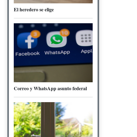
El heredero se elige
Correo y WhatsApp asunto federal