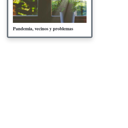
Pandemia, vecinos y problemas