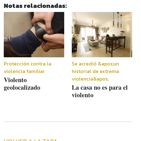
Notas relacionadas:
Protección contra la
Se acredió &apos;un
violencia familiar
historial de extrema
violencia&apos;
Violento
geolocalizado
La casa no es para el
violento