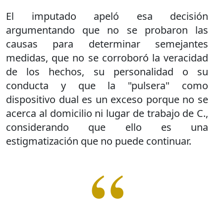
El imputado apeló esa decisión
argumentando que no se probaron las
causas para determinar semejantes
medidas, que no se corroboró la veracidad
de los hechos, su personalidad o su
conducta y que la "pulsera" como
dispositivo dual es un exceso porque no se
acerca al domicilio ni lugar de trabajo de C.,
considerando que ello es una
estigmatización que no puede continuar.