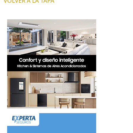
VOLVER A LA TAPA