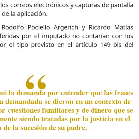
los correos electrónicos y capturas de pantalla
de la aplicación.
 Rodolfo Pociello Argerich y Ricardo Matías
oferidas por el imputado no contarían con los
or el tipo previsto en el artículo 149 bis del
ó la demanda por entender que las frases
la demandada se dieron en un contexto de
or cuestiones familiares y de dinero que se
ente siendo tratadas por la justicia en el
 de la sucesión de su padre.