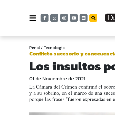
Penal
Tecnología
/
Conflicto sucesorio y conecuenci
Los insultos 
01 de Noviembre de 2021
La Cámara del Crimen confirmó el sobres
y a su sobrino, en el marco de una suces
porque las frases "fueron expresadas en e