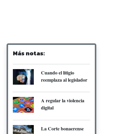
Más notas:
Cuando el litigio
reemplaza al legislador
A regular la violencia
digital
La Corte bonaerense