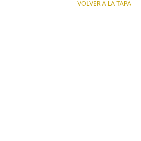
VOLVER A LA TAPA