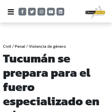
Civil
Penal
Violencia de género
/
/
Tucumán se
prepara para el
fuero
especializado en