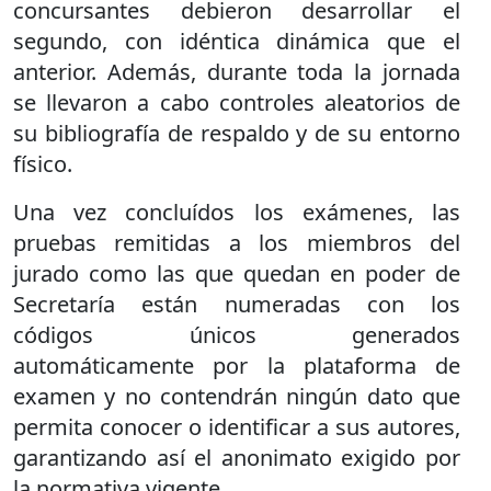
concursantes debieron desarrollar el
segundo, con idéntica dinámica que el
anterior. Además, durante toda la jornada
se llevaron a cabo controles aleatorios de
su bibliografía de respaldo y de su entorno
físico.
Una vez concluídos los exámenes, las
pruebas remitidas a los miembros del
jurado como las que quedan en poder de
Secretaría están numeradas con los
códigos únicos generados
automáticamente por la plataforma de
examen y no contendrán ningún dato que
permita conocer o identificar a sus autores,
garantizando así el anonimato exigido por
la normativa vigente.