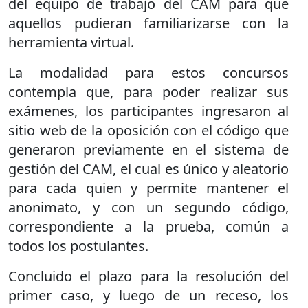
del equipo de trabajo del CAM para que
aquellos pudieran familiarizarse con la
herramienta virtual.
La modalidad para estos concursos
contempla que, para poder realizar sus
exámenes, los participantes ingresaron al
sitio web de la oposición con el código que
generaron previamente en el sistema de
gestión del CAM, el cual es único y aleatorio
para cada quien y permite mantener el
anonimato, y con un segundo código,
correspondiente a la prueba, común a
todos los postulantes.
Concluido el plazo para la resolución del
primer caso, y luego de un receso, los