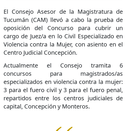
El Consejo Asesor de la Magistratura de
Tucumán (CAM) llevó a cabo la prueba de
oposición del Concurso para cubrir un
cargo de Juez/a en lo Civil Especializado en
Violencia contra la Mujer, con asiento en el
Centro Judicial Concepción.
Actualmente el Consejo tramita 6
concursos para magistrados/as
especializados en violencia contra la mujer:
3 para el fuero civil y 3 para el fuero penal,
repartidos entre los centros judiciales de
capital, Concepción y Monteros.