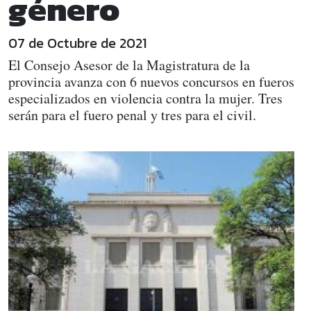
género
07 de Octubre de 2021
El Consejo Asesor de la Magistratura de la
provincia avanza con 6 nuevos concursos en fueros
especializados en violencia contra la mujer. Tres
serán para el fuero penal y tres para el civil.