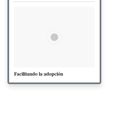
Facilitando la adopción