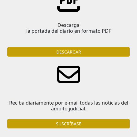
Descarga
la portada del diario en formato PDF
DESCARGAR
Reciba diariamente por e-mail todas las noticias del
ámbito judicial.
SUSCRÍBASE