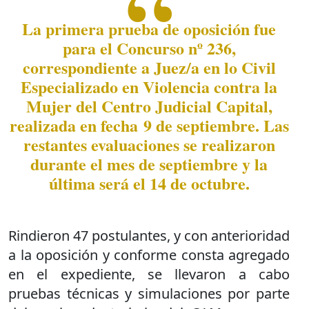
La primera prueba de oposición fue
para el Concurso nº 236,
correspondiente a Juez/a en lo Civil
Especializado en Violencia contra la
Mujer del Centro Judicial Capital,
realizada en fecha 9 de septiembre. Las
restantes evaluaciones se realizaron
durante el mes de septiembre y la
última será el 14 de octubre.
Rindieron 47 postulantes, y con anterioridad
a la oposición y conforme consta agregado
en el expediente, se llevaron a cabo
pruebas técnicas y simulaciones por parte