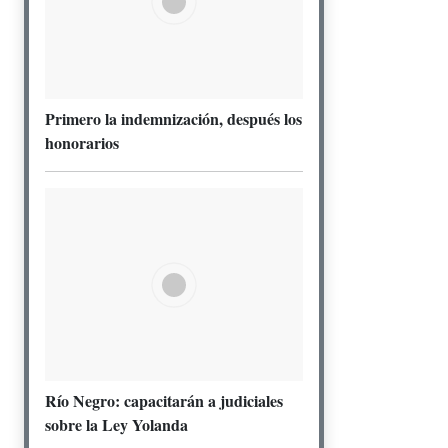
Primero la indemnización, después los
honorarios
Río Negro: capacitarán a judiciales
sobre la Ley Yolanda