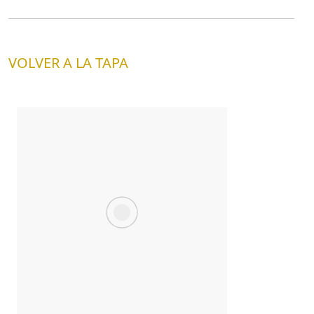
VOLVER A LA TAPA