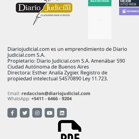
Diariojudicial.com es un emprendimiento de Diario
Judicial.com S.A.
Propietario: Diario Judicial.com S.A. Amenábar 590
Ciudad Autónoma de Buenos Aires
Directora: Esther Analía Zygier. Registro de
propiedad intelectual 54570890 Ley 11.723.