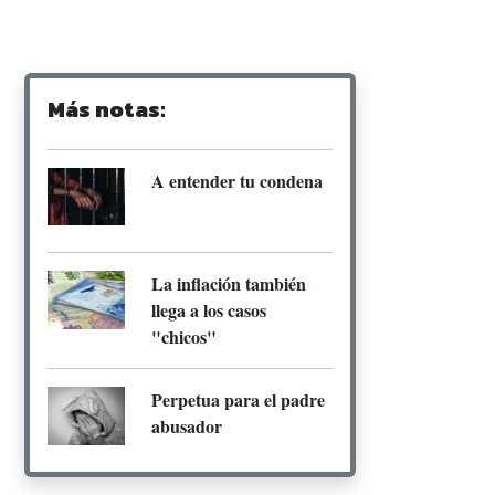
Más notas:
A entender tu condena
La inflación también
llega a los casos
"chicos"
Perpetua para el padre
abusador