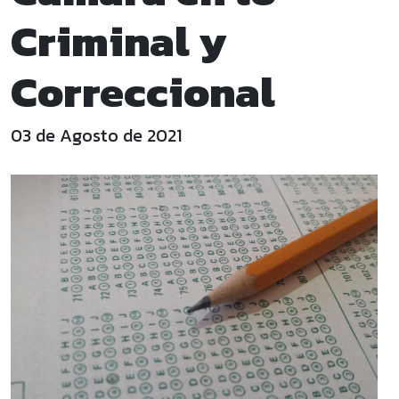
Criminal y
Correccional
03 de Agosto de 2021