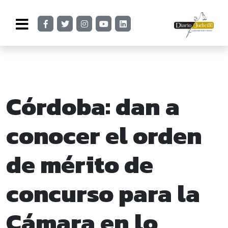
Córdoba: dan a
conocer el orden
de mérito de
concurso para la
Cámara en lo