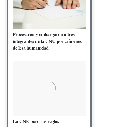
Procesaron y embargaron a tres
integrantes de la CNU por crímenes
de lesa humanidad
La CNE puso sus reglas