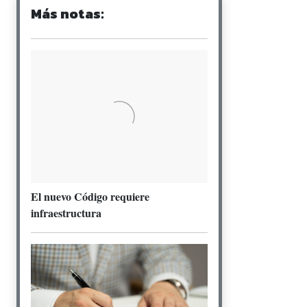
Más notas:
El nuevo Código requiere
infraestructura