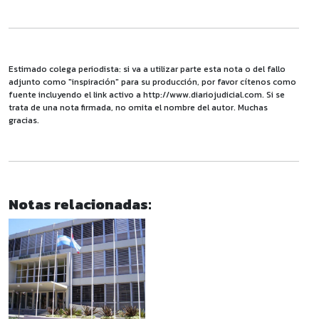
Estimado colega periodista: si va a utilizar parte esta nota o del fallo
adjunto como "inspiración" para su producción, por favor cítenos como
fuente incluyendo el link activo a http://www.diariojudicial.com. Si se
trata de una nota firmada, no omita el nombre del autor. Muchas
gracias.
Notas relacionadas: