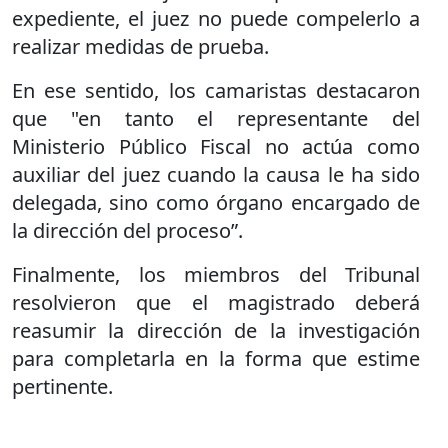
expediente, el juez no puede compelerlo a
realizar medidas de prueba.
En ese sentido, los camaristas destacaron
que "en tanto el representante del
Ministerio Público Fiscal no actúa como
auxiliar del juez cuando la causa le ha sido
delegada, sino como órgano encargado de
la dirección del proceso”.
Finalmente, los miembros del Tribunal
resolvieron que el magistrado deberá
reasumir la dirección de la investigación
para completarla en la forma que estime
pertinente.