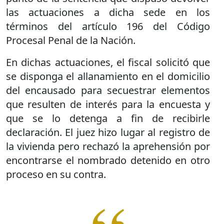
las actuaciones a dicha sede en los
términos del artículo 196 del Código
Procesal Penal de la Nación.
En dichas actuaciones, el fiscal solicitó que
se disponga el allanamiento en el domicilio
del encausado para secuestrar elementos
que resulten de interés para la encuesta y
que se lo detenga a fin de recibirle
declaración. El juez hizo lugar al registro de
la vivienda pero rechazó la aprehensión por
encontrarse el nombrado detenido en otro
proceso en su contra.