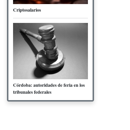
Criptosalarios
Córdoba: autoridades de feria en los
tribunales federales