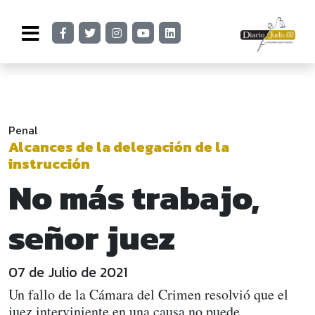
Penal
Alcances de la delegación de la
instrucción
No más trabajo,
señor juez
07 de Julio de 2021
Un fallo de la Cámara del Crimen resolvió que el
juez interviniente en una causa no puede