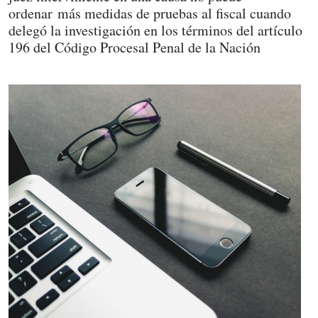
ordenar más medidas de pruebas al fiscal cuando
delegó la investigación en los términos del artículo
196 del Código Procesal Penal de la Nación