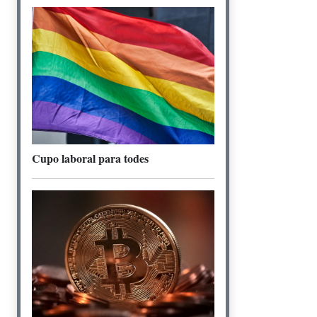
Cupo laboral para todes