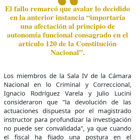
El fallo remarcó que avalar lo decidido
en la anterior instancia “importaría
una afectación al principio de
autonomía funcional consagrado en el
artículo 120 de la Constitución
Nacional”.
Los miembros de la Sala IV de la Cámara
Nacional en lo Criminal y Correccional,
Ignacio Rodríguez Varela y Julio Lucini
consideraron que "la devolución de las
actuaciones dispuesta por el magistrado
instructor para profundizar la investigación
no puede ser convalidada", ya que cuando
el fiscal ha fijado una postura en el