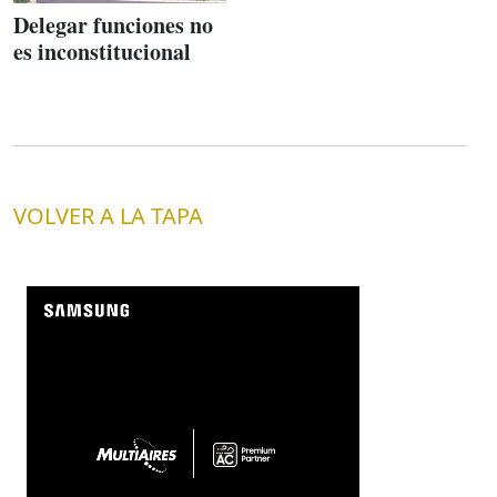
Delegar funciones no
es inconstitucional
VOLVER A LA TAPA