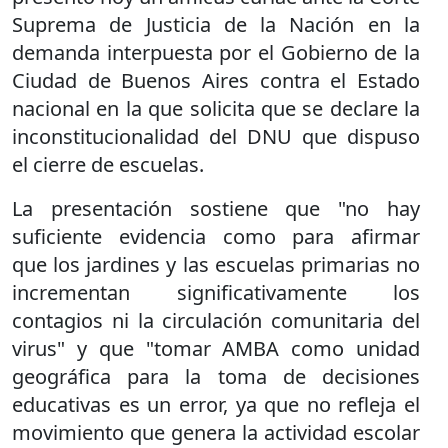
Suprema de Justicia de la Nación en la
demanda interpuesta por el Gobierno de la
Ciudad de Buenos Aires contra el Estado
nacional en la que solicita que se declare la
inconstitucionalidad del DNU que dispuso
el cierre de escuelas.
La presentación sostiene que "no hay
suficiente evidencia como para afirmar
que los jardines y las escuelas primarias no
incrementan significativamente los
contagios ni la circulación comunitaria del
virus" y que "tomar AMBA como unidad
geográfica para la toma de decisiones
educativas es un error, ya que no refleja el
movimiento que genera la actividad escolar