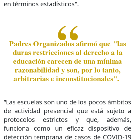
en términos estadísticos".
Padres Organizados afirmó que "las
duras restricciones al derecho a la
educación carecen de una mínima
razonabilidad y son, por lo tanto,
arbitrarias e inconstitucionales".
“Las escuelas son uno de los pocos ámbitos
de actividad presencial que está sujeto a
protocolos estrictos y que, además,
funciona como un eficaz dispositivo de
detección temprana de casos de COVID-19