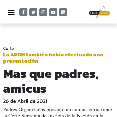
Corte
La APDH también había efectuado una
presentación
Mas que padres,
amicus
26 de Abril de 2021
Padres Organizados presentó un amicus curiae ante
la Corte Suprema de Justicia de la Nación en la