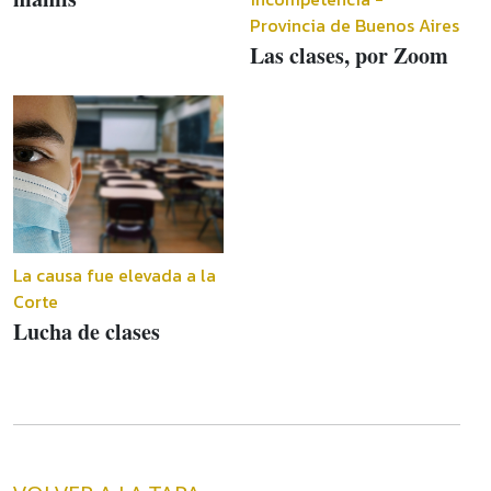
Provincia de Buenos Aires
Las clases, por Zoom
La causa fue elevada a la
Corte
Lucha de clases