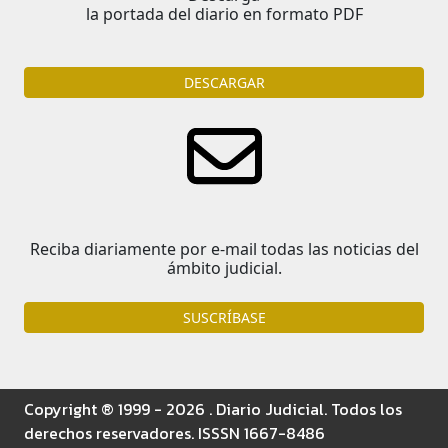
la portada del diario en formato PDF
DESCARGAR
Reciba diariamente por e-mail todas las noticias del
ámbito judicial.
SUSCRÍBASE
Copyright ® 1999 - 2026 . Diario Judicial. Todos los
derechos reservadores. ISSSN 1667-8486