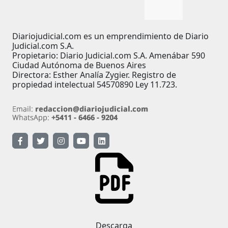
Diariojudicial.com es un emprendimiento de Diario
Judicial.com S.A.
Propietario: Diario Judicial.com S.A. Amenábar 590
Ciudad Autónoma de Buenos Aires
Directora: Esther Analía Zygier. Registro de
propiedad intelectual 54570890 Ley 11.723.
Descarga