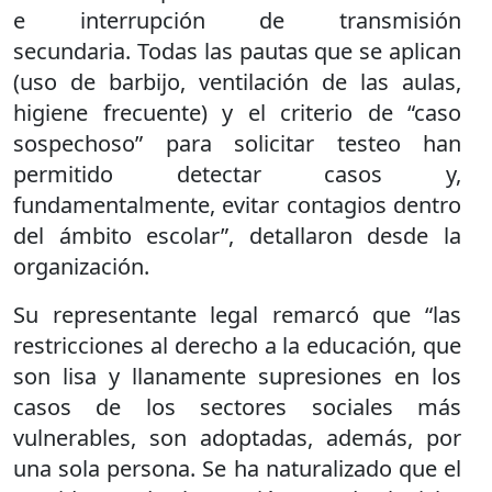
e interrupción de transmisión
secundaria. Todas las pautas que se aplican
(uso de barbijo, ventilación de las aulas,
higiene frecuente) y el criterio de “caso
sospechoso” para solicitar testeo han
permitido detectar casos y,
fundamentalmente, evitar contagios dentro
del ámbito escolar”, detallaron desde la
organización.
Su representante legal remarcó que “las
restricciones al derecho a la educación, que
son lisa y llanamente supresiones en los
casos de los sectores sociales más
vulnerables, son adoptadas, además, por
una sola persona. Se ha naturalizado que el