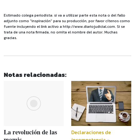
Estimado colega periodista: si va a utilizar parte esta nota o del fallo
adjunto como "inspiración" para su producción, por favor cítenos como
fuente incluyendo el link activo a http://www.diariojudicial.com. Si se
trata de una nota firmada, no omita el nombre del autor. Muchas
gracias.
Notas relacionadas:
La revolución de las
Declaraciones de
mamis
incompetencia -