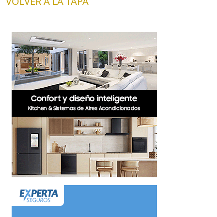
VOLVER A LA TAPA