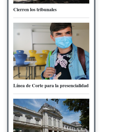
Cierren los tribunales
Línea de Corte para la presencialidad