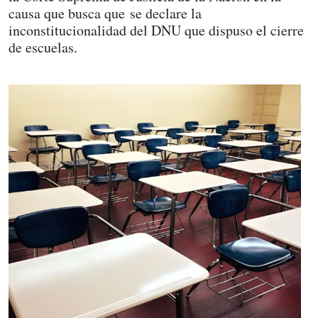
causa que busca que se declare la
inconstitucionalidad del DNU que dispuso el cierre
de escuelas.