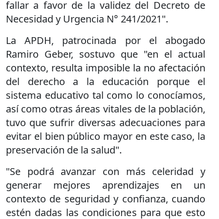
fallar a favor de la validez del Decreto de
Necesidad y Urgencia N° 241/2021".
La APDH, patrocinada por el abogado
Ramiro Geber, sostuvo que "en el actual
contexto, resulta imposible la no afectación
del derecho a la educación porque el
sistema educativo tal como lo conocíamos,
así como otras áreas vitales de la población,
tuvo que sufrir diversas adecuaciones para
evitar el bien público mayor en este caso, la
preservación de la salud".
"Se podrá avanzar con más celeridad y
generar mejores aprendizajes en un
contexto de seguridad y confianza, cuando
estén dadas las condiciones para que esto