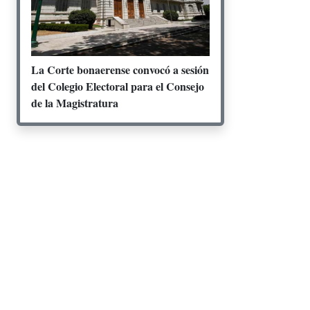
La Corte bonaerense convocó a sesión
del Colegio Electoral para el Consejo
de la Magistratura