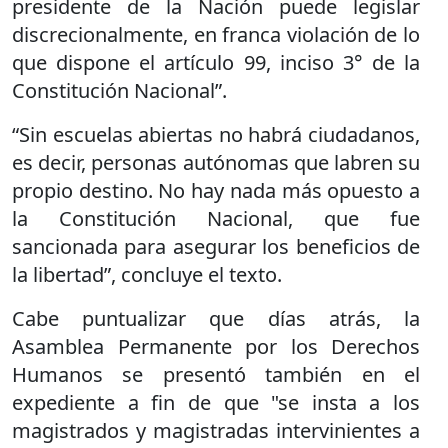
presidente de la Nación puede legislar
discrecionalmente, en franca violación de lo
que dispone el artículo 99, inciso 3° de la
Constitución Nacional”.
“Sin escuelas abiertas no habrá ciudadanos,
es decir, personas autónomas que labren su
propio destino. No hay nada más opuesto a
la Constitución Nacional, que fue
sancionada para asegurar los beneficios de
la libertad”, concluye el texto.
Cabe puntualizar que días atrás, la
Asamblea Permanente por los Derechos
Humanos se presentó también en el
expediente a fin de que "se insta a los
magistrados y magistradas intervinientes a