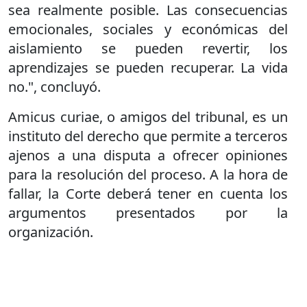
sea realmente posible. Las consecuencias
emocionales, sociales y económicas del
aislamiento se pueden revertir, los
aprendizajes se pueden recuperar. La vida
no.", concluyó.
Amicus curiae, o amigos del tribunal, es un
instituto del derecho que permite a terceros
ajenos a una disputa a ofrecer opiniones
para la resolución del proceso. A la hora de
fallar, la Corte deberá tener en cuenta los
argumentos presentados por la
organización.