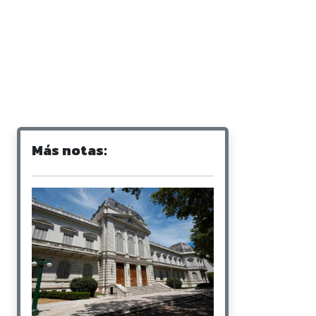
Más notas: