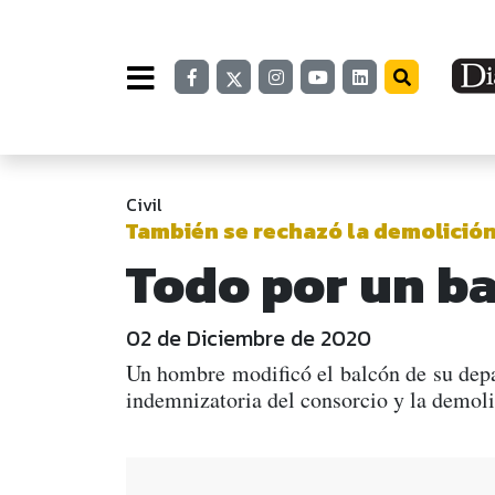
Civil
También se rechazó la demolición
Todo por un b
02 de Diciembre de 2020
Un hombre modificó el balcón de su depa
indemnizatoria del consorcio y la demolic