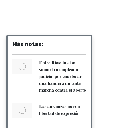
Más notas:
Entre Ríos: inician
sumario a empleado
judicial por enarbolar
una bandera durante
marcha contra el aborto
Las amenazas no son
libertad de expresión