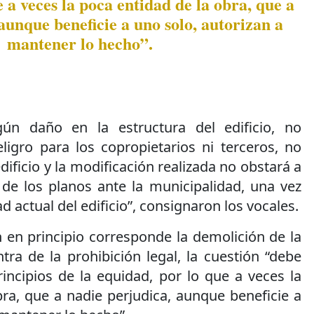
 a veces la poca entidad de la obra, que a
aunque beneficie a uno solo, autorizan a
mantener lo hecho”.
ún daño en la estructura del edificio, no
ligro para los copropietarios ni terceros, no
edificio y la modificación realizada no obstará a
 de los planos ante la municipalidad, una vez
d actual del edificio”, consignaron los vocales.
n en principio corresponde la demolición de la
tra de la prohibición legal, la cuestión “debe
incipios de la equidad, por lo que a veces la
ra, que a nadie perjudica, aunque beneficie a