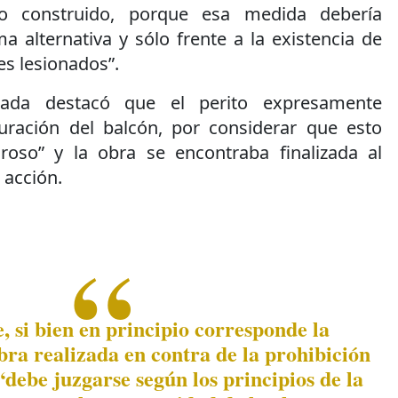
lo construido, porque esa medida debería
 alternativa y sólo frente a la existencia de
es lesionados”.
zada destacó que el perito expresamente
uración del balcón, por considerar que esto
groso” y la obra se encontraba finalizada al
 acción.
, si bien en principio corresponde la
bra realizada en contra de la prohibición
 “debe juzgarse según los principios de la