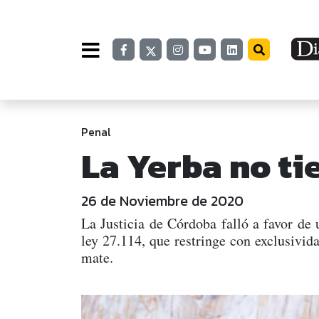
Penal
La Yerba no ti
26 de Noviembre de 2020
La Justicia de Córdoba falló a favor de 
ley 27.114, que restringe con exclusivid
mate.