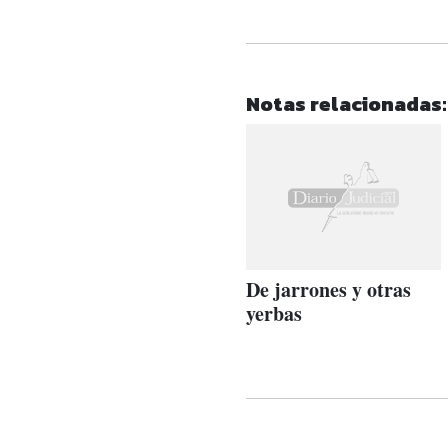
Notas relacionadas:
De jarrones y otras
yerbas