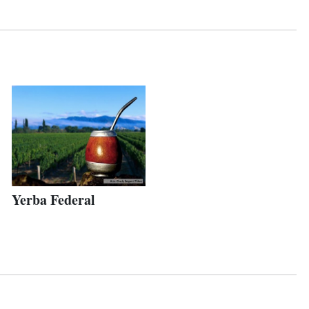
Yerba Federal